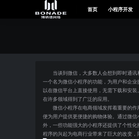
首页
小程序开发
当谈到微信，大多数人会想到即时通讯
一个名为微信小程序的功能，为用户和企业
以在微信平台上直接使用，无需下载和安装
在许多领域得到了广泛的应用。
微信小程序在电商领域发挥着重要的作
便为用户提供更便捷的购物体验。通过微信
外，一些功能强大的小程序还提供了个性化
程序的兴起为电商行业带来了巨大的改变，