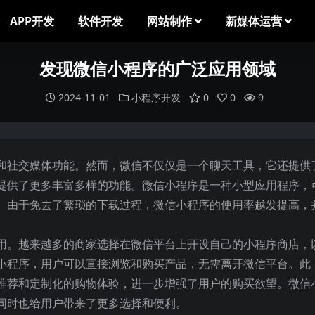
APP开发
软件开发
网站制作
新媒体运营
发现微信小程序的广泛应用领域
2024-11-01
小程序开发
0
0
9
和社交媒体功能。然而，微信不仅仅是一个聊天工具，它还提供
提供了更多丰富多样的功能。微信小程序是一种小型应用程序，
。由于免去了繁琐的下载过程，微信小程序的使用率越发提高，
用。越来越多的商家选择在微信平台上开设自己的小程序商店，
小程序，用户可以直接浏览和购买产品，无需离开微信平台。此
推荐和定制化的购物体验，进一步增强了用户的购买欲望。微信
同时也给用户带来了更多选择和便利。