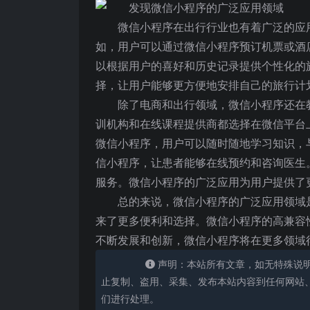
微信小程序在出行行业也有着广泛的应
如，用户可以通过微信小程序预订机票或酒
以根据用户的喜好和历史记录提供个性化的
择，让用户能够更方便地安排自己的旅行计
除了电商和出行领域，微信小程序还在
训机构和在线课程提供商都选择在微信平台
微信小程序，用户可以随时随地学习知识，
信小程序，让患者能够在线预约和咨询医生
服务。微信小程序的广泛应用为用户提供了
总的来说，微信小程序的广泛应用领域
来了更多便利和选择。微信小程序的高兼容
不断发展和创新，微信小程序将在更多领域
声明：本站所有文章，如无特殊说
止复制、盗用、采集、发布本站内容到任何网站
们进行处理。