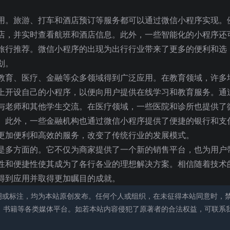
用。旅游、打车和酒店预订等服务都可以通过微信小程序实现。
店，并实时查看航班和酒店信息。此外，一些智能化的小程序还
旅行推荐。微信小程序的出现为出行行业带来了更多的便利和选
划。
教育、医疗、金融等众多领域得到广泛应用。在教育领域，许多
上开设自己的小程序，以便向用户提供在线学习和教育服务。通
与老师和其他学生交流。在医疗领域，一些医院和诊所也提供了
。此外，一些金融机构也通过微信小程序提供了便捷的银行和支
更加便利和高效的服务，改变了传统行业的发展模式。
是多方面的。它不仅为商家提供了一个新的销售平台，也为用户
性和便捷性使其成为了各行各业的理想解决方案。相信随着技术
得到应用并取得更加瞩目的成就。
明或标注，均为本站原创发布。任何个人或组织，在未征得本站同意时，
、书籍等各类媒体平台。如若本站内容侵犯了原著者的合法权益，可联系