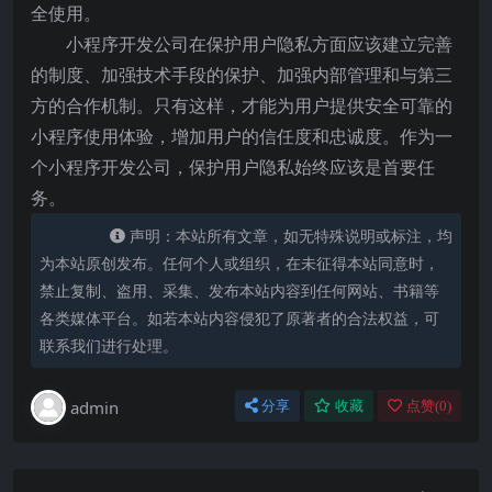
全使用。
小程序开发公司在保护用户隐私方面应该建立完善
的制度、加强技术手段的保护、加强内部管理和与第三
方的合作机制。只有这样，才能为用户提供安全可靠的
小程序使用体验，增加用户的信任度和忠诚度。作为一
个小程序开发公司，保护用户隐私始终应该是首要任
务。
声明：本站所有文章，如无特殊说明或标注，均
为本站原创发布。任何个人或组织，在未征得本站同意时，
禁止复制、盗用、采集、发布本站内容到任何网站、书籍等
各类媒体平台。如若本站内容侵犯了原著者的合法权益，可
联系我们进行处理。
admin
分享
收藏
点赞(
0
)