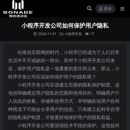
登录
小程序开发公司如何保护用户隐私
2024-11-01
小程序开发
17
在移动互联网的时代，小程序已经成为了人们日常
生活中不可或缺的一部分。而对于小程序开发公司来
说，保护用户隐私是一项重要的责任和义务。那么，小
程序开发公司应该如何保护用户的隐私呢？
小程序开发公司应该建立完善的隐私保护制度。这
包括明确规定用户隐私的范围和使用目的，明确用户个
人信息的收集、存储和使用方式，并明确告知用户在何
种情况下可能会分享用户的信息。只有建立起科学合理
的隐私保护制度，才能更好地保护用户的隐私权益。
小程序开发公司要加强技术手段的保护。这包括对