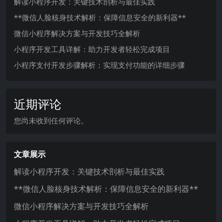
解读小程序开发：关键技术剖析与最佳实践
**微信人脸核身技术解析：保障信息安全的新利器**
微信小程序解决方案与开发技巧全解析
小程序开发工具详解：助力开发者轻松完成项目
小程序支付开发步骤解析：实现支付功能的详细步骤
近期评论
您尚未收到任何评论。
文章展示
解读小程序开发：关键技术剖析与最佳实践
**微信人脸核身技术解析：保障信息安全的新利器**
微信小程序解决方案与开发技巧全解析