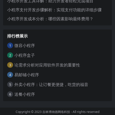
小程序开发工具详解：助力开发者轻松完成项目
小程序支付开发步骤解析：实现支付功能的详细步骤
小程序开发成本分析：哪些因素影响最终费用？
排行榜展示
微容小程序
1
小程序盒子
2
论需求分析对应用软件开发的重要性
3
易邮铺小程序
4
外卖小程序：让订餐更便捷，吃货的福音
5
送餐小程序
6
Copyright © 2023
吉林博纳德网络科技
- All rights reserved