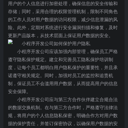
用户的个人信息进行加密处理，确保信息的安全传输和
存储；同时，采用合理的权限管理机制，限制不同角色
的工作人员对用户数据的访问权限，减少信息泄漏的风
险。此外，定期对系统进行安全漏洞扫描和修复，及时
更新产品版本，从技术层面上保证用户数据的安全。
小程序开发公司应该加强内部管理，确保员工严格
遵守隐私保护规定。建立和完善员工隐私保护培训制
度，让每个员工都明白用户隐私保护的重要性，并且承
诺遵守相关规定。同时，加强对员工的监控和追责机
制，保证员工不会滥用用户数据，从而提高用户的信息
安全保障。
小程序开发公司应与第三方合作伙伴建立合规合法
的数据交换机制。在与第三方合作时，严格遵守法律法
规，将用户的个人信息隐私保密，明确合作方对用户数
据的保护责任，并签订保密协议，以确保用户数据的安