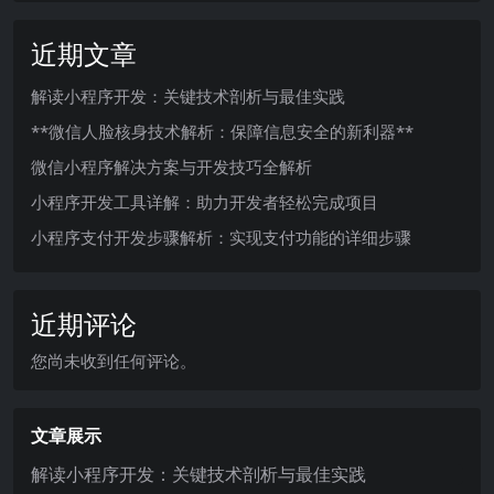
近期文章
解读小程序开发：关键技术剖析与最佳实践
**微信人脸核身技术解析：保障信息安全的新利器**
微信小程序解决方案与开发技巧全解析
小程序开发工具详解：助力开发者轻松完成项目
小程序支付开发步骤解析：实现支付功能的详细步骤
近期评论
您尚未收到任何评论。
文章展示
解读小程序开发：关键技术剖析与最佳实践