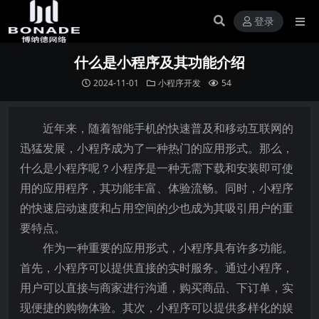
登录
什么是小程序及其功能介绍
2024-11-01
小程序开发
54
近年来，随着智能手机的快速普及和移动互联网的
迅猛发展，小程序成为了一种热门的应用形式。那么，
什么是小程序呢？小程序是一种无需下载和安装即可使
用的应用程序，其功能丰富、体验流畅。同时，小程序
的快速启动速度和占用空间的少也成为其吸引用户的重
要特点。
作为一种重要的应用形式，小程序具有许多功能。
首先，小程序可以提供直接的实时服务。通过小程序，
用户可以直接与商家进行沟通，购买商品、下订单，实
现便捷的购物体验。其次，小程序可以提供多样化的娱