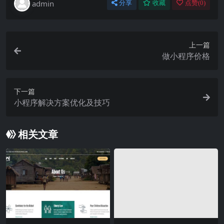
admin
分享
收藏
点赞(
0
)
上一篇
做小程序价格
下一篇
小程序解决方案优化及技巧
相关文章