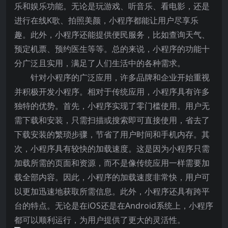
乐和娱乐功能。无论是玩游戏、听音乐、看电影，还是
进行在线K歌、拍照美颜，小程序都能让用户尽享乐
趣。此外，小程序还能提供便民服务，比如查询天气、
预定机票、预约医生等等。总的来说，小程序的功能十
分广泛且实用，满足了人们生活中的各种需求。
针对小程序的广泛应用，许多品牌和企业开始重视
并积极开发小程序。相对于传统应用，小程序具有许多
独特的优势。首先，小程序实现了零门槛使用。用户无
需下载和安装，只需扫描或搜索即可直接使用，省去了
下载安装的繁琐步骤，节省了用户时间和手机内存。其
次，小程序具有较快的加载速度。这是因为小程序只需
加载所需的页面和资源，而不是像传统应用一样需要加
载全部内容。因此，小程序的加载速度非常快，用户可
以更加迅速地获取所需信息。此外，小程序还具有跨平
台的特点。无论是在iOS还是在Android系统上，小程序
都可以顺利运行，为用户提供了更大的灵活性。