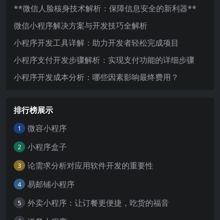
**微信人脸核身技术解析：保障信息安全的新利器**
微信小程序解决方案与开发技巧全解析
小程序开发工具详解：助力开发者轻松完成项目
小程序支付开发步骤解析：实现支付功能的详细步骤
小程序开发成本分析：哪些因素影响最终费用？
排行榜展示
微容小程序
1
小程序盒子
2
论需求分析对应用软件开发的重要性
3
易邮铺小程序
4
外卖小程序：让订餐更便捷，吃货的福音
5