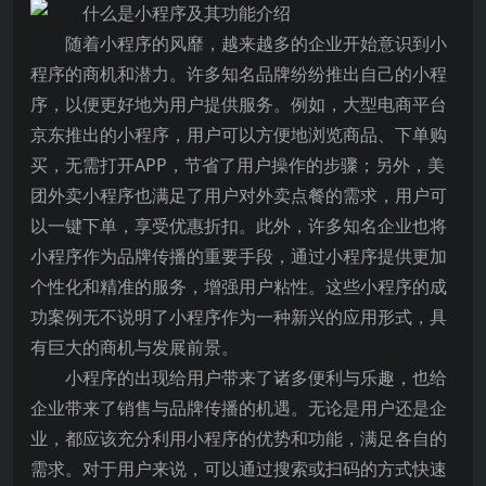
随着小程序的风靡，越来越多的企业开始意识到小
程序的商机和潜力。许多知名品牌纷纷推出自己的小程
序，以便更好地为用户提供服务。例如，大型电商平台
京东推出的小程序，用户可以方便地浏览商品、下单购
买，无需打开APP，节省了用户操作的步骤；另外，美
团外卖小程序也满足了用户对外卖点餐的需求，用户可
以一键下单，享受优惠折扣。此外，许多知名企业也将
小程序作为品牌传播的重要手段，通过小程序提供更加
个性化和精准的服务，增强用户粘性。这些小程序的成
功案例无不说明了小程序作为一种新兴的应用形式，具
有巨大的商机与发展前景。
小程序的出现给用户带来了诸多便利与乐趣，也给
企业带来了销售与品牌传播的机遇。无论是用户还是企
业，都应该充分利用小程序的优势和功能，满足各自的
需求。对于用户来说，可以通过搜索或扫码的方式快速