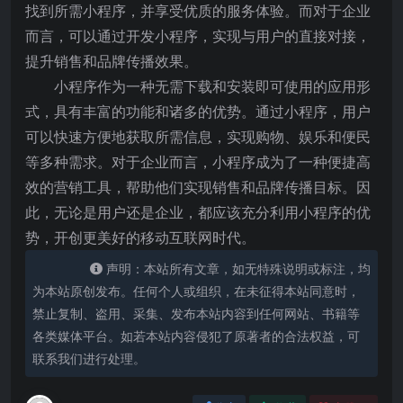
找到所需小程序，并享受优质的服务体验。而对于企业
而言，可以通过开发小程序，实现与用户的直接对接，
提升销售和品牌传播效果。
小程序作为一种无需下载和安装即可使用的应用形
式，具有丰富的功能和诸多的优势。通过小程序，用户
可以快速方便地获取所需信息，实现购物、娱乐和便民
等多种需求。对于企业而言，小程序成为了一种便捷高
效的营销工具，帮助他们实现销售和品牌传播目标。因
此，无论是用户还是企业，都应该充分利用小程序的优
势，开创更美好的移动互联网时代。
声明：本站所有文章，如无特殊说明或标注，均
为本站原创发布。任何个人或组织，在未征得本站同意时，
禁止复制、盗用、采集、发布本站内容到任何网站、书籍等
各类媒体平台。如若本站内容侵犯了原著者的合法权益，可
联系我们进行处理。