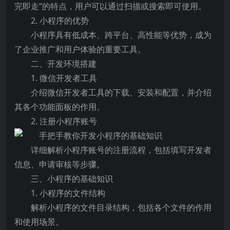
完即走”的特点，用户可以通过扫描或搜索即可使用。
2. 小程序的优势
小程序具有低成本、跨平台、高性能等优势，成为
了企业推广和用户体验的重要工具。
二、开发环境搭建
1. 微信开发者工具
介绍微信开发者工具的下载、安装和配置，并介绍
其各个功能面板的作用。
2. 注册小程序账号
详细解析小程序账号的注册流程，包括填写开发者
信息、申请审核等步骤。
三、小程序的基础知识
1. 小程序的文件结构
解析小程序的文件目录结构，包括各个文件的作用
和使用场景。