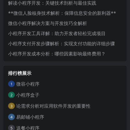
解读小程序开发：关键技术剖析与最佳实践
**微信人脸核身技术解析：保障信息安全的新利器**
微信小程序解决方案与开发技巧全解析
小程序开发工具详解：助力开发者轻松完成项目
小程序支付开发步骤解析：实现支付功能的详细步骤
小程序开发成本分析：哪些因素影响最终费用？
排行榜展示
微容小程序
1
小程序盒子
2
论需求分析对应用软件开发的重要性
3
易邮铺小程序
4
送餐小程序
5