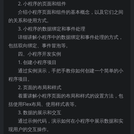
2. 小程序的页面和组件
介绍小程序页面和组件的基本概念，以及它们之间
的关系和使用方式。
3. 小程序的数据绑定和事件处理
详细讲解小程序中的数据绑定和事件处理的方式，
包括双向绑定、事件冒泡等。
四、小程序开发实例
1. 创建小程序项目
通过实例演示，手把手教你如何创建一个简单的小
程序项目。
2. 页面的布局和样式
着重讲解小程序页面的布局和样式的设置方法，包
括使用Flex布局、使用样式表等。
3. 数据的展示和交互
通过示例代码，演示如何在小程序中展示数据和实
现用户的交互操作。