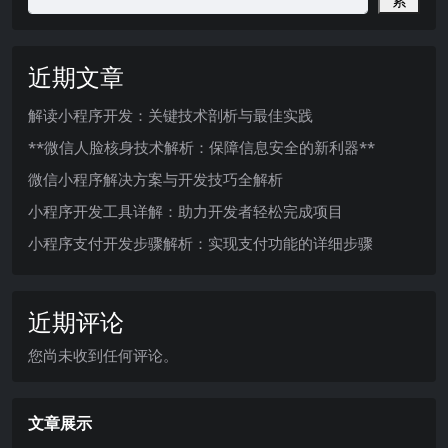
索
近期文章
解读小程序开发：关键技术剖析与最佳实践
**微信人脸核身技术解析：保障信息安全的新利器**
微信小程序解决方案与开发技巧全解析
小程序开发工具详解：助力开发者轻松完成项目
小程序支付开发步骤解析：实现支付功能的详细步骤
近期评论
您尚未收到任何评论。
文章展示