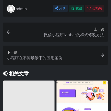
admin
分享
收藏
点赞(
0
)
上一篇
微信小程序tabbar的样式修改方法
下一篇
小程序在不同场景下的应用案例
相关文章