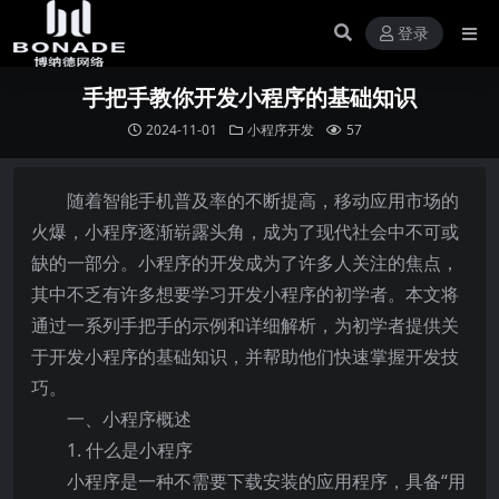
登录
手把手教你开发小程序的基础知识
2024-11-01
小程序开发
57
随着智能手机普及率的不断提高，移动应用市场的
火爆，小程序逐渐崭露头角，成为了现代社会中不可或
缺的一部分。小程序的开发成为了许多人关注的焦点，
其中不乏有许多想要学习开发小程序的初学者。本文将
通过一系列手把手的示例和详细解析，为初学者提供关
于开发小程序的基础知识，并帮助他们快速掌握开发技
巧。
一、小程序概述
1. 什么是小程序
小程序是一种不需要下载安装的应用程序，具备“用