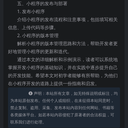
五、小程序的发布与部署
1. 发布小程序
介绍小程序的发布流程和注意事项，包括填写相关
信息、上传代码等步骤。
2. 小程序的版本管理
解析小程序的版本管理思路和方法，帮助开发者更
好地管理小程序的更新和迭代。
通过本文的详细解析和示例演示，读者可以系统地
掌握开发小程序的基础知识，并在实践中逐步提升自己
的开发技能。希望本文对初学者能够有所帮助，为他们
在小程序开发的道路上提供一份指南和启发。
声明：本站所有文章，如无特殊说明或标注，均
为本站原创发布。任何个人或组织，在未征得本站同意时，
禁止复制、盗用、采集、发布本站内容到任何网站、书籍等
各类媒体平台。如若本站内容侵犯了原著者的合法权益，可
联系我们进行处理。