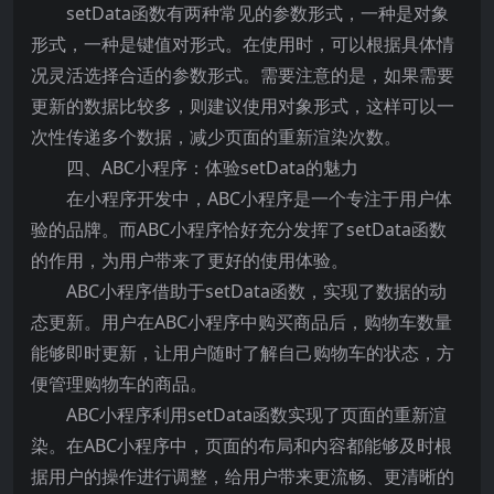
setData函数有两种常见的参数形式，一种是对象
形式，一种是键值对形式。在使用时，可以根据具体情
况灵活选择合适的参数形式。需要注意的是，如果需要
更新的数据比较多，则建议使用对象形式，这样可以一
次性传递多个数据，减少页面的重新渲染次数。
四、ABC小程序：体验setData的魅力
在小程序开发中，ABC小程序是一个专注于用户体
验的品牌。而ABC小程序恰好充分发挥了setData函数
的作用，为用户带来了更好的使用体验。
ABC小程序借助于setData函数，实现了数据的动
态更新。用户在ABC小程序中购买商品后，购物车数量
能够即时更新，让用户随时了解自己购物车的状态，方
便管理购物车的商品。
ABC小程序利用setData函数实现了页面的重新渲
染。在ABC小程序中，页面的布局和内容都能够及时根
据用户的操作进行调整，给用户带来更流畅、更清晰的