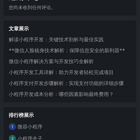
您尚未收到任何评论。
文章展示
解读小程序开发：关键技术剖析与最佳实践
**微信人脸核身技术解析：保障信息安全的新利器**
微信小程序解决方案与开发技巧全解析
小程序开发工具详解：助力开发者轻松完成项目
小程序支付开发步骤解析：实现支付功能的详细步骤
小程序开发成本分析：哪些因素影响最终费用？
排行榜展示
微容小程序
1
小程序盒子
2