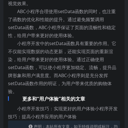
视觉效果。
ABC小程序合理使用setData函数的同时，也注重
了函数的优化和性能的提升。通过避免频繁调用
setData函数，ABC小程序保证了页面的流畅性和稳定
性，给用户带来更好的使用体验。
小程序开发中的setData函数具有重要的作用。它
不仅能实现数据的动态更新，还能实现页面的重新渲
染，给用户带来更好的使用体验。通过正确使用
setData函数，可以使小程序更加稳定、流畅，提升品
牌形象和用户满意度。而ABC小程序则是充分发挥
setData函数作用的明证，为用户带来优质的购物体
验。
更多和“用户体验”相关的文章
小程序开发技巧：实现更好的用户体验小程序开发
技巧：提高小程序应用的用户体验
声明：本站所有文章，如无特殊说明或标注，均