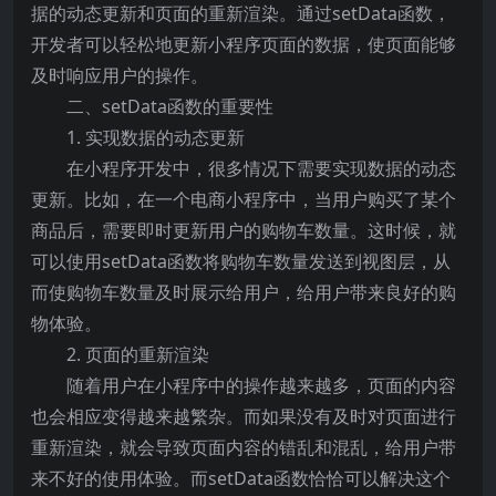
据的动态更新和页面的重新渲染。通过setData函数，
开发者可以轻松地更新小程序页面的数据，使页面能够
及时响应用户的操作。
二、setData函数的重要性
1. 实现数据的动态更新
在小程序开发中，很多情况下需要实现数据的动态
更新。比如，在一个电商小程序中，当用户购买了某个
商品后，需要即时更新用户的购物车数量。这时候，就
可以使用setData函数将购物车数量发送到视图层，从
而使购物车数量及时展示给用户，给用户带来良好的购
物体验。
2. 页面的重新渲染
随着用户在小程序中的操作越来越多，页面的内容
也会相应变得越来越繁杂。而如果没有及时对页面进行
重新渲染，就会导致页面内容的错乱和混乱，给用户带
来不好的使用体验。而setData函数恰恰可以解决这个