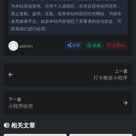
为本站原创发布。任何个人或组织，在未征得本站同意时，
禁止复制、盗用、采集、发布本站内容到任何网站、书籍等
各类媒体平台。如若本站内容侵犯了原著者的合法权益，可
联系我们进行处理。
admin
分享
收藏
点赞(
0
)
上一篇
打卡教室小程序
下一篇
小程序啥用
相关文章