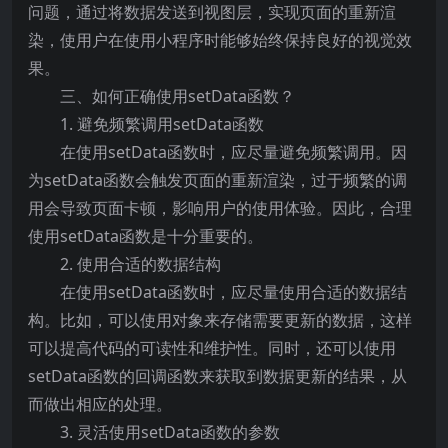
问题，通过将数据发送到视图层，实现页面的重新渲
染，使用户在使用小程序时能够始终保持良好的视觉效
果。
三、如何正确使用setData函数？
1. 避免频繁调用setData函数
在使用setData函数时，应尽量避免频繁调用。因
为setData函数会触发页面的重新渲染，过于频繁的调
用会导致页面卡顿，影响用户的使用体验。因此，合理
使用setData函数是十分重要的。
2. 使用合适的数据结构
在使用setData函数时，应尽量使用合适的数据结
构。比如，可以使用对象来存储需要更新的数据，这样
可以提高代码的可读性和维护性。同时，还可以使用
setData函数的回调函数来获取到数据更新的结果，从
而做出相应的处理。
3. 灵活使用setData函数的参数