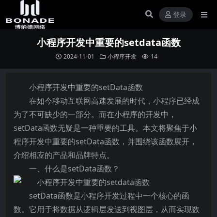
登录
小程序开发中重要的setdata函数
2024-11-01
小程序开发
14
小程序开发中重要的setData函数
在如今移动互联网高速发展的时代，小程序已经成
为了不可缺少的一部分。而在小程序的开发中，
setData函数无疑是一种重要的工具。本文将聚焦于小
程序开发中重要的setData函数，并围绕该函数展开，
介绍相应的产品和品牌特点。
一、什么是setData函数？
setData函数是小程序开发过程中一个核心的函
数。它用于将数据从逻辑层发送到视图层，从而实现数