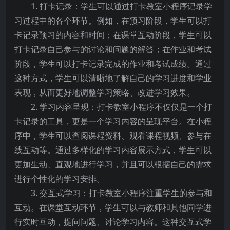
1. 打卡记录：学生可以通过打卡教室小程序记录学
习过程中的各个环节。例如，在预习阶段，学生可以打
卡记录预习的内容和时间；在课堂互动阶段，学生可以
打卡记录自己参与的讨论和问题的解答；在作业和考试
阶段，学生可以打卡记录完成的作业和考试成绩。通过
这种方式，学生可以清晰地了解自己的学习进度和学业
表现，从而更好地调整学习策略、改进学习效果。
2. 学习内容呈现：打卡教室小程序不仅仅是一个打
卡记录的工具，更是一个学习内容的呈现平台。在小程
序中，学生可以查阅课程资料、观看课程视频、参与在
线互动等。通过多样化的学习内容展示方式，学生可以
更加生动、直观地进行学习，并且可以根据自己的需求
进行个性化的学习安排。
3. 交互式学习：打卡教室小程序注重学生的参与和
互动。在课堂互动环节，学生可以与教师和其他同学进
行实时互动，提问问题、讨论学习内容。这种交互式学