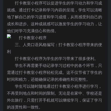
打卡教室小程序可以促进学生的学习动力和学习成
就感。通过打卡记录和学习内容的呈现，学生可以清晰
地了解自己的学习进度和学习成绩，从而感受到自己的
成长和进步。这种成就感可以激发学生的学习动力，让
他们对学习充满信心和热情。
三、人类口语风格编写：打卡教室小程序带来的便
利
打卡教室小程序为学生的学习带来了很多便利。
学生不再需要手动记录学习过程中的各个环节，只
需通过打卡教室小程序轻松完成。这不仅节省了学生的
时间和精力，还能确保记录的准确性和完整性。
学生可以随时随地通过打卡教室小程序进行学习，
不再受到地点和时间的限制。无论是在家中、学校还是
外出旅行，只需打开手机就可以继续学习，保证了学习
的连贯性和一致性。