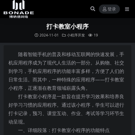
登录
打卡教室小程序
2024-11-01
小程序开发
19
随着智能手机的普及和移动互联网的快速发展，手
机应用程序成为了现代人生活的一部分。从购物、社交
到学习，手机应用程序的功能丰富多样，方便了人们的
日常生活。而其中，一种特殊的应用程序——打卡教室
小程序，正逐渐在教育领域崭露头角。
打卡教室小程序是一款旨在提升学习效果和培养良
好学习习惯的应用程序。通过该小程序，学生可以进行
打卡记录，预习、课堂互动、作业、考试等学习环节生
动呈现。
一、详细段落：打卡教室小程序的功能特点