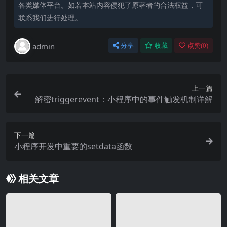
各类媒体平台。如若本站内容侵犯了原著者的合法权益，可
联系我们进行处理。
admin
分享
收藏
点赞(
0
)
上一篇
解密triggerevent：小程序中的事件触发机制详解
下一篇
小程序开发中重要的setdata函数
相关文章