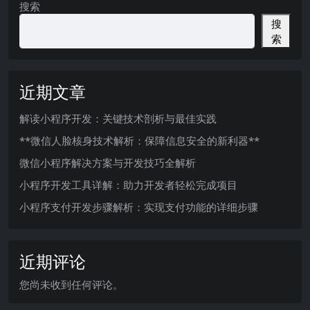
搜索
搜
索
近期文章
解读小程序开发：关键技术剖析与最佳实践
**微信人脸核身技术解析：保障信息安全的新利器**
微信小程序解决方案与开发技巧全解析
小程序开发工具详解：助力开发者轻松完成项目
小程序支付开发步骤解析：实现支付功能的详细步骤
近期评论
您尚未收到任何评论。