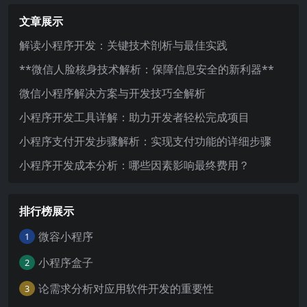
文章展示
解读小程序开发：关键技术剖析与最佳实践
**微信人脸核身技术解析：保障信息安全的新利器**
微信小程序解决方案与开发技巧全解析
小程序开发工具详解：助力开发者轻松完成项目
小程序支付开发步骤解析：实现支付功能的详细步骤
小程序开发成本分析：哪些因素影响最终费用？
排行榜展示
微容小程序
1
小程序盒子
2
论需求分析对应用软件开发的重要性
3