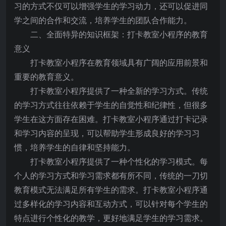
习的方式不仅可以增强学生的学习动力，还可以促进同
学之间的合作和交流，培养学生的团队合作能力。
二、全面特异的知识框架：打卡教室小程序的教育
意义
打卡教室小程序在教育领域具有广阔的应用前景和
重要的教育意义。
打卡教室小程序提供了一种全新的学习方式。传统
的学习方式往往依赖于学生的自觉性和纪律性，但很多
学生在这方面存在困难。打卡教室小程序通过打卡记录
和学习内容的呈现，可以帮助学生形成良好的学习习
惯，培养学生的自律和坚持能力。
打卡教室小程序提供了一种个性化的学习模式。每
个人的学习方式和学习需求都有所不同，传统的一刀切
教育模式无法满足所有学生的需求。打卡教室小程序通
过多样化的学习内容和互动方式，可以针对每个学生的
特点进行个性化的教学，更好地满足学生的学习需求。