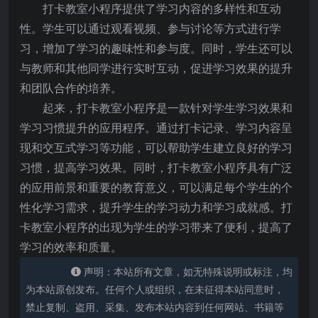
打卡教室小程序提供了学习内容的多样性和互动
性。学生可以通过观看视频、参与讨论等方式进行学
习，增加了学习的趣味性和参与度。同时，学生还可以
与教师和其他同学进行实时互动，促进学习效果的提升
和团队合作的培养。
起来，打卡教室小程序是一款针对学生学习效果和
学习习惯提升的应用程序。通过打卡记录、学习内容呈
现和交互式学习等功能，可以帮助学生建立良好的学习
习惯，提高学习效果。同时，打卡教室小程序具有广泛
的应用前景和重要的教育意义，可以满足每个学生的个
性化学习需求，提升学生的学习动力和学习成就感。打
卡教室小程序的出现为学生的学习带来了便利，提高了
学习的效率和质量。
声明：本站所有文章，如无特殊说明或标注，均
为本站原创发布。任何个人或组织，在未征得本站同意时，
禁止复制、盗用、采集、发布本站内容到任何网站、书籍等