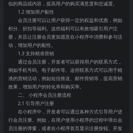
似的商品或内容，提高用户的购买满意度和忠诚度。
1.2 增加用户黏性
会员注册可以让用户获得一定的权益和优惠，例如
积分、折扣等福利。这些福利可以有效地吸引用户注
册，并且让注册会员更加愿意在小程序中消费和参与活
动，增加用户的黏性。
1.3 支持精准营销
通过会员注册，开发者可以获得用户的联系方式，
例如手机号码、电子邮件等。这些联系方式可以用于精
准的营销活动，例如短信推送、邮件营销等，提高营销
效果，增加用户的转化率和购买率。
二、 小程序会员注册流程
2.1 引导用户注册
在小程序中，开发者可以通过各种方式引导用户进
行会员注册。例如，在用户使用小程序的过程中弹出会
员注册的弹窗，或者在小程序首页显示注册按钮。开发