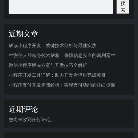
搜
索
近期文章
解读小程序开发：关键技术剖析与最佳实践
**微信人脸核身技术解析：保障信息安全的新利器**
微信小程序解决方案与开发技巧全解析
小程序开发工具详解：助力开发者轻松完成项目
小程序支付开发步骤解析：实现支付功能的详细步骤
近期评论
您尚未收到任何评论。