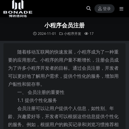
登录
小程序会员注册
2024-11-01
小程序开发
17
随着移动互联网的快速发展，小程序成为了一种重
要的应用形式。小程序的用户量不断增长，注册会员成
为了许多小程序开发者的目标。通过会员注册，开发者
可以更好地了解用户需求，提供个性化的服务，增加用
户黏性和留存率。
一、 会员注册的重要性
1.1 提供个性化服务
会员注册可以让用户提供个人信息，如性别、年
龄、兴趣爱好等，开发者可以根据这些信息提供个性化
的服务。例如，根据用户的购买记录和浏览习惯推荐相