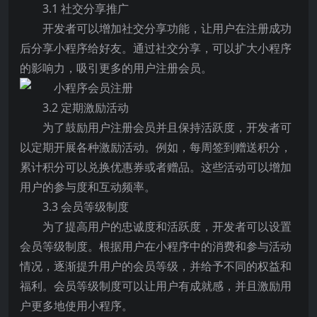
3.1 社交分享推广
开发者可以增加社交分享功能，让用户在注册成功
后分享小程序给好友。通过社交分享，可以扩大小程序
的影响力，吸引更多的用户注册会员。
3.2 定期激励活动
为了鼓励用户注册会员并且保持活跃度，开发者可
以定期开展各种激励活动。例如，每周签到赠送积分，
累计积分可以兑换优惠券或者赠品。这些活动可以增加
用户的参与度和互动频率。
3.3 会员等级制度
为了提高用户的忠诚度和活跃度，开发者可以设置
会员等级制度。根据用户在小程序中的消费和参与活动
情况，逐渐提升用户的会员等级，并给予不同的权益和
福利。会员等级制度可以让用户有成就感，并且激励用
户更多地使用小程序。