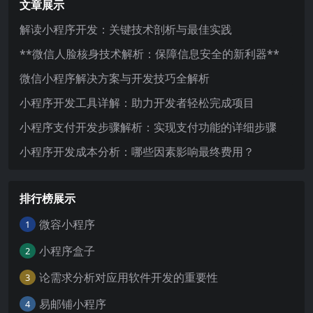
文章展示
解读小程序开发：关键技术剖析与最佳实践
**微信人脸核身技术解析：保障信息安全的新利器**
微信小程序解决方案与开发技巧全解析
小程序开发工具详解：助力开发者轻松完成项目
小程序支付开发步骤解析：实现支付功能的详细步骤
小程序开发成本分析：哪些因素影响最终费用？
排行榜展示
微容小程序
1
小程序盒子
2
论需求分析对应用软件开发的重要性
3
易邮铺小程序
4