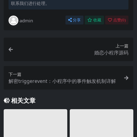
联系我们进行处理。
admin
分享
收藏
点赞(
0
)
上一篇
婚恋小程序源码
下一篇
解密triggerevent：小程序中的事件触发机制详解
相关文章