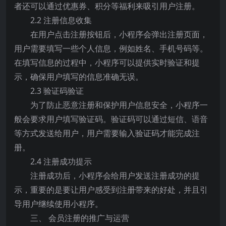
者还可以通过优惠券、积分等福利来吸引用户注册。
2.2 注册信息收集
在用户点击注册按钮后，小程序会弹出注册页面，
用户需要填写一些个人信息，例如姓名、手机号码等。
在填写信息的过程中，小程序可以提供实时验证和提
示，确保用户填写的信息准确无误。
2.3 验证码验证
为了防止恶意注册和保护用户信息安全，小程序一
般会要求用户填写验证码。验证码可以通过短信、语音
等方式发送给用户，用户需要输入验证码才能完成注
册。
2.4 注册成功提示
注册成功后，小程序会给用户发送注册成功的提
示，重要的是要让用户感受到注册带来的好处，并且引
导用户继续使用小程序。
三、 会员注册的推广与运营