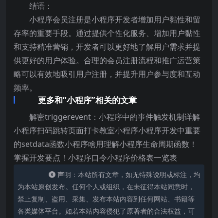
结语：
小程序会员注册是小程序开发者增加用户黏性和留
存率的重要手段。通过提供个性化服务、增加用户黏性
和支持精准营销，开发者可以更好地了解用户需求并提
供更好的用户体验。合理的会员注册流程和推广运营策
略可以有效地吸引用户注册，并提升用户参与度和互动
频率。
更多和“小程序”相关的文章
解密triggerevent：小程序中的事件触发机制详解
小程序扫码跳转页面打卡教室小程序小程序开发中重要
的setdata函数小程序啥用理解小程序生命周期函数！
掌握开发要点！小程序口令小程序价格表一览表
声明：本站所有文章，如无特殊说明或标注，均
为本站原创发布。任何个人或组织，在未征得本站同意时，
禁止复制、盗用、采集、发布本站内容到任何网站、书籍等
各类媒体平台。如若本站内容侵犯了原著者的合法权益，可