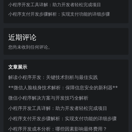
小程序开发工具详解：助力开发者轻松完成项目
小程序支付开发步骤解析：实现支付功能的详细步骤
近期评论
您尚未收到任何评论。
文章展示
解读小程序开发：关键技术剖析与最佳实践
**微信人脸核身技术解析：保障信息安全的新利器**
微信小程序解决方案与开发技巧全解析
小程序开发工具详解：助力开发者轻松完成项目
小程序支付开发步骤解析：实现支付功能的详细步骤
小程序开发成本分析：哪些因素影响最终费用？