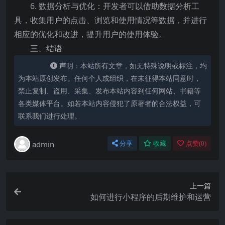
6. 数据分析与优化：开发者可以借助数据分析工
具，收集用户的点击、浏览和使用情况等数据，并进行
相应的优化和改进，提升用户的使用体验。
三、结语
声明：本站所有文章，如无特殊说明或标注，均
为本站原创发布。任何个人或组织，在未征得本站同意时，
禁止复制、盗用、采集、发布本站内容到任何网站、书籍等
各类媒体平台。如若本站内容侵犯了原著者的合法权益，可
联系我们进行处理。
admin
分享
收藏
点赞(
0
)
上一篇
如何进行小程序的后期维护和运营