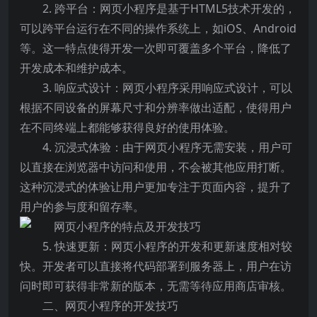
2. 跨平台：网页小程序是基于HTML5技术开发的，
可以跨平台运行在不同的操作系统上，如iOS、Android
等。这一特点使得开发一次即可覆盖多个平台，降低了
开发成本和维护成本。
3. 响应式设计：网页小程序采用响应式设计，可以
根据不同设备的屏幕尺寸和分辨率做出适配，使得用户
在不同终端上都能够获得良好的使用体验。
4. 沉浸式体验：由于网页小程序无需安装，用户可
以直接在浏览器中访问和使用，不会被其他应用打断。
这种沉浸式的体验让用户更加专注于页面内容，提升了
用户的参与度和留存率。
5. 快速更新：网页小程序的开发和更新速度相对较
快。开发者可以直接将代码部署到服务器上，用户在访
问时即可获得非常新的版本，无需等待应用商店审核。
二、网页小程序的开发技巧