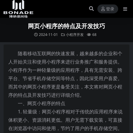
登录
网页小程序的特点及开发技巧
2024-11-01
小程序开发
68
随着移动互联网的快速发展，越来越多的企业和个
人开始关注和使用小程序来进行业务推广和服务提供。
小程序作为一种轻量级的应用程序，具有无需安装、跨
平台、节省手机存储空间等特点，因此深受用户喜爱。
而其中的网页小程序更是备受关注，本文将对网页小程
序的特点及开发技巧进行详细介绍。
一、网页小程序的特点
1. 轻量级：网页小程序相对于传统的应用程序来说
体积更小、资源消耗更低。用户无需下载安装，可直接
在浏览器中访问和使用，节约了用户的手机存储空间。