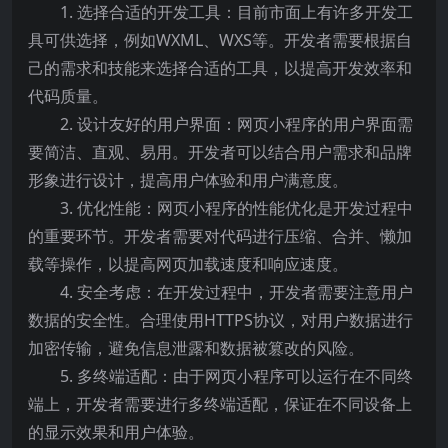
1. 选择合适的开发工具：目前市面上有许多开发工
具可供选择，例如WXML、WXS等。开发者需要根据自
己的需求和技能来选择合适的工具，以提高开发效率和
代码质量。
2. 设计友好的用户界面：网页小程序的用户界面需
要简洁、直观、易用。开发者可以结合用户需求和品牌
形象进行设计，提高用户体验和用户满意度。
3. 优化性能：网页小程序的性能优化是开发过程中
的重要环节。开发者需要对代码进行压缩、合并、懒加
载等操作，以提高网页加载速度和响应速度。
4. 安全考虑：在开发过程中，开发者需要注意用户
数据的安全性。合理使用HTTPS协议，对用户数据进行
加密传输，避免信息泄露和数据被篡改的风险。
5. 多终端适配：由于网页小程序可以运行在不同终
端上，开发者需要进行多终端适配，保证在不同设备上
的显示效果和用户体验。