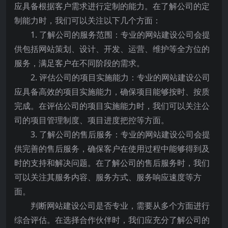
应具备根据客户需求进行定制的能力。在了解公司的定
制能力时，我们可以关注以下几个方面：
1. 了解公司的服务范围：专业的网站建设公司会提
供包括网站策划、设计、开发、运营、维护等全方位的
服务，满足客户在不同阶段的需求。
2. 评估公司的项目实施能力：专业的网站建设公司
应具备高效的项目实施能力，确保项目能够按时、按质
完成。在评估公司的项目实施能力时，我们可以关注公
司的项目管理制度、项目进度把控等方面。
3. 了解公司的售后服务：专业的网站建设公司会提
供完善的售后服务，确保客户在使用过程中能够得到及
时的支持和解决问题。在了解公司的售后服务时，我们
可以关注其服务内容、服务方式、服务响应速度等方
面。
判断网站建设公司是否专业，需要从多个方面进行
综合评估。在选择合作伙伴时，我们应充分了解公司的