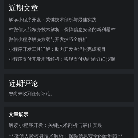
近期文章
解读小程序开发：关键技术剖析与最佳实践
**微信人脸核身技术解析：保障信息安全的新利器**
微信小程序解决方案与开发技巧全解析
小程序开发工具详解：助力开发者轻松完成项目
小程序支付开发步骤解析：实现支付功能的详细步骤
近期评论
您尚未收到任何评论。
文章展示
解读小程序开发：关键技术剖析与最佳实践
**微信人脸核身技术解析：保障信息安全的新利器**