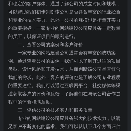
和稳定的客户群体。通过了解公司的成立时间和规模，
可以帮助我们初步判断该公司是否具备丰富的行业经验
和专业的技术实力。此外，公司的规模也是衡量其实力
的重要指标，一家专业的网站建设公司应具备一定数量
的员工，以保证项目的顺利进行。
二、查看公司的案例和客户评价
一家专业的网站建设公司通常会有丰富的成功案
例。通过查看公司的案例，我们可以了解其过往的项目
类型、设计风格和开发技术，从而判断该公司是否符合
我们的需求。此外，客户的评价也是了解公司专业程度
的重要途径。我们可以通过互联网平台、社交媒体等渠
道获取客户的评价和反馈，了解他们在与该公司合作过
程中的体验和满意度。
三、评估公司的技术实力和服务质量
专业的网站建设公司应具备强大的技术实力，以满
足客户不断变化的需求。我们可以从以下几个方面评估