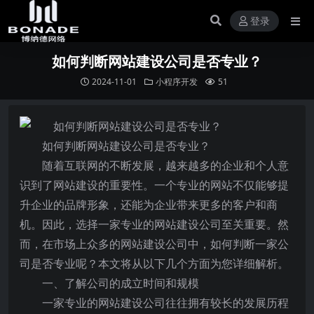
登录
如何判断网站建设公司是否专业？
2024-11-01
小程序开发
51
如何判断网站建设公司是否专业？
随着互联网的不断发展，越来越多的企业和个人意
识到了网站建设的重要性。一个专业的网站不仅能够提
升企业的品牌形象，还能为企业带来更多的客户和商
机。因此，选择一家专业的网站建设公司至关重要。然
而，在市场上众多的网站建设公司中，如何判断一家公
司是否专业呢？本文将从以下几个方面为您详细解析。
一、了解公司的成立时间和规模
一家专业的网站建设公司往往拥有较长的发展历程