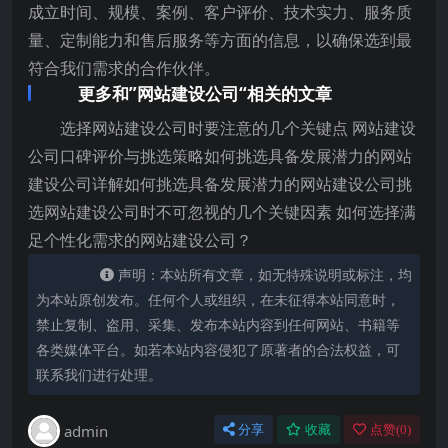
成立时间、规模、案例、客户评价、技术实力、服务质
量、定制能力和售后服务等方面的信息，以确保选到最
符合我们需求的合作伙伴。
更多和”网站建设公司“相关的文章
选择网站建设公司时要注意的几个关键点 网站建设
公司口碑评价与挑选策略如何挑选具备发展潜力的网站
建设公司详解如何挑选具备发展潜力的网站建设公司挑
选网站建设公司时不可忽视的几个关键因素 如何选择满
足个性化需求的网站建设公司？
声明：本站所有文章，如无特殊说明或标注，均
为本站原创发布。任何个人或组织，在未征得本站同意时，
禁止复制、盗用、采集、发布本站内容到任何网站、书籍等
各类媒体平台。如若本站内容侵犯了原著者的合法权益，可
联系我们进行处理。
admin
分享
收藏
点赞(
0
)