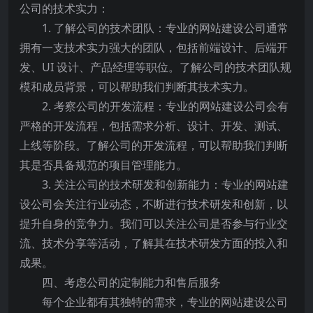
公司的技术实力：
1. 了解公司的技术团队：专业的网站建设公司通常
拥有一支技术实力强大的团队，包括前端设计、后端开
发、UI 设计、产品经理等职位。了解公司的技术团队规
模和成员背景，可以帮助我们判断其技术实力。
2. 考察公司的开发流程：专业的网站建设公司会有
严格的开发流程，包括需求分析、设计、开发、测试、
上线等阶段。了解公司的开发流程，可以帮助我们判断
其是否具备规范的项目管理能力。
3. 关注公司的技术研发和创新能力：专业的网站建
设公司会关注行业动态，不断进行技术研发和创新，以
提升自身的竞争力。我们可以关注公司是否参与行业交
流、技术分享等活动，了解其在技术研发方面的投入和
成果。
四、考虑公司的定制能力和售后服务
每个企业都有其独特的需求，专业的网站建设公司