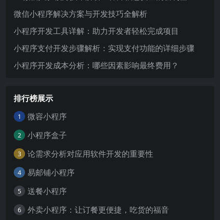
微信小程序解决方案与开发技巧全解析
小程序开发工具详解：助力开发者轻松完成项目
小程序支付开发步骤解析：实现支付功能的详细步骤
小程序开发成本分析：哪些因素影响最终费用？
排行榜展示
微容小程序
1
小程序盒子
2
论需求分析对应用软件开发的重要性
3
易邮铺小程序
4
送餐小程序
5
外卖小程序：让订餐更便捷，吃货的福音
6