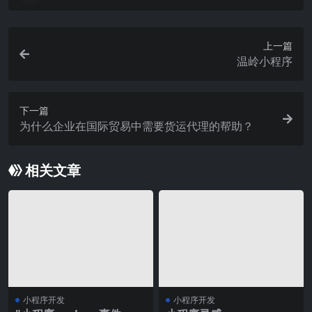
上一篇
温岭小程序
下一篇
为什么企业在国际贸易中需要货运代理的帮助？
相关文章
小程序开发
小程序开发