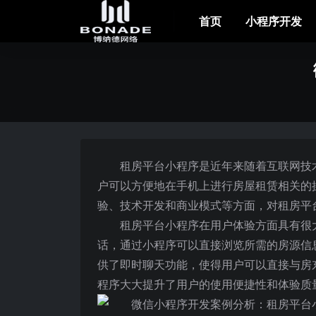
首页
小程序开发
租房平台小程序是近年来随着互联网技
户可以方便地在手机上进行房屋租赁相关的
验、技术开发和商业模式等方面，对租房平
租房平台小程序在用户体验方面具有很
话，通过小程序可以直接浏览所需的房源信
供了即时聊天功能，使得用户可以直接与房
程序大大提升了用户的使用便捷性和体验质