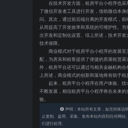
在技术开发方面，租房平台小程序也采
了微信开发者工具进行开发，借助微信本身
问。其次，通过前后端分离的开发模式，前
从而提高了开发效率和系统的可维护性。另
次开发和定制化设置。综上所述，技术开发
技术保障。
商业模式对于租房平台小程序的发展至
配，为房东和租客提供了便捷的房屋租赁渠
外，租房平台还可以通过与相关金融机构合
上所述，商业模式的创新和落地将有助于租
起来，租房平台小程序在用户体验、技
不断发展，相信租房平台小程序将在未来的
验。
声明：本站所有文章，如无特殊说
止复制、盗用、采集、发布本站内容到任何网站
们进行处理。