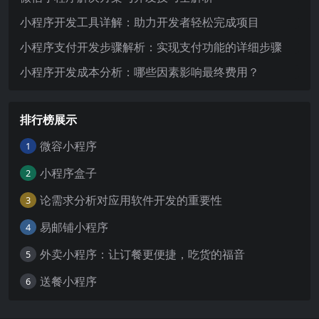
小程序开发工具详解：助力开发者轻松完成项目
小程序支付开发步骤解析：实现支付功能的详细步骤
小程序开发成本分析：哪些因素影响最终费用？
排行榜展示
微容小程序
1
小程序盒子
2
论需求分析对应用软件开发的重要性
3
易邮铺小程序
4
外卖小程序：让订餐更便捷，吃货的福音
5
送餐小程序
6