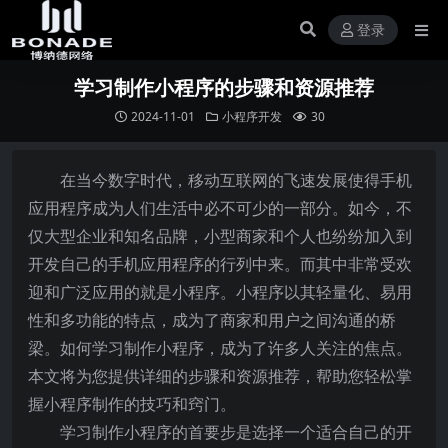
登录
学习制作小程序的步骤和资源推荐
2024-11-01
小程序开发
30
在当今数字时代，移动互联网的飞速发展使得手机
应用程序成为人们生活中必不可少的一部分。如今，不
仅大型企业和知名品牌，小型商家和个人也纷纷加入到
开发自己的手机应用程序的行列中来。而其中非常受欢
迎和广泛应用的就是小程序。小程序以其轻量化、易用
性和多功能的特点，成为了商家和用户之间沟通的桥
梁。如何学习制作小程序，成为了许多人关注的焦点。
本文将为您提供详细的步骤和资源推荐，帮助您轻松掌
握小程序制作的技巧和窍门。
学习制作小程序的首要步是选择一个适合自己的开