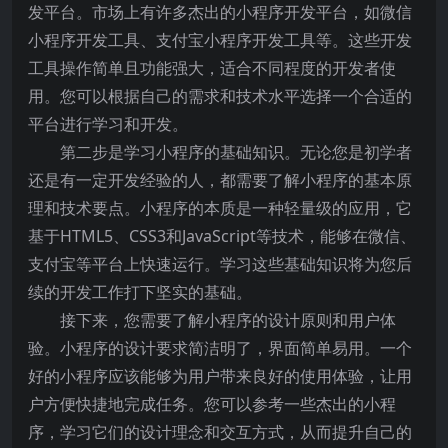
发平台。市场上有许多杰出的小程序开发平台，如微信
小程序开发工具、支付宝小程序开发工具等。这些开发
工具操作简单且功能强大，适合不同程度的开发者使
用。您可以根据自己的需求和技术水平选择一个合适的
平台进行学习和开发。
第二步是学习小程序的基础知识。无论您是初学者
还是有一定开发经验的人，都需要了解小程序的基本原
理和技术要点。小程序的本质是一种轻量级的应用，它
基于HTML5、CSS3和JavaScript等技术，能够在微信、
支付宝等平台上快速运行。学习这些基础知识将为您后
续的开发工作打下坚实的基础。
接下来，您需要了解小程序的设计原则和用户体
验。小程序的设计要求简洁明了，界面简单易用。一个
好的小程序应该能够为用户带来良好的使用体验，让用
户方便快捷地完成任务。您可以参考一些杰出的小程
序，学习它们的设计理念和交互方式，从而提升自己的