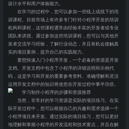
设计水平和用户体验能力。
在学习的过程中，您可以参加一些线上或线下的培
训课程。目前市场上有许多专门针对小程序开发的培训
机构和课程，这些课程通常由经验丰富的开发者或专业
团队来讲授。通过参加这些培训课程，您可以与其他开
发者交流学习经验，了解行业动态，并且有机会接触真
实的项目案例，提升自己的实践能力。
要想快速入门小程序开发，一个必备的资源是开发
文档。开发文档中包含了小程序的详细说明和示例代
码，这是学习和开发的重要参考资料。准确理解和灵活
运用开发文档中的知识将使您在开发过程中事半功倍。
当然，非常好的学习资源是实际的项目练习。在实
际开发过程中，您可以根据自己的兴趣和需求选择一个
小程序项目来开发。通过实际的项目练习，您可以更好
地理解和掌握小程序的开发流程和技术要点，并且在解