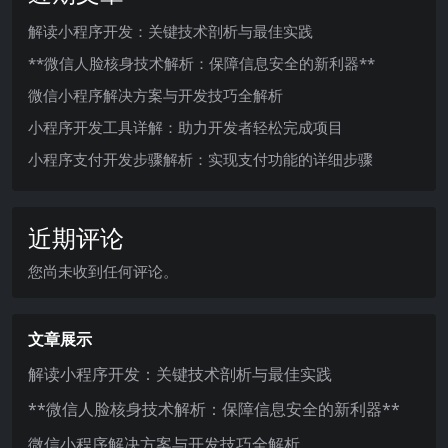
解读小程序开发：关键技术剖析与最佳实践
**微信人脸核身技术解析：保障信息安全的新利器**
微信小程序解决方案与开发技巧全解析
小程序开发工具详解：助力开发者轻松完成项目
小程序支付开发步骤解析：实现支付功能的详细步骤
近期评论
您尚未收到任何评论。
文章展示
解读小程序开发：关键技术剖析与最佳实践
**微信人脸核身技术解析：保障信息安全的新利器**
微信小程序解决方案与开发技巧全解析