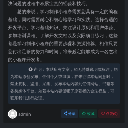
决问题的过程中积累宝贵的经验和技巧。
总的来说，学习制作小程序需要您具备一定的编程
基础，同时需要耐心和细心地学习和实践。选择合适的
开发平台、学习基础知识、关注设计原则和用户体验、
参加培训课程、了解开发文档以及实际项目练习，这些
都是学习制作小程序的重要步骤和资源推荐。相信只要
您付出足够的努力和时间，将来必定能够成为一名杰出
的小程序开发者。
声明：本站所有文章，如无特殊说明或标注，均
为本站原创发布。任何个人或组织，在未征得本站同意时，
禁止复制、盗用、采集、发布本站内容到任何网站、书籍等
各类媒体平台。如若本站内容侵犯了原著者的合法权益，可
联系我们进行处理。
admin
分享
收藏
点赞(
0
)