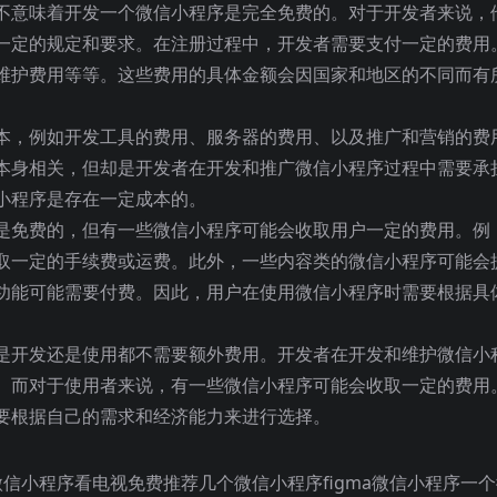
不意味着开发一个微信小程序是完全免费的。对于开发者来说，
一定的规定和要求。在注册过程中，开发者需要支付一定的费用
维护费用等等。这些费用的具体金额会因国家和地区的不同而有
本，例如开发工具的费用、服务器的费用、以及推广和营销的费
本身相关，但却是开发者在开发和推广微信小程序过程中需要承
小程序是存在一定成本的。
是免费的，但有一些微信小程序可能会收取用户一定的费用。例
取一定的手续费或运费。此外，一些内容类的微信小程序可能会
功能可能需要付费。因此，用户在使用微信小程序时需要根据具
是开发还是使用都不需要额外费用。开发者在开发和维护微信小
。而对于使用者来说，有一些微信小程序可能会收取一定的费用
要根据自己的需求和经济能力来进行选择。
信小程序看电视免费推荐几个微信小程序figma微信小程序一个