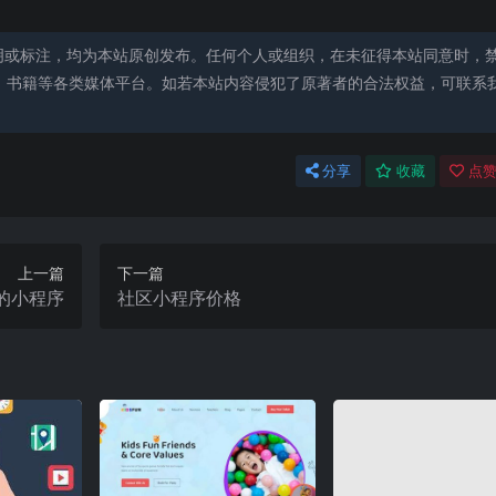
明或标注，均为本站原创发布。任何个人或组织，在未征得本站同意时，
、书籍等各类媒体平台。如若本站内容侵犯了原著者的合法权益，可联系
分享
收藏
点赞
上一篇
下一篇
的小程序
社区小程序价格