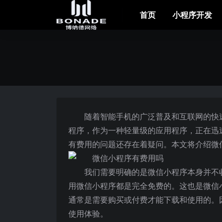
首页
小程序开发
随着智能手机的广泛普及和互联网的快
程序，作为一种轻量级的应用程序，正在迅
有费用的问题还存在着疑问。本文将介绍微
我们需要明确的是微信小程序本身并不
用微信小程序都是完全免费的。这也是微信
通常是需要购买或付费才能下载和使用的。
使用体验。