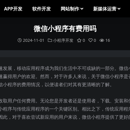
APP开发
软件开发
网站制作
新媒体运营
微信小程序有费用吗
2024-11-01
小程序开发
0
0
16
速发展，移动应用程序成为我们生活中不可或缺的一部分。微信
速赢得用户的欢迎。然而，对于许多人来说，关于微信小程序是
信小程序的费用情况，以便读者们对其有更清晰的了解。
收取用户任何费用。无论您是开发者还是使用者，下载、安装和
小程序与传统应用程序的一个关键区别。相比之下，传统应用程
因此，对于喜欢尝试新应用的用户来说，微信小程序提供了更好