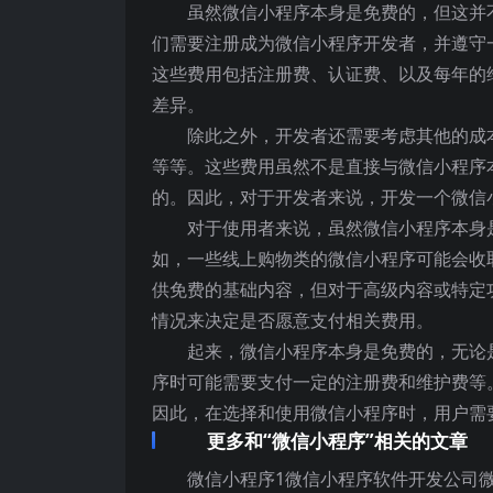
虽然微信小程序本身是免费的，但这并
们需要注册成为微信小程序开发者，并遵守
这些费用包括注册费、认证费、以及每年的
差异。
除此之外，开发者还需要考虑其他的成
等等。这些费用虽然不是直接与微信小程序
的。因此，对于开发者来说，开发一个微信
对于使用者来说，虽然微信小程序本身
如，一些线上购物类的微信小程序可能会收
供免费的基础内容，但对于高级内容或特定
情况来决定是否愿意支付相关费用。
起来，微信小程序本身是免费的，无论
序时可能需要支付一定的注册费和维护费等
因此，在选择和使用微信小程序时，用户需
更多和“微信小程序”相关的文章
微信小程序1微信小程序软件开发公司微