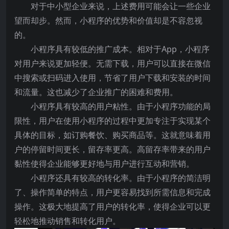
对于中小型企业来说，上述费用可能会让一些企业
望而却步。然而，小程序的优势和价值却是不容忽视
的。
小程序具有较低的推广成本。相对于App，小程序
对用户来说更加轻便。无需下载，用户可以直接在微信
中搜索或扫码进入使用，节省了用户下载和安装的时间
和流量。这也减少了企业推广的困难和费用。
小程序具有较高的用户粘性。由于小程序功能的局
限性，用户在使用小程序的过程中更加专注于实现某个
具体的目标，如订购餐饮、购买商品等。这就意味着用
户的停留时间更长，留存率更高。高留存率带来的用户
黏性使得企业能够更好地与用户进行互动和营销。
小程序还具有较高的转化率。由于小程序的简洁明
了、操作简单的特点，用户更容易找到所需信息和完成
操作。这极大地提高了用户的转化率，使得企业可以更
轻松地推动销售和转化用户。