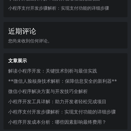
小程序支付开发步骤解析：实现支付功能的详细步骤
近期评论
您尚未收到任何评论。
文章展示
解读小程序开发：关键技术剖析与最佳实践
**微信人脸核身技术解析：保障信息安全的新利器**
微信小程序解决方案与开发技巧全解析
小程序开发工具详解：助力开发者轻松完成项目
小程序支付开发步骤解析：实现支付功能的详细步骤
小程序开发成本分析：哪些因素影响最终费用？