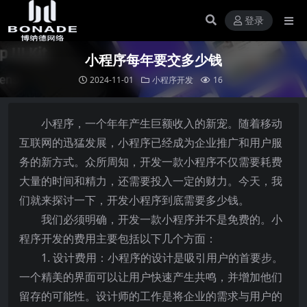
登录
小程序每年要交多少钱
2024-11-01
小程序开发
16
小程序，一个年年产生巨额收入的新宠。随着移动
互联网的迅猛发展，小程序已经成为企业推广和用户服
务的新方式。众所周知，开发一款小程序不仅需要耗费
大量的时间和精力，还需要投入一定的财力。今天，我
们就来探讨一下，开发小程序到底需要多少钱。
我们必须明确，开发一款小程序并不是免费的。小
程序开发的费用主要包括以下几个方面：
1. 设计费用：小程序的设计是吸引用户的首要步。
一个精美的界面可以让用户快速产生共鸣，并增加他们
留存的可能性。设计师的工作是将企业的需求与用户的