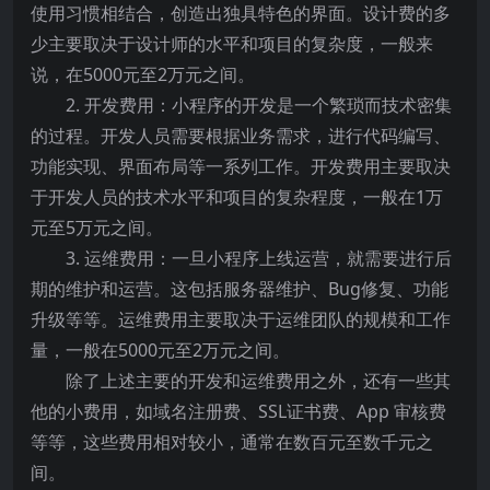
使用习惯相结合，创造出独具特色的界面。设计费的多
少主要取决于设计师的水平和项目的复杂度，一般来
说，在5000元至2万元之间。
2. 开发费用：小程序的开发是一个繁琐而技术密集
的过程。开发人员需要根据业务需求，进行代码编写、
功能实现、界面布局等一系列工作。开发费用主要取决
于开发人员的技术水平和项目的复杂程度，一般在1万
元至5万元之间。
3. 运维费用：一旦小程序上线运营，就需要进行后
期的维护和运营。这包括服务器维护、Bug修复、功能
升级等等。运维费用主要取决于运维团队的规模和工作
量，一般在5000元至2万元之间。
除了上述主要的开发和运维费用之外，还有一些其
他的小费用，如域名注册费、SSL证书费、App 审核费
等等，这些费用相对较小，通常在数百元至数千元之
间。