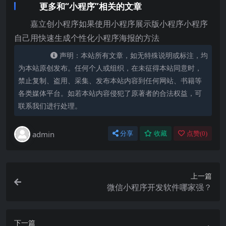
更多和“小程序”相关的文章
嘉立创小程序如果使用小程序展示版小程序小程序
自己用快速生成个性化小程序海报的方法
声明：本站所有文章，如无特殊说明或标注，均
为本站原创发布。任何个人或组织，在未征得本站同意时，
禁止复制、盗用、采集、发布本站内容到任何网站、书籍等
各类媒体平台。如若本站内容侵犯了原著者的合法权益，可
联系我们进行处理。
admin
分享
收藏
点赞(
0
)
上一篇
微信小程序开发软件哪家强？
下一篇