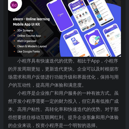
小程序具有快速迭代的优势。相比于App，小程序
的开发周期更短，更新迭代更快。企业可以及时根据市
场需求和用户反馈进行功能升级和界面优化，保持与用
户的互动性，提高用户体验和满意度。
小程序是企业推广和用户服务的一种有效方式。虽
然开发小程序需要一定的财力投入，但它具有低推广成
本、高用户粘性、高转化率和快速迭代的优势。对于那
些想要抓住移动互联网红利、提升企业形象和用户体验
的企业来说，投资小程序是一个明智的选择。