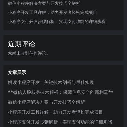
微信小程序解决方案与开发技巧全解析
小程序开发工具详解：助力开发者轻松完成项目
小程序支付开发步骤解析：实现支付功能的详细步骤
近期评论
您尚未收到任何评论。
文章展示
解读小程序开发：关键技术剖析与最佳实践
**微信人脸核身技术解析：保障信息安全的新利器**
微信小程序解决方案与开发技巧全解析
小程序开发工具详解：助力开发者轻松完成项目
小程序支付开发步骤解析：实现支付功能的详细步骤