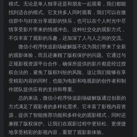
模式。无论是单人独享还是和朋友一起观看，我们都能
找到适合的模式。它支持多人同时观看，我们可以在微
信群中与好友分享观影的快乐，也可以在个人时光中尽
情享受影片带来的情感冲击。这种社交化的观影方式，
不仅丰富了观影的乐趣，还加深了人与人之间的交流。
微信小程序快追剧场破解版不仅为我们带来了全新
的观影体验，而且还兼顾了版权保护的问题。它通过与
正规影视资源平台合作，确保所提供的影片都是经过授
权合法的，避免了版权纠纷的风险。这让我们能够在享
受精彩内容的同时，也能为电影和电视剧的创作者和制
作团队提供应有的支持和尊重。
总的来说，微信小程序快追剧场破解版通过创新的
方式满足了观影者的多样化需求。它丰富了影视内容资
源，提供了智能推荐功能和多样化的观影模式，同时还
兼顾了版权保护。让我们在观影过程中更轻松、更便捷
地享受精彩的影视内容，重塑了观影新体验。