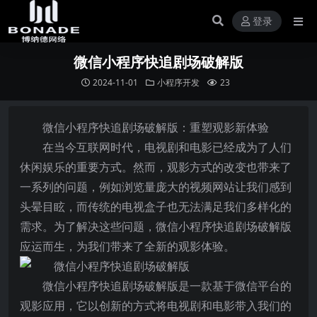
登录
微信小程序快追剧场破解版
2024-11-01
小程序开发
23
微信小程序快追剧场破解版：重塑观影新体验
在当今互联网时代，电视剧和电影已经成为了人们
休闲娱乐的重要方式。然而，观影方式的改变也带来了
一系列的问题，例如浏览量庞大的视频网站让我们感到
头晕目眩，而传统的电视盒子也无法满足我们多样化的
需求。为了解决这些问题，微信小程序快追剧场破解版
应运而生，为我们带来了全新的观影体验。
微信小程序快追剧场破解版是一款基于微信平台的
观影应用，它以创新的方式将电视剧和电影带入我们的