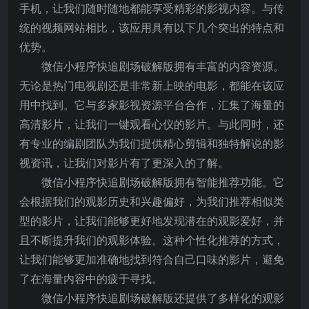
手机，让我们随时随地都能享受精彩的影视内容。与传
统的视频网站相比，该应用具有以下几个突出的特点和
优势。
微信小程序快追剧场破解版拥有丰富的内容资源。
无论是热门电视剧还是非常新上映的电影，都能在该应
用中找到。它与多家影视资源平台合作，汇集了海量的
高清影片，让我们一键观看心仪的影片。与此同时，还
有专业的编剧团队为我们提供精心剪辑和独特解说的影
视资讯，让我们对影片有了更深入的了解。
微信小程序快追剧场破解版拥有智能推荐功能。它
会根据我们的观影历史和兴趣偏好，为我们推荐相似类
型的影片，让我们能够更好地发现潜在的观影爱好，并
且不断提升我们的观影体验。这种个性化推荐的方式，
让我们能够更加准确地找到符合自己口味的影片，避免
了在海量内容中的疲于寻找。
微信小程序快追剧场破解版还提供了多样化的观影