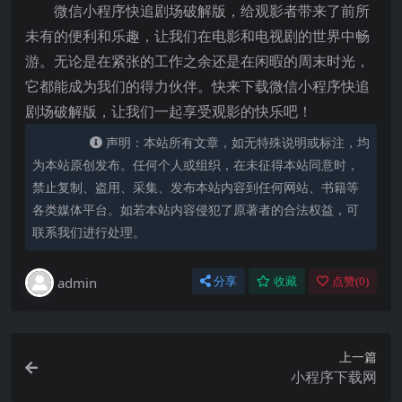
微信小程序快追剧场破解版，给观影者带来了前所
未有的便利和乐趣，让我们在电影和电视剧的世界中畅
游。无论是在紧张的工作之余还是在闲暇的周末时光，
它都能成为我们的得力伙伴。快来下载微信小程序快追
剧场破解版，让我们一起享受观影的快乐吧！
声明：本站所有文章，如无特殊说明或标注，均
为本站原创发布。任何个人或组织，在未征得本站同意时，
禁止复制、盗用、采集、发布本站内容到任何网站、书籍等
各类媒体平台。如若本站内容侵犯了原著者的合法权益，可
联系我们进行处理。
admin
分享
收藏
点赞(
0
)
上一篇
小程序下载网