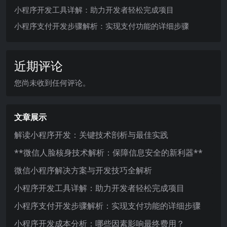
小程序开发工具详解：助力开发者轻松完成项目
小程序支付开发步骤解析：实现支付功能的详细步骤
近期评论
您尚未收到任何评论。
文章展示
解读小程序开发：关键技术剖析与最佳实践
**微信人脸核身技术解析：保障信息安全的新利器**
微信小程序解决方案与开发技巧全解析
小程序开发工具详解：助力开发者轻松完成项目
小程序支付开发步骤解析：实现支付功能的详细步骤
小程序开发成本分析：哪些因素影响最终费用？