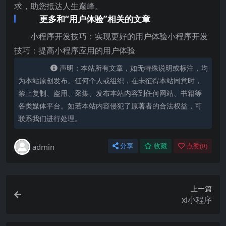
求，助您抵达人生巅峰。
更多和“用户体验”相关的文章
小程序开发技巧：实现更好的用户体验小程序开发
技巧：提高小程序应用的用户体验
声明：本站所有文章，如无特殊说明或标注，均
为本站原创发布。任何个人或组织，在未征得本站同意时，
禁止复制、盗用、采集、发布本站内容到任何网站、书籍等
各类媒体平台。如若本站内容侵犯了原著者的合法权益，可
联系我们进行处理。
admin
分享
收藏
点赞(
0
)
上一篇
xi小程序