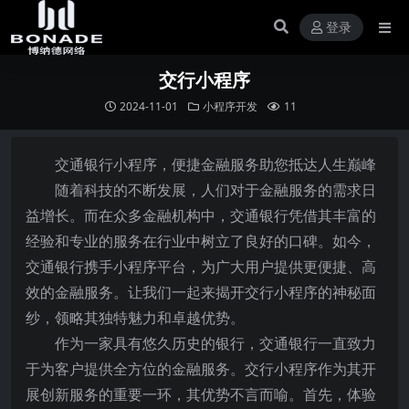
登录
交行小程序
2024-11-01
小程序开发
11
交通银行小程序，便捷金融服务助您抵达人生巅峰
随着科技的不断发展，人们对于金融服务的需求日
益增长。而在众多金融机构中，交通银行凭借其丰富的
经验和专业的服务在行业中树立了良好的口碑。如今，
交通银行携手小程序平台，为广大用户提供更便捷、高
效的金融服务。让我们一起来揭开交行小程序的神秘面
纱，领略其独特魅力和卓越优势。
作为一家具有悠久历史的银行，交通银行一直致力
于为客户提供全方位的金融服务。交行小程序作为其开
展创新服务的重要一环，其优势不言而喻。首先，体验