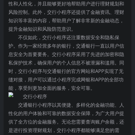
性和人性化，并且能够更好地帮助用户进行理财规划和
风险控制。此外，交行小程序还提供了金融资讯、理财
知识等丰富的内容，帮助用户了解非常新的金融动态，
提升金融知识和风险防范意识。
不仅如此，交行小程序还注重数据安全和隐私保
护。作为一家经营多年的银行，交通银行一直以用户信
息安全为首要要务。交行小程序采用了先进的加密和隐
私保护技术，确保用户的个人信息不被泄漏和滥用。同
时，交行小程序与交通银行的官方网站和APP实现了无
缝对接，用户可以通过小程序完成网银和APP的全部功
能，享受到更加全面的服务，安全可靠。
交通银行小程序以其便捷、多样化的金融功能、人
性化的用户体验和可靠的数据安全保障，为广大用户提
供了全方位的金融服务。无论您需要查询账户余额，还
是进行投资理财规划，交行小程序都能够满足您的需