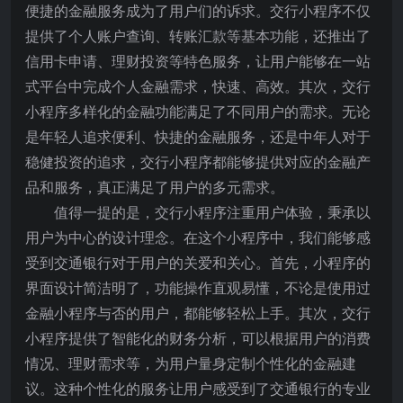
便捷的金融服务成为了用户们的诉求。交行小程序不仅
提供了个人账户查询、转账汇款等基本功能，还推出了
信用卡申请、理财投资等特色服务，让用户能够在一站
式平台中完成个人金融需求，快速、高效。其次，交行
小程序多样化的金融功能满足了不同用户的需求。无论
是年轻人追求便利、快捷的金融服务，还是中年人对于
稳健投资的追求，交行小程序都能够提供对应的金融产
品和服务，真正满足了用户的多元需求。
值得一提的是，交行小程序注重用户体验，秉承以
用户为中心的设计理念。在这个小程序中，我们能够感
受到交通银行对于用户的关爱和关心。首先，小程序的
界面设计简洁明了，功能操作直观易懂，不论是使用过
金融小程序与否的用户，都能够轻松上手。其次，交行
小程序提供了智能化的财务分析，可以根据用户的消费
情况、理财需求等，为用户量身定制个性化的金融建
议。这种个性化的服务让用户感受到了交通银行的专业