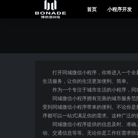
首页
小程序开发
打开同城微信小程序，你将进入一个全
生活服务，让你的生活更加便利、简单。
作为一个专注于城市生活的小程序，同
同城微信小程序拥有完善的城市服务范
受到同城微信小程序带来的便利。不论你是
序都可以一站式满足你的需求。这种广泛的
同城微信小程序提供的信息及时、准确
动、交通信息等等。无论你是工作狂需求快