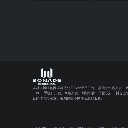
吉林省博纳德网络科技公司:APP应用开发、微信小程序开发、
（PC、手机）开发、商城开发、网站制作、平面设计、抖音运
新媒体网络运营、视频拍摄等网络信息化服务。