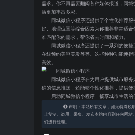
需求。你不再需要翻阅各种媒体报道，同城
活更加丰富多彩。
同城微信小程序还提供了个性化推荐服
好、地理位置等综合因素为你推荐非常适合
准匹配你的需求，帮你省去时间和精力。
同城微信小程序还提供了一系列的便捷
在线预约美容美发等等。这些种种功能使得
高效。
同城微信小程序在为用户提供城市服务
确的信息推送，还能够个性化推荐，提供便
启动同城微信小程序，畅享城市生活的
声明：本站所有文章，如无特殊说
止复制、盗用、采集、发布本站内容到任何网站
们进行处理。