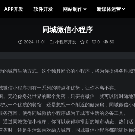
APP开发
软件开发
网站制作
新媒体运营
同城微信小程序
2024-11-01
小程序开发
0
0
60
新的城市生活方式。这个独具匠心的小程序，将为你提供各种城
城微信小程序拥有一系列的特点和优势，让你不离不弃。
围。无论你身处世界的哪个角落，只要有微信，就可以随时随地
想找一个优质的餐馆，还是想找一个附近的健身房，同城微信小
服务范围，使得同城微信小程序成为了城市生活的必备工具。
。通过同城微信小程序，你可以获得非常新的城市动态、热门活
速省时，还是生活派喜欢融入城市，同城微信小程序都能满足你