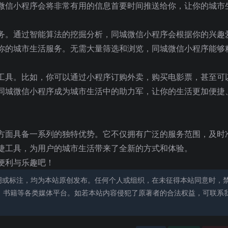
微信小程序会将非常有用的信息首要时间推送给你，让你的城市
务。通过智能算法的挖掘分析，同城微信小程序会根据你的兴趣
你的城市生活服务。无需大量筛选和浏览，同城微信小程序能够
工具。比如，你可以通过小程序订购外卖，购买电影票，甚至可
同城微信小程序成为城市生活中的助力军，让你的生活更加便捷
方面具备一系列的独特优势。它不仅拥有广泛的服务范围，及时
捷工具，为用户的城市生活带来了全新的方式和体验。
便利与乐趣吧！
明或标注，均为本站原创发布。任何个人或组织，在未征得本站同意时，
、书籍等各类媒体平台。如若本站内容侵犯了原著者的合法权益，可联系