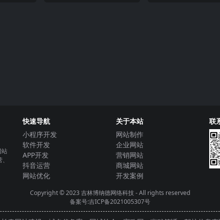
快速导航
关于本站
联
小程序开发
网站制作
软件开发
企业网站
网站
APP开发
营销网站
营、
抖音运营
商城网站
网站优化
开发案例
Copyright © 2023
吉林博纳德网络科技
- All rights reserved
备案号:吉ICP备2021005307号