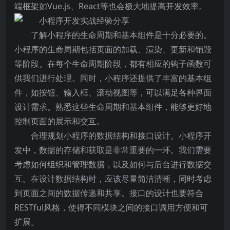
端框架如Vue.js、React等也会极大地提高开发效率。
了解小程序的生命周期和基本组件是十分必要的。
小程序的生命周期包括页面的加载、渲染、更新和销毁
等阶段。在每个生命周期阶段，都有相应的钩子函数可
供我们进行处理。同时，小程序还提供了丰富的基本组
件，如按钮、输入框、滚动视图等，可以满足各种界面
设计需求。熟悉这些生命周期和基本组件，能够更好地
控制页面的展示和交互。
合理规划小程序的数据结构和接口设计。小程序开
发中，数据的存储和获取是非常重要的一环。我们需要
考虑如何组织和管理数据，以及如何与后台进行数据交
互。在设计数据结构时，应该尽量简洁清晰，同时考虑
到页面之间的数据传递和共享。接口的设计也要符合
RESTful风格，使得不同模块之间的接口调用方便和可
扩展。