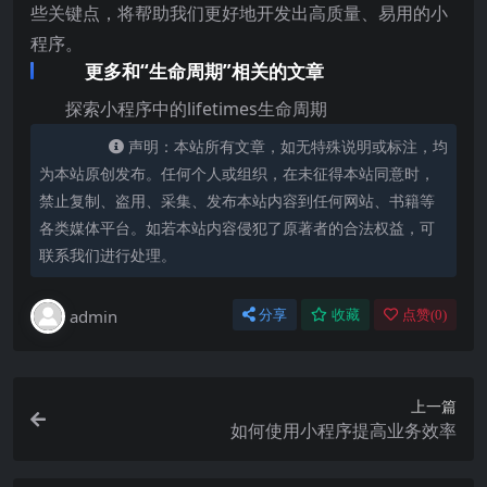
些关键点，将帮助我们更好地开发出高质量、易用的小
程序。
更多和“生命周期”相关的文章
探索小程序中的lifetimes生命周期
声明：本站所有文章，如无特殊说明或标注，均
为本站原创发布。任何个人或组织，在未征得本站同意时，
禁止复制、盗用、采集、发布本站内容到任何网站、书籍等
各类媒体平台。如若本站内容侵犯了原著者的合法权益，可
联系我们进行处理。
admin
分享
收藏
点赞(
0
)
上一篇
如何使用小程序提高业务效率