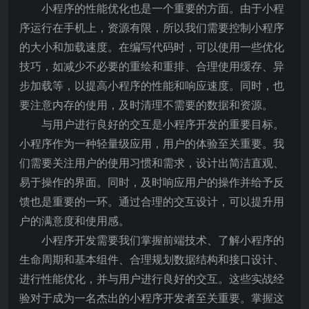
小程序的性能优化也是一个重要的方面。由于小程
序运行在手机上，资源有限，所以我们需要控制小程序
的大小和加载速度。在编写代码时，可以使用一些优化
技巧，如减少不必要的重绘和重排、合理使用缓存、异
步加载等，以提高小程序的性能和响应速度。同时，也
要注意内存的使用，及时清理不需要的数据和资源。
与用户进行良好的交互是小程序开发的重要目标。
小程序作为一种轻量级应用，用户的体验至关重要。我
们需要关注用户的使用习惯和需求，设计出简洁直观、
易于操作的界面。同时，及时响应用户的操作并给予反
馈也是重要的一环。通过合理的交互设计，可以提升用
户的满意度和使用感。
小程序开发需要我们掌握前端技术、了解小程序的
生命周期和基本组件、合理规划数据结构和接口设计、
进行性能优化，并与用户进行良好的交互。这些实战经
验对于成为一名杰出的小程序开发者至关重要。掌握这