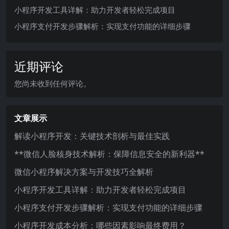
小程序开发工具详解：助力开发者轻松完成项目
小程序支付开发步骤解析：实现支付功能的详细步骤
近期评论
您尚未收到任何评论。
文章展示
解读小程序开发：关键技术剖析与最佳实践
**微信人脸核身技术解析：保障信息安全的新利器**
微信小程序解决方案与开发技巧全解析
小程序开发工具详解：助力开发者轻松完成项目
小程序支付开发步骤解析：实现支付功能的详细步骤
小程序开发成本分析：哪些因素影响最终费用？