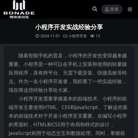
登录
小程序开发实战经验分享
2024-11-01
小程序开发
12
随着智能手机的普及，小程序的开发也变得越来越
重要。小程序是一种可以在手机上安装和使用的轻量级
应用程序，具有跨平台、无需下载安装、快捷高效等特
点。作为一名小程序开发者，我积累了一些实战经验，
现在将这些经验分享给大家。
小程序开发需要掌握基本的前端技术。小程序的前
端开发主要使用HTML、CSS和JavaScript。了解这些基
本的前端技术对于开发小程序至关重要。在编写小程序
的界面时，HTML和CSS用于布局和样式的设计，
JavaScript则用于动态交互和数据处理。同时，掌握前