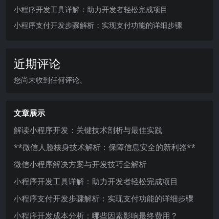
小程序开发工具详解：助力开发者轻松完成项目
小程序支付开发步骤解析：实现支付功能的详细步骤
近期评论
您尚未收到任何评论。
文章展示
解读小程序开发：关键技术剖析与最佳实践
**微信人脸核身技术解析：保障信息安全的新利器**
微信小程序解决方案与开发技巧全解析
小程序开发工具详解：助力开发者轻松完成项目
小程序支付开发步骤解析：实现支付功能的详细步骤
小程序开发成本分析：哪些因素影响最终费用？