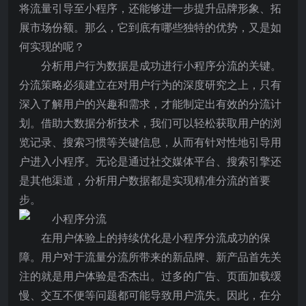
将流量引导至小程序，还能够进一步提升品牌形象、拓
展市场份额。那么，它到底有哪些独特的优势，又是如
何实现的呢？
分析用户行为数据是成功进行小程序分流的关键。
分流策略必须建立在对用户行为的深度研究之上，只有
深入了解用户的兴趣和需求，才能制定出有效的分流计
划。借助大数据分析技术，我们可以轻松获取用户的浏
览记录、搜索习惯等关键信息，从而有针对性地引导用
户进入小程序。无论是通过社交媒体平台、搜索引擎还
是其他渠道，分析用户数据都是实现精准分流的首要
步。
在用户体验上的持续优化是小程序分流成功的保
障。用户对于流量分流所带来的新品牌、新产品首先关
注的就是用户体验是否杰出。过多的广告、页面加载缓
慢、交互不便等问题都可能导致用户流失。因此，在分