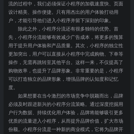
流的过程中，我们必须保证小程序的加载速度快、页面
设计精美、操作便捷。只有用杰出的用户体验打动用
户，才能引导他们进入小程序并留下深刻的印象。
除此之外，小程序分流还有很多独特的优势。首
先，小程序分流能够有效减少广告成本，将更多的预算
用于提升用户体验和产品质量。其次，小程序的独立性
更加突出，用户可以直接从小程序中完成购物、下单等
操作，无需再跳转至其他平台。这样一来，不仅提高了
购物效率，也提升了品牌形象。非常重要的是，小程序
可以打造独立的品牌形象，增强品牌的认知度和记忆
度。
如果想要在当今激烈的市场竞争中脱颖而出，品牌
必须及时跟进新兴的小程序分流策略。通过深度挖掘用
户行为数据、持续优化用户体验，品牌将能够吸引更多
优质的流量进入小程序，从而提升品牌价值，扩大市场
份额。小程序分流是一种新的商业模式，它将为品牌开