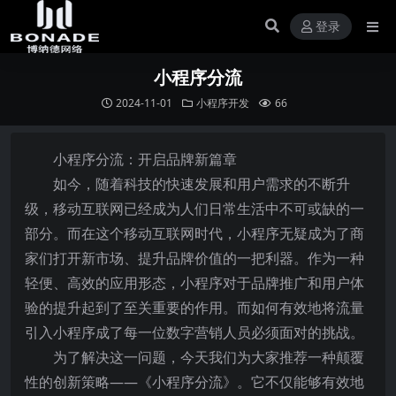
登录
小程序分流
2024-11-01
小程序开发
66
小程序分流：开启品牌新篇章
如今，随着科技的快速发展和用户需求的不断升
级，移动互联网已经成为人们日常生活中不可或缺的一
部分。而在这个移动互联网时代，小程序无疑成为了商
家们打开新市场、提升品牌价值的一把利器。作为一种
轻便、高效的应用形态，小程序对于品牌推广和用户体
验的提升起到了至关重要的作用。而如何有效地将流量
引入小程序成了每一位数字营销人员必须面对的挑战。
为了解决这一问题，今天我们为大家推荐一种颠覆
性的创新策略——《小程序分流》。它不仅能够有效地