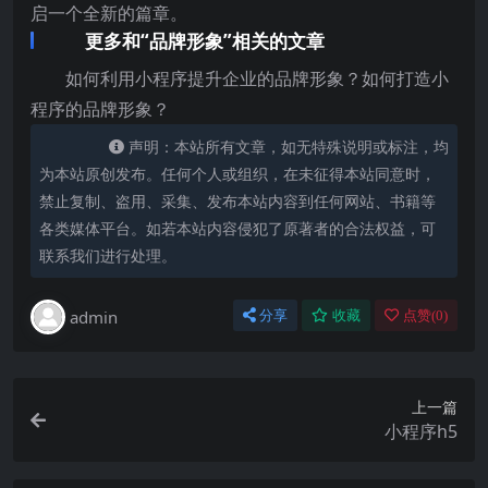
启一个全新的篇章。
更多和“品牌形象”相关的文章
如何利用小程序提升企业的品牌形象？如何打造小
程序的品牌形象？
声明：本站所有文章，如无特殊说明或标注，均
为本站原创发布。任何个人或组织，在未征得本站同意时，
禁止复制、盗用、采集、发布本站内容到任何网站、书籍等
各类媒体平台。如若本站内容侵犯了原著者的合法权益，可
联系我们进行处理。
admin
分享
收藏
点赞(
0
)
上一篇
小程序h5