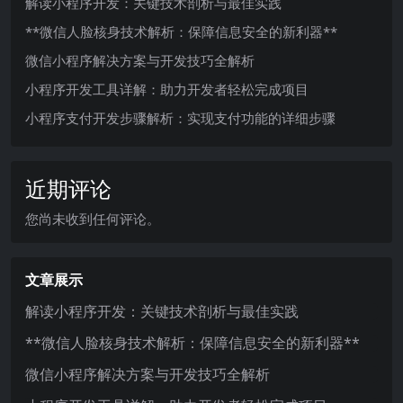
解读小程序开发：关键技术剖析与最佳实践
**微信人脸核身技术解析：保障信息安全的新利器**
微信小程序解决方案与开发技巧全解析
小程序开发工具详解：助力开发者轻松完成项目
小程序支付开发步骤解析：实现支付功能的详细步骤
近期评论
您尚未收到任何评论。
文章展示
解读小程序开发：关键技术剖析与最佳实践
**微信人脸核身技术解析：保障信息安全的新利器**
微信小程序解决方案与开发技巧全解析