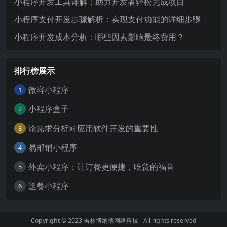
小程序开发工具详解：助力开发者轻松完成项目
小程序支付开发步骤解析：实现支付功能的详细步骤
小程序开发成本分析：哪些因素影响最终费用？
排行榜展示
微容小程序
1
小程序盒子
2
论需求分析对应用软件开发的重要性
3
易邮铺小程序
4
外卖小程序：让订餐更便捷，吃货的福音
5
送餐小程序
6
Copyright © 2023
吉林博纳德网络科技
- All rights reserved