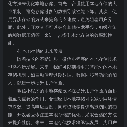
化方法来优化本地存储。首先，合理使用本地存储的大
小限制，避免存储过多的数据导致性能下降。其次，使
用异步存储的方式来提高响应速度，避免阻塞用户界
面。此外，开发者还可以结合其他技术手段，如缓存策
略和数据压缩等，来进一步提升本地存储的效率和性
能。
4. 本地存储的未来发展
随着技术的不断进步，微信小程序的本地存储技术
也将不断发展。未来，我们可以期待更加智能化的本地
存储机制，如自动清理过期数据、数据同步等功能的加
入，以进一步提升用户体验。
微信小程序的本地存储技术在提升用户体验方面起
着至关重要的作用。合理应用本地存储可以减少网络请
求次数，提高响应速度，同时也能够提供离线访问的功
能。开发者应该注重本地存储的优化，采取合适的方法
来提升性能。未来，本地存储技术将继续发展，为用户