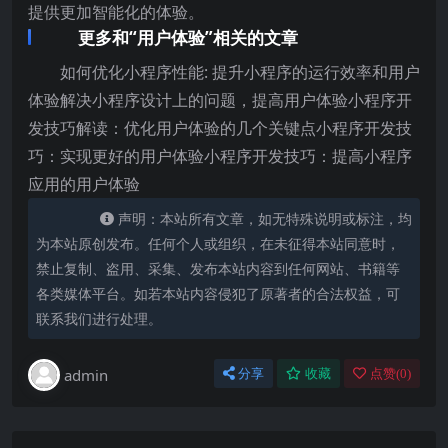
提供更加智能化的体验。
更多和“用户体验”相关的文章
如何优化小程序性能: 提升小程序的运行效率和用户
体验解决小程序设计上的问题，提高用户体验小程序开
发技巧解读：优化用户体验的几个关键点小程序开发技
巧：实现更好的用户体验小程序开发技巧：提高小程序
应用的用户体验
声明：本站所有文章，如无特殊说明或标注，均
为本站原创发布。任何个人或组织，在未征得本站同意时，
禁止复制、盗用、采集、发布本站内容到任何网站、书籍等
各类媒体平台。如若本站内容侵犯了原著者的合法权益，可
联系我们进行处理。
admin
分享
收藏
点赞(
0
)