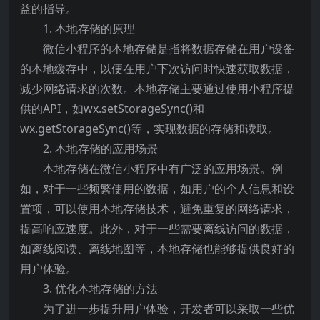
益的指导。
1. 本地存储的原理
微信小程序的本地存储是指将数据存储在用户设备
的本地缓存中，以便在用户下次访问时快速获取数据，
减少网络请求的次数。本地存储主要通过使用小程序提
供的API，如wx.setStorageSync()和
wx.getStorageSync()等，实现数据的存储和读取。
2. 本地存储的应用场景
本地存储在微信小程序中有广泛的应用场景。例
如，对于一些频繁使用的数据，如用户的个人信息和设
置项，可以使用本地存储技术，避免重复的网络请求，
提高响应速度。此外，对于一些需要离线访问的数据，
如离线阅读、离线地图等，本地存储也能够提供良好的
用户体验。
3. 优化本地存储的方法
为了进一步提升用户体验，开发者可以采取一些优