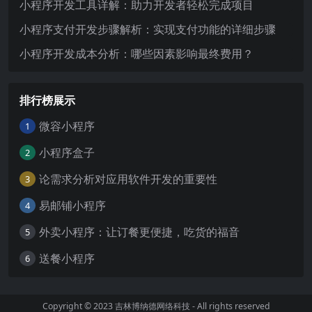
小程序开发工具详解：助力开发者轻松完成项目
小程序支付开发步骤解析：实现支付功能的详细步骤
小程序开发成本分析：哪些因素影响最终费用？
排行榜展示
微容小程序
1
小程序盒子
2
论需求分析对应用软件开发的重要性
3
易邮铺小程序
4
外卖小程序：让订餐更便捷，吃货的福音
5
送餐小程序
6
Copyright © 2023
吉林博纳德网络科技
- All rights reserved