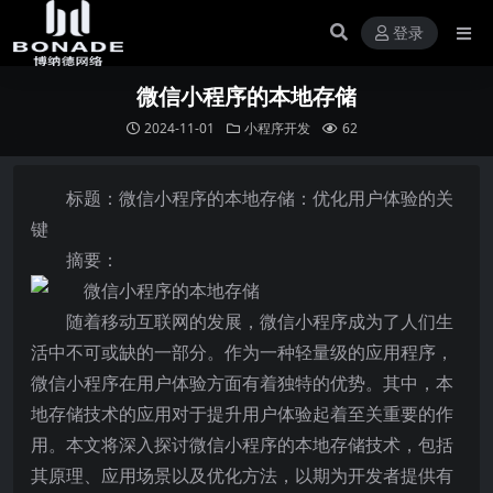
登录
微信小程序的本地存储
2024-11-01
小程序开发
62
标题：微信小程序的本地存储：优化用户体验的关
键
摘要：
随着移动互联网的发展，微信小程序成为了人们生
活中不可或缺的一部分。作为一种轻量级的应用程序，
微信小程序在用户体验方面有着独特的优势。其中，本
地存储技术的应用对于提升用户体验起着至关重要的作
用。本文将深入探讨微信小程序的本地存储技术，包括
其原理、应用场景以及优化方法，以期为开发者提供有