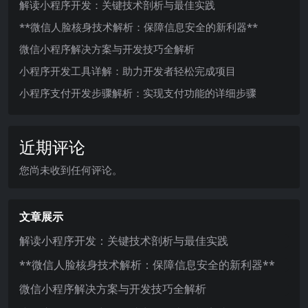
解读小程序开发：关键技术剖析与最佳实践
**微信人脸核身技术解析：保障信息安全的新利器**
微信小程序解决方案与开发技巧全解析
小程序开发工具详解：助力开发者轻松完成项目
小程序支付开发步骤解析：实现支付功能的详细步骤
近期评论
您尚未收到任何评论。
文章展示
解读小程序开发：关键技术剖析与最佳实践
**微信人脸核身技术解析：保障信息安全的新利器**
微信小程序解决方案与开发技巧全解析