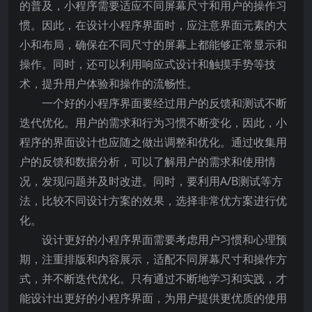
的普及，小程序需要适应不同屏幕尺寸和用户的操作习
惯。因此，在设计小程序界面时，应注意界面元素的大
小和布局，确保在不同尺寸的屏幕上都能够正常显示和
操作。同时，还可以利用响应式设计和触摸手势等技
术，提升用户体验和操作的流畅性。
一个好的小程序界面要经过用户的反馈和测试不断
迭代优化。用户的需求和行为习惯不断变化，因此，小
程序的界面设计也应随之做出调整和优化。通过收集用
户的反馈和数据分析，可以了解用户的需求和使用情
况，发现问题并及时改进。同时，要利用A/B测试等方
法，比较不同设计方案的效果，选择非常优方案进行优
化。
设计更好的小程序界面需要考虑用户习惯和心理预
期，注重排版和内容展示，适配不同屏幕尺寸和操作方
式，并不断迭代优化。只有通过不断地学习和实践，才
能设计出更好的小程序界面，为用户提供更优质的使用