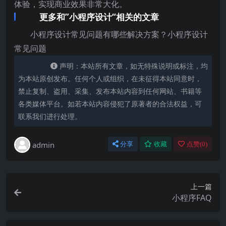
体验，实现商业效果非常大化。
更多和”小程序设计“相关的文章
小程序设计常见问题有哪些解决方案？小程序设计
常见问题
声明：本站所有文章，如无特殊说明或标注，均
为本站原创发布。任何个人或组织，在未征得本站同意时，
禁止复制、盗用、采集、发布本站内容到任何网站、书籍等
各类媒体平台。如若本站内容侵犯了原著者的合法权益，可
联系我们进行处理。
admin
分享
收藏
点赞(
0
)
上一篇
小程序FAQ