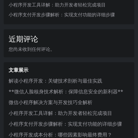
小程序开发工具详解：助力开发者轻松完成项目
小程序支付开发步骤解析：实现支付功能的详细步骤
近期评论
您尚未收到任何评论。
文章展示
解读小程序开发：关键技术剖析与最佳实践
**微信人脸核身技术解析：保障信息安全的新利器**
微信小程序解决方案与开发技巧全解析
小程序开发工具详解：助力开发者轻松完成项目
小程序支付开发步骤解析：实现支付功能的详细步骤
小程序开发成本分析：哪些因素影响最终费用？