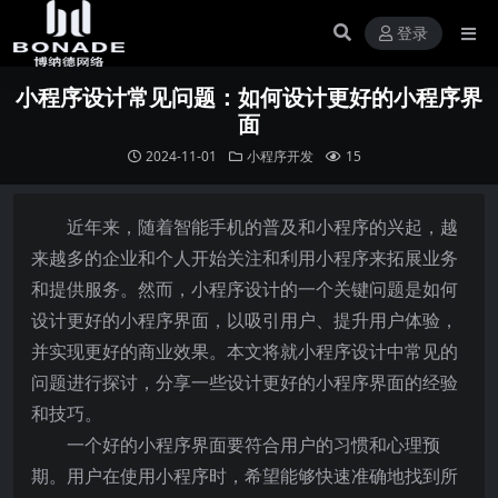
登录
小程序设计常见问题：如何设计更好的小程序界
面
2024-11-01
小程序开发
15
近年来，随着智能手机的普及和小程序的兴起，越
来越多的企业和个人开始关注和利用小程序来拓展业务
和提供服务。然而，小程序设计的一个关键问题是如何
设计更好的小程序界面，以吸引用户、提升用户体验，
并实现更好的商业效果。本文将就小程序设计中常见的
问题进行探讨，分享一些设计更好的小程序界面的经验
和技巧。
一个好的小程序界面要符合用户的习惯和心理预
期。用户在使用小程序时，希望能够快速准确地找到所