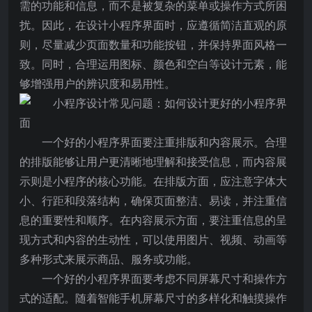
需的功能和信息，而不是被复杂的菜单或操作方式所困
扰。因此，在设计小程序界面时，应遵循简洁直观的原
则，尽量减少页面数量和功能按钮，并保持界面风格一
致。同时，合理运用图标、颜色和空白等设计元素，能
够增强用户的辨识度和易用性。
一个好的小程序界面要注重排版和内容展示。合理
的排版能够让用户更清晰地理解和接受信息，而内容展
示则是小程序的核心功能。在排版方面，应注意字体大
小、行距和段落结构，确保页面整洁、易读，并注重信
息的重要性和顺序。在内容展示方面，要注重信息的呈
现方式和内容的生动性，可以使用图片、视频、动画等
多种形式来展示商品、服务或功能。
一个好的小程序界面要考虑不同屏幕尺寸和操作方
式的适配。随着智能手机屏幕尺寸的多样化和触摸操作