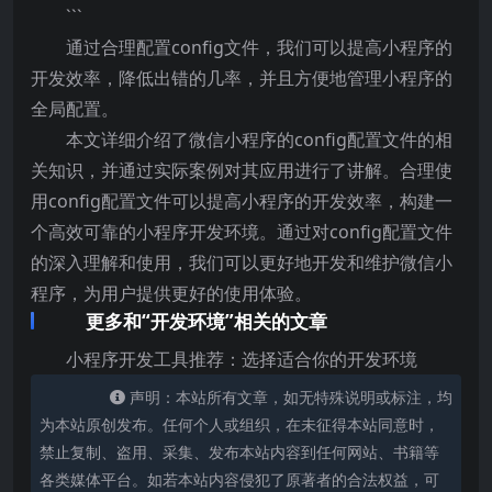
```
通过合理配置config文件，我们可以提高小程序的
开发效率，降低出错的几率，并且方便地管理小程序的
全局配置。
本文详细介绍了微信小程序的config配置文件的相
关知识，并通过实际案例对其应用进行了讲解。合理使
用config配置文件可以提高小程序的开发效率，构建一
个高效可靠的小程序开发环境。通过对config配置文件
的深入理解和使用，我们可以更好地开发和维护微信小
程序，为用户提供更好的使用体验。
更多和“开发环境”相关的文章
小程序开发工具推荐：选择适合你的开发环境
声明：本站所有文章，如无特殊说明或标注，均
为本站原创发布。任何个人或组织，在未征得本站同意时，
禁止复制、盗用、采集、发布本站内容到任何网站、书籍等
各类媒体平台。如若本站内容侵犯了原著者的合法权益，可