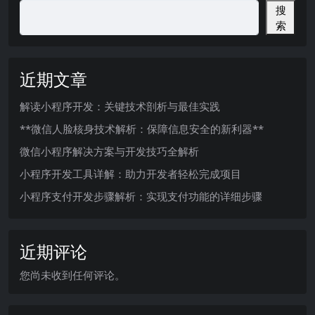
搜
索
近期文章
解读小程序开发：关键技术剖析与最佳实践
**微信人脸核身技术解析：保障信息安全的新利器**
微信小程序解决方案与开发技巧全解析
小程序开发工具详解：助力开发者轻松完成项目
小程序支付开发步骤解析：实现支付功能的详细步骤
近期评论
您尚未收到任何评论。