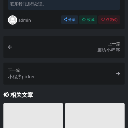
联系我们进行处理。
admin
分享
收藏
点赞(
0
)
上一篇
廊坊小程序
下一篇
小程序picker
相关文章