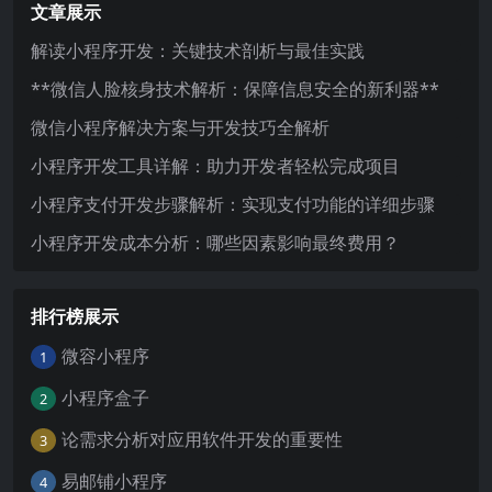
文章展示
解读小程序开发：关键技术剖析与最佳实践
**微信人脸核身技术解析：保障信息安全的新利器**
微信小程序解决方案与开发技巧全解析
小程序开发工具详解：助力开发者轻松完成项目
小程序支付开发步骤解析：实现支付功能的详细步骤
小程序开发成本分析：哪些因素影响最终费用？
排行榜展示
微容小程序
1
小程序盒子
2
论需求分析对应用软件开发的重要性
3
易邮铺小程序
4