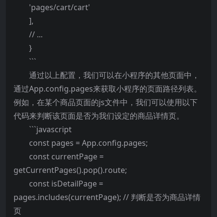
'pages/cart/cart'
],
// ...
}
```
通过以上配置，我们可以在小程序的其他页面中，
通过App.config.pages来获取小程序的页面路径列表。
例如，在某个商品页面的js文件中，我们可以使用以下
代码来判断该页面是否为我们设定的商品详情页。
```javascript
const pages = App.config.pages;
const currentPage =
getCurrentPages().pop().route;
const isDetailPage =
pages.includes(currentPage); // 判断是否为商品详情
页