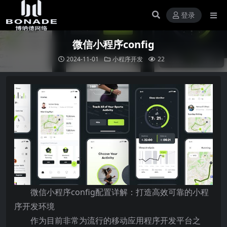
登录
微信小程序config
2024-11-01
小程序开发
22
微信小程序config配置详解：打造高效可靠的小程
序开发环境
作为目前非常为流行的移动应用程序开发平台之