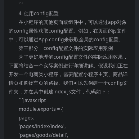
```
4. 使用config配置
在小程序的其他页面或组件中，可以通过app对象
的config属性获取config配置。例如，在页面的js文件
中，可以通过App.config来获取全局的config配置。
第三部分：config配置文件的实际应用案例
为了更好地理解config配置文件的实际应用效果，
下面将结合一个实际案例进行详细讲解。假设我们正在
开发一个电商类小程序，需要配置小程序主页、商品详
情页和购物车页的路径。我们可以先创建一个config文
件夹，并在其中创建index.js文件，代码如下：
```javascript
module.exports = {
pages: [
'pages/index/index',
'pages/goods/detail',