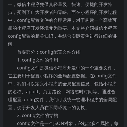
一，微信小程序凭借其轻量级、快速、便捷的开发特
点，受到了广大开发者的青睐。而在小程序的开发过程
中，config配置文件的合理运用，对于构建一个高效可
靠的小程序开发环境尤为重要。本文将介绍微信小程序
config配置的相关知识，并结合实际案例进行详细的讲
解。
首要部分：config配置文件介绍
1. config文件的作用
config文件是微信小程序开发中的一个重要文件，
它主要用于配置小程序的全局配置数据。在config文件
中，我们可以定义小程序的全局配置信息，包括小程序
的名称、appid、页面路径、网络超时时间等。通过合
理配置config文件，我们可以统一管理小程序的全局配
置，便于开发人员在不同环境下的切换。
2. config文件的结构
config文件是一个JSON对象，它包含多个属性，每