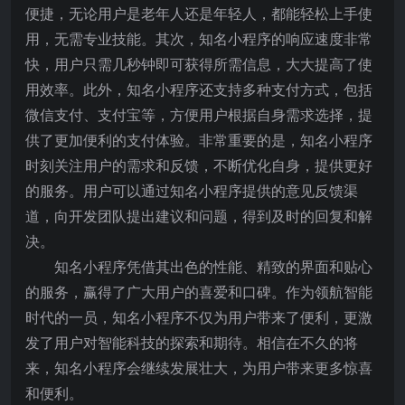
便捷，无论用户是老年人还是年轻人，都能轻松上手使
用，无需专业技能。其次，知名小程序的响应速度非常
快，用户只需几秒钟即可获得所需信息，大大提高了使
用效率。此外，知名小程序还支持多种支付方式，包括
微信支付、支付宝等，方便用户根据自身需求选择，提
供了更加便利的支付体验。非常重要的是，知名小程序
时刻关注用户的需求和反馈，不断优化自身，提供更好
的服务。用户可以通过知名小程序提供的意见反馈渠
道，向开发团队提出建议和问题，得到及时的回复和解
决。
知名小程序凭借其出色的性能、精致的界面和贴心
的服务，赢得了广大用户的喜爱和口碑。作为领航智能
时代的一员，知名小程序不仅为用户带来了便利，更激
发了用户对智能科技的探索和期待。相信在不久的将
来，知名小程序会继续发展壮大，为用户带来更多惊喜
和便利。