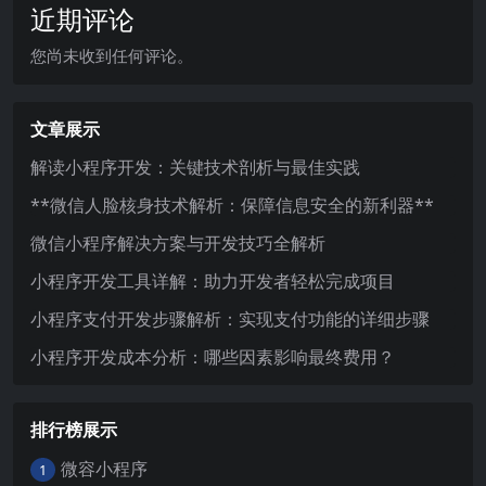
近期评论
您尚未收到任何评论。
文章展示
解读小程序开发：关键技术剖析与最佳实践
**微信人脸核身技术解析：保障信息安全的新利器**
微信小程序解决方案与开发技巧全解析
小程序开发工具详解：助力开发者轻松完成项目
小程序支付开发步骤解析：实现支付功能的详细步骤
小程序开发成本分析：哪些因素影响最终费用？
排行榜展示
微容小程序
1