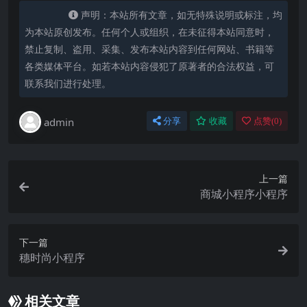
声明：本站所有文章，如无特殊说明或标注，均
为本站原创发布。任何个人或组织，在未征得本站同意时，
禁止复制、盗用、采集、发布本站内容到任何网站、书籍等
各类媒体平台。如若本站内容侵犯了原著者的合法权益，可
联系我们进行处理。
admin
分享
收藏
点赞(
0
)
上一篇
商城小程序小程序
下一篇
穗时尚小程序
相关文章