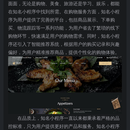
面面，无论是购物、美食、旅游还是学习、娱乐，都能
在知名小程序中找到所需。在购物服务方面，知名小程
序为用户提供了完善的平台，包括商品展示、下单购
买、物流跟踪等一系列功能，为用户省去了繁琐的线下
购物环节，快速满足用户的购物需求。同时，知名小程
序还引入了智能推荐系统，根据用户的购买记录和兴趣
偏好，为用户精准推荐商品，提供个性化的购物体验。
在品质上，知名小程序一直以来都秉承着严格的品
控标准，只为用户提供更好的产品和服务。知名小程序