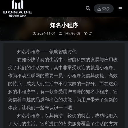
登录
知名小程序
2024-11-01
小程序开发
21
知名小程序——领航智能时代
在如今快节奏的生活中，智能科技的发展与应用改
变了我们的生活方式，其中非常受欢迎的就是小程序。
作为移动互联网的重要一员，小程序凭借其便捷、高效
的特点，成为人们生活中不可或缺的一部分。而在这众
多的小程序中，有一款备受用户青睐的知名小程序，它
凭借着卓越的品质和出色的功能，为用户带来了全新的
体验，让我们一起来认识一下吧。
知名小程序，以其简洁、轻便的特点，成功地融入
了人们的生活。它所提供的各类服务覆盖了生活的方方