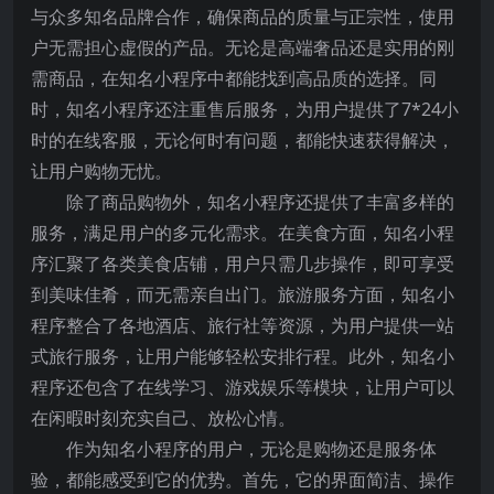
与众多知名品牌合作，确保商品的质量与正宗性，使用
户无需担心虚假的产品。无论是高端奢品还是实用的刚
需商品，在知名小程序中都能找到高品质的选择。同
时，知名小程序还注重售后服务，为用户提供了7*24小
时的在线客服，无论何时有问题，都能快速获得解决，
让用户购物无忧。
除了商品购物外，知名小程序还提供了丰富多样的
服务，满足用户的多元化需求。在美食方面，知名小程
序汇聚了各类美食店铺，用户只需几步操作，即可享受
到美味佳肴，而无需亲自出门。旅游服务方面，知名小
程序整合了各地酒店、旅行社等资源，为用户提供一站
式旅行服务，让用户能够轻松安排行程。此外，知名小
程序还包含了在线学习、游戏娱乐等模块，让用户可以
在闲暇时刻充实自己、放松心情。
作为知名小程序的用户，无论是购物还是服务体
验，都能感受到它的优势。首先，它的界面简洁、操作