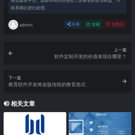
各类媒体平台。如若本站内容侵犯了原著者的合法权益，可
联系我们进行处理。
admin
分享
收藏
点赞(
0
)
上一篇
软件定制开发的价值体现在哪里？
下一篇
教育软件开发将改版传统的教育形式
相关文章