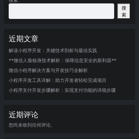
搜索
搜
索
近期文章
解读小程序开发：关键技术剖析与最佳实践
**微信人脸核身技术解析：保障信息安全的新利器**
微信小程序解决方案与开发技巧全解析
小程序开发工具详解：助力开发者轻松完成项目
小程序支付开发步骤解析：实现支付功能的详细步骤
近期评论
您尚未收到任何评论。