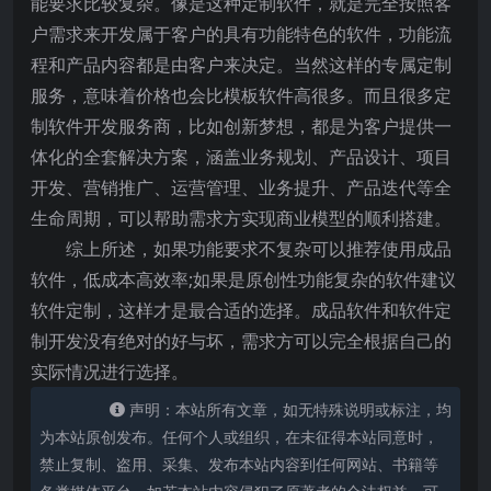
能要求比较复杂。像是这种定制软件，就是完全按照客
户需求来开发属于客户的具有功能特色的软件，功能流
程和产品内容都是由客户来决定。当然这样的专属定制
服务，意味着价格也会比模板软件高很多。而且很多定
制软件开发服务商，比如创新梦想，都是为客户提供一
体化的全套解决方案，涵盖业务规划、产品设计、项目
开发、营销推广、运营管理、业务提升、产品迭代等全
生命周期，可以帮助需求方实现商业模型的顺利搭建。
综上所述，如果功能要求不复杂可以推荐使用成品
软件，低成本高效率;如果是原创性功能复杂的软件建议
软件定制，这样才是最合适的选择。成品软件和软件定
制开发没有绝对的好与坏，需求方可以完全根据自己的
实际情况进行选择。
声明：本站所有文章，如无特殊说明或标注，均
为本站原创发布。任何个人或组织，在未征得本站同意时，
禁止复制、盗用、采集、发布本站内容到任何网站、书籍等