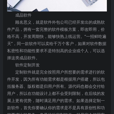
成品软件
顾名思义，就是软件外包公司已经开发出的成熟软
件产品，拥有一套完整的软件模板方案，即改即用，价
格不高，开发周期快，能够快熟上线运营。“一招鲜吃遍
天”，同一款软件可以卖给千万个客户，如果对软件数据
私密性和功能性要求不是特别高的企业或个人，可以选
择这类成品软件。
软件定制开发
定制软件就是完全按照用户所想要的需求进行的软
件开发，因为所有功能需求都是根据用户搭建，所以包
括服务器、版权都是归用户所有。源代码也都会交付给
用户，所以在功能设计上都不会受到限制，在后续的发
展上更有优势，随时满足用户的需求。如果选择定制一
款软件，首先你要确认你的需求是不是具有原创性和功