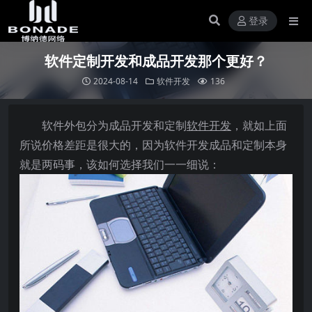
登录
软件定制开发和成品开发那个更好？
2024-08-14
软件开发
136
软件外包分为成品开发和定制
软件开发
，就如上面
所说价格差距是很大的，因为软件开发成品和定制本身
就是两码事，该如何选择我们一一细说：