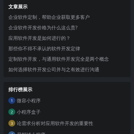
文章展示
企业软件定制，帮助企业获取更多客户
企业软件开发价格为什么这么贵?
应用软件开发是如何进行的？
那些你不得不承认的软件开发定律
定制软件开发，与通用软件开发完全是两个概念
如何选择软件开发公司并与之有效进行沟通
排行榜展示
微容小程序
1
小程序盒子
2
论需求分析对应用软件开发的重要性
3