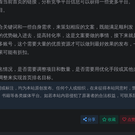
看当前首页的链接，分析竞争平台信息可以获得一些更多平台。
目。
合关键词和一些自身需求，来策划相应的文案，既能满足顺利发
的优势融入进去，提高转化率，这是文案要做的事情，接下来就
多账号，这个需要大量的优质资源才可以做到最好效果的发布，
果可能有折扣。
名情况，是否需要调整项目和数量，是否需要用优化手段或其他
调整来实现首页排名目标。
明或标注，均为本站原创发布。任何个人或组织，在未征得本站同意时，
、书籍等各类媒体平台。如若本站内容侵犯了原著者的合法权益，可联系
分享
收藏
点赞