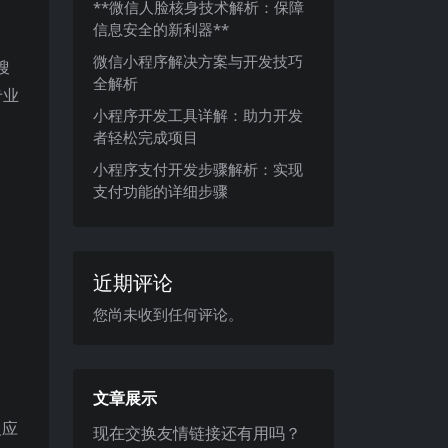
**微信人脸核身技术解析：保障
信息安全的新利器**
微信小程序解决方案与开发技巧
搜
全解析
专业
小程序开发工具详解：助力开发
者轻松完成项目
小程序支付开发步骤解析：实现
支付功能的详细步骤
近期评论
您尚未收到任何评论。
文章展示
反应
现在交换友情链接还有用吗？