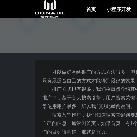
首页
小程序开发
可以做好网络推广的方式方法很多，但
只有最适合自己的方式才能得到最好的效果
推广方式也有很多，我们捡重点介绍其
推广？，基于各大搜索引擎，用户搜索关键
擎使用用户最多，所以我们以此举例说明。
搜索营销推广，我们知道搜索关键词要
自己的信息，通常叫首页，如果首页上有1个
们的目标很明确，那就是首页。