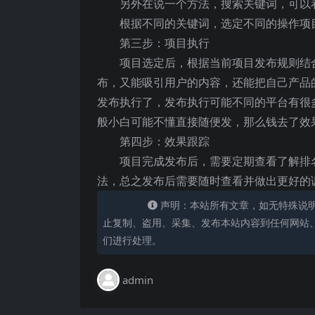
另外在说一个方法，搜索关键词，可以
根据不同的关键词，选定不同的操作项
第三步：项目执行
项目选定后，根据当前项目发布规则结
布，又能吸引用户的内容，还能把自己产品
发布执行了，发布执行可能不同的平台有很
般小白可能不懂直接随便发，那么钱去了效
第四步：效果跟踪
项目完成发布后，需要定期查看了解排
法，总之发布后需要随时查看并做出更好的
声明：本站所有文章，如无特殊说
止复制、盗用、采集、发布本站内容到任何网站
们进行处理。
admin