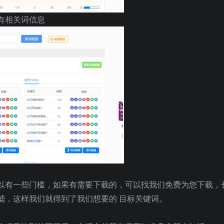
有相关词信息
以有一些门槛，如果有需要下载的，可以找我们免费为您下载，
滤，这样我们就得到了我们想要的 目标关键词。