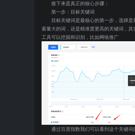
接下来是真正的核心步骤：
第一步：目标关键词
目标关键词是最核心的第一步，选择是
索量大的词，还是精准度更高的关键词，其
工具可以挖掘和识别，比如网络推广
通过百度指数我们可以看到这个关键词的