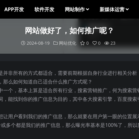
APP开发
软件开发
网站制作
新媒体运营
网站做好了，如何推广呢？
2024-08-19
网站优化
0
0
23
是并非所有的方式都适合，需要前期根据自身行业进行相关分析
，那么如何知道自己适合什么推广方式呢？
中一个，基本上算是适合所有行业，搜索营销推广，何为搜索营
词，能找到你的推广信息为目的，其中各大搜索引擎，百度搜索
想让用户看到我们的推广信息，那么就要在用户第一眼的位置展
或多个都是我们的推广信息，那么曝光率基本是100%了，所以