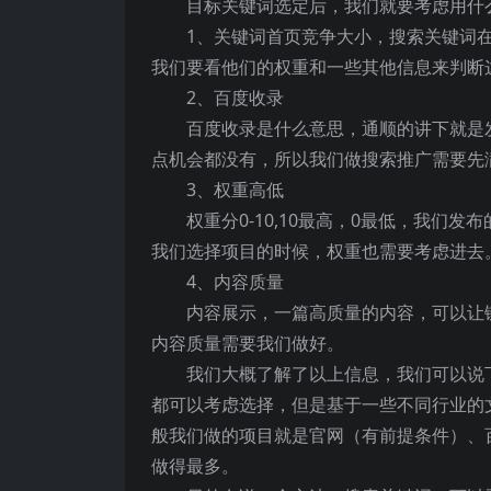
目标关键词选定后，我们就要考虑用什
1、关键词首页竞争大小，搜索关键词在
我们要看他们的权重和一些其他信息来判断
2、百度收录
百度收录是什么意思，通顺的讲下就是
点机会都没有，所以我们做搜索推广需要先
3、权重高低
权重分0-10,10最高，0最低，我
我们选择项目的时候，权重也需要考虑进去
4、内容质量
内容展示，一篇高质量的内容，可以让
内容质量需要我们做好。
我们大概了解了以上信息，我们可以说
都可以考虑选择，但是基于一些不同行业的
般我们做的项目就是官网（有前提条件）、
做得最多。