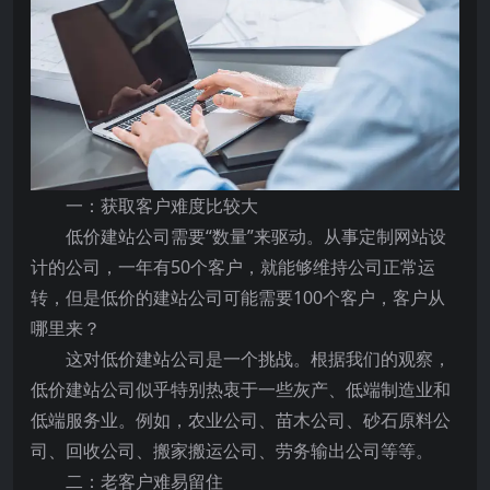
一：获取客户难度比较大
低价建站公司需要“数量”来驱动。从事定制网站设
计的公司，一年有50个客户，就能够维持公司正常运
转，但是低价的建站公司可能需要100个客户，客户从
哪里来？
这对低价建站公司是一个挑战。根据我们的观察，
低价建站公司似乎特别热衷于一些灰产、低端制造业和
低端服务业。例如，农业公司、苗木公司、砂石原料公
司、回收公司、搬家搬运公司、劳务输出公司等等。
二：老客户难易留住