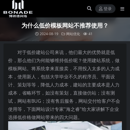
登录
为什么低价模板网站不推荐使用？
2024-08-19
网站优化
41
对于低价建站公司来说，他们最大的优势就是低
价，那么他们为何能够维持低价呢？使用建站系统，做
模板网站。将系统拿来直接卖，不用投入太多的人力成
本，使用新人，包括大学毕业不久的程序员、平面设
计、策划等等，降低人力成本，建站的主要成本是人力
成本，省略环节，如没有策划，直接做仿站；没有测
试，网站有BUG；没有售后服务，网站交付给客户不会
使用等，下面网站设计专家"海之睿"给大家讲解下企业
选择低价格做网站带来的四大问题。