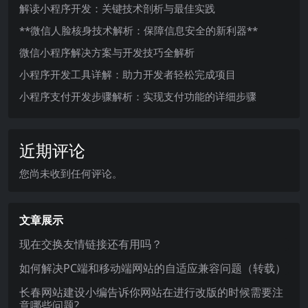
解读小程序开发：关键技术剖析与最佳实践
**微信人脸核身技术解析：保障信息安全的新利器**
微信小程序解决方案与开发技巧全解析
小程序开发工具详解：助力开发者轻松完成项目
小程序支付开发步骤解析：实现支付功能的详细步骤
近期评论
您尚未收到任何评论。
文章展示
现在交换友情链接还有用吗？
如何解决PC端和移动端网站的自适应兼容问题（转载）
长春网站建设小编告诉你网站在进行改版的时候需要注
意哪些问题?