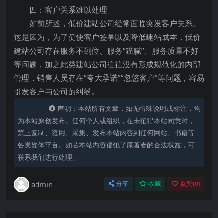
四：客户关系难以处理
如前所述，低价建站公司经常面临突发客户关系。
这是因为，为了促使客户签单以及降低建站成本，低价
建站公司存在服务不到位、服务“猫腻”、服务质量不好
等问题，加之此类建站公司往往没有形成规范化的内部
管理，销售人员存在“夸大承诺”“忽悠客户”等问题，容易
引发客户与公司的纠纷。
声明：本站所有文章，如无特殊说明或标注，均
为本站原创发布。任何个人或组织，在未征得本站同意时，
禁止复制、盗用、采集、发布本站内容到任何网站、书籍等
各类媒体平台。如若本站内容侵犯了原著者的合法权益，可
联系我们进行处理。
admin
分享
收藏
点赞(
0
)