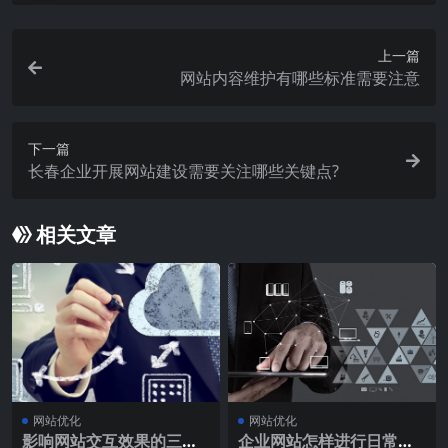
上一篇
网站内容维护有哪些标准需要注意
下一篇
长春企业开展网站建设需要关注哪些关键点?
相关文章
网站优化
网站优化
影响网站交互效果的三要
企业网站怎样进行日常维