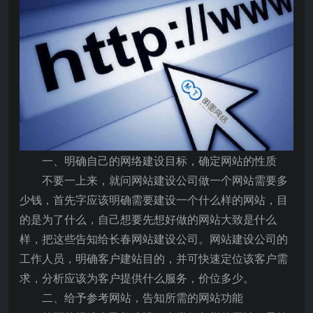
一、明确自己的网络建设目标，确定网站的性质
不要一上来，就问网站建设公司做一个网站需要多
少钱，首先字应该明确需要建设一个什么样的网站，目
的是为了什么，自己想要先想好做的网站大致是什么
样，把这些告知给长春网站建设公司。网站建设公司的
工作人员，明确客户建站目的，并可快速定位该客户需
求，分析应该为客户提供什么服务，价位多少。
二、给予参考网站，告知所需的网站功能