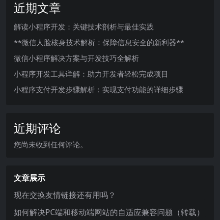
近期文章
解读小程序开发：关键技术剖析与最佳实践
**微信人脸核身技术解析：保障信息安全的新利器**
微信小程序解决方案与开发技巧全解析
小程序开发工具详解：助力开发者轻松完成项目
小程序支付开发步骤解析：实现支付功能的详细步骤
近期评论
您尚未收到任何评论。
文章展示
现在交换友情链接还有用吗？
如何解决PC端和移动端网站的自适应兼容问题（转载）