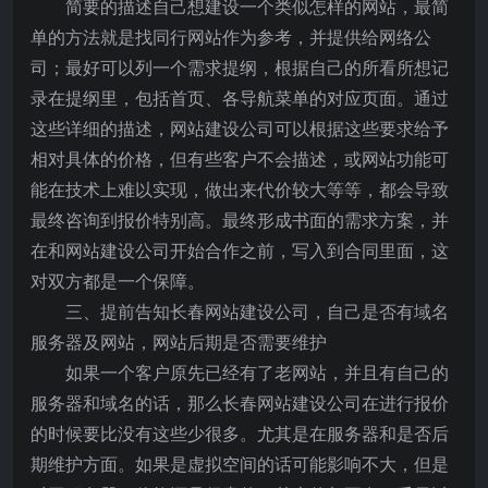
简要的描述自己想建设一个类似怎样的网站，最简
单的方法就是找同行网站作为参考，并提供给网络公
司；最好可以列一个需求提纲，根据自己的所看所想记
录在提纲里，包括首页、各导航菜单的对应页面。通过
这些详细的描述，网站建设公司可以根据这些要求给予
相对具体的价格，但有些客户不会描述，或网站功能可
能在技术上难以实现，做出来代价较大等等，都会导致
最终咨询到报价特别高。最终形成书面的需求方案，并
在和网站建设公司开始合作之前，写入到合同里面，这
对双方都是一个保障。
三、提前告知长春网站建设公司，自己是否有域名
服务器及网站，网站后期是否需要维护
如果一个客户原先已经有了老网站，并且有自己的
服务器和域名的话，那么长春网站建设公司在进行报价
的时候要比没有这些少很多。尤其是在服务器和是否后
期维护方面。如果是虚拟空间的话可能影响不大，但是