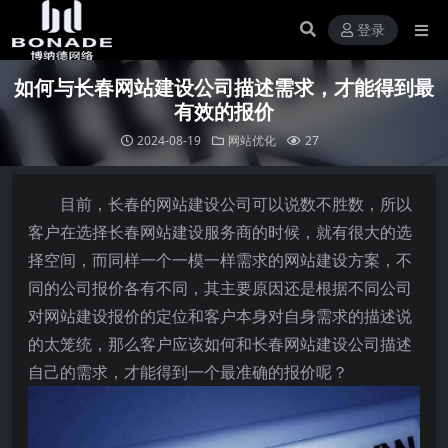
登录
如何与长春网站建设公司描述需求，才能得到最
有效的报价
2024-08-19
网站优化
27
目前，长春的网站建设公司可以说数不胜数，所以
客户在选择长春网站建设服务商的时候，就有很大的选
择空间，而同样一个一模一样需求的网站建设方案，不
同的公司报价各有不同，其主要原因还是根据不同公司
对网站建设报价的定位和客户本身对自身需求的描述说
的太笼统，那么客户应该如何和长春网站建设公司描述
自己的需求，才能得到一个最准确的报价呢？