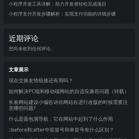
小程序开发工具详解：助力开发者轻松完成项目
小程序支付开发步骤解析：实现支付功能的详细步骤
近期评论
您尚未收到任何评论。
文章展示
现在交换友情链接还有用吗？
如何解决PC端和移动端网站的自适应兼容问题（转载）
长春网站建设小编告诉你网站在进行改版的时候需要注
意哪些问题?
什么是面包屑导航，它在网站中起到了什么作用
::before和:after中双冒号和单冒号有什么区别？