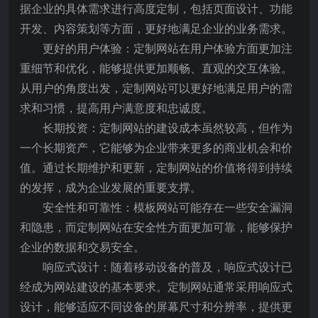
据企业的具体需求进行高度定制，包括页面设计、功能
开发、内容策划等方面，更好地满足企业的业务需求。
更好的用户体验：定制网站在用户体验方面更加注
重细节和优化，能够提供更加顺畅、直观的交互体验。
从用户的角度出发，定制网站可以更好地满足用户的需
求和习惯，提高用户满意度和忠诚度。
长期投资：定制网站的建设成本虽然较高，但作为
一个长期资产，它能够为企业带来更多的商业机会和价
值。通过长期维护和更新，定制网站的价值将得到持续
的发挥，成为企业发展的重要支撑。
安全性和可靠性：模板网站可能存在一些安全漏洞
和隐患，而定制网站在安全性方面更加可靠，能够保护
企业的数据和交易安全。
响应式设计：随着移动设备的普及，响应式设计已
经成为网站建设的基本要求。定制网站通常采用响应式
设计，能够适应不同设备的屏幕尺寸和分辨率，提供更