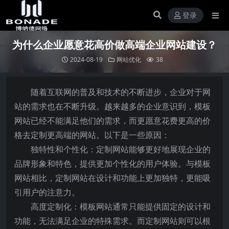
登录
为什么企业愿意花高价做高端企业网站建设？
2024-08-19
网站优化
38
随着互联网的普及和技术的不断进步，企业对于网
站的需求也在不断升级。越来越多的企业意识到，模板
网站已经不能满足他们的需求，而更愿意花费更高的价
格去定制更高端的网站。以下是一些原因：
独特性和个性化：定制网站能够更好地展现企业的
品牌形象和特色，提供更加个性化的用户体验。与模板
网站相比，定制网站在设计和功能上更加独特，更能吸
引用户的注意力。
高度定制化：模板网站通常只能提供固定的设计和
功能，无法满足企业的特殊需求。而定制网站则可以根