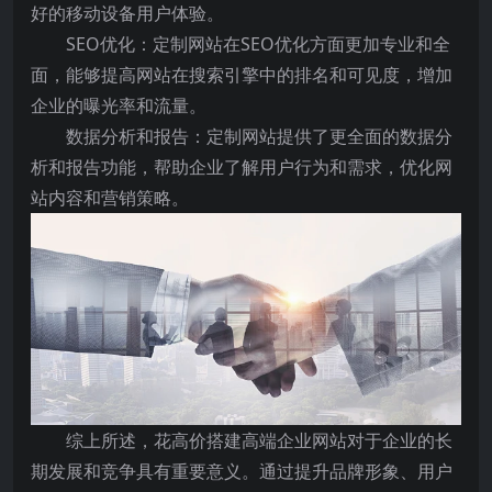
好的移动设备用户体验。
SEO优化：定制网站在SEO优化方面更加专业和全
面，能够提高网站在搜索引擎中的排名和可见度，增加
企业的曝光率和流量。
数据分析和报告：定制网站提供了更全面的数据分
析和报告功能，帮助企业了解用户行为和需求，优化网
站内容和营销策略。
综上所述，花高价搭建高端企业网站对于企业的长
期发展和竞争具有重要意义。通过提升品牌形象、用户