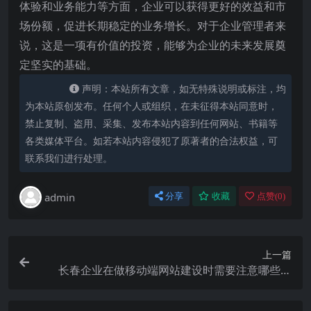
体验和业务能力等方面，企业可以获得更好的效益和市
场份额，促进长期稳定的业务增长。对于企业管理者来
说，这是一项有价值的投资，能够为企业的未来发展奠
定坚实的基础。
声明：本站所有文章，如无特殊说明或标注，均
为本站原创发布。任何个人或组织，在未征得本站同意时，
禁止复制、盗用、采集、发布本站内容到任何网站、书籍等
各类媒体平台。如若本站内容侵犯了原著者的合法权益，可
联系我们进行处理。
admin
分享
收藏
点赞(
0
)
上一篇
长春企业在做移动端网站建设时需要注意哪些问
题？