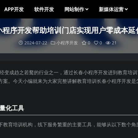
APP开发
软件开发
网站制作
新媒体运营
小程序开发帮助培训门店实现用户零成本延
2024-07-22
小程序开发
0
0
21
已经变成趋之若鹜的行业之一，通过长春小程序开发进到教育培训
方案。今天小编就来为大家完整讲解教育培训长春小程序开发是
轻量化工具
下教育培训机构，线下服务繁重的主要工具，能够从以下数个角