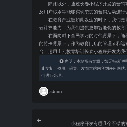
除此以外，通过长春小程序开发的营销
及用户秒杀等能够实现裂变的营销活动进行
在教育产业链如此发达的时下，我们更
云计算能力，为我们提供更加智能化的教育
在面向时下全民学习的时代背景下，随
的特殊背景下，作为教育门店的管理者和运
台，运用上云教育培训长春小程序开发为我
声明：本站所有文章，如无特殊说
止复制、盗用、采集、发布本站内容到任何网站
们进行处理。
admin
小程序开发有哪几个不错的