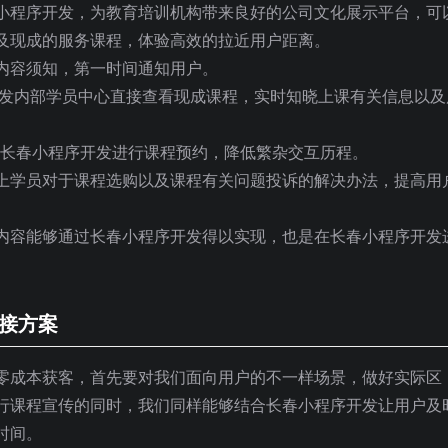
小程序开发，为教育培训机构带来良好的公司文化展示平台，可
及现成的服务课程，体验高效的拉近用户距离。
内容须知，第一时间通知用户。
开发内部学员中心直接查看现成课程，实时知晓上课有关信息以及
上长春小程序开发进行课程预约，降低繁杂交互历程。
上学员对于课程选购以及课程有关问题投诉的解决办法，提高用
内容能够通过长春小程序开发得以实现，也是在长春小程序开发
对接方案
零成本获客，首先要对我们面向用户的不一样场景，做好实际区
行课程宣传的同时，我们同样能够结合长春小程序开发让用户及
时间。