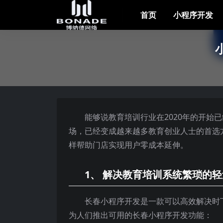
首页
小程序开发
能够说教育培训行业在2020年的开始
场，已经变成越来越多教育创业人士的首选
样帮助门店实现用户零成本延伸。
1、 解决教育培训系统繁琐的
长春小程序开发是一款可以高效解决时
为人们推出可用的长春小程序开发功能：