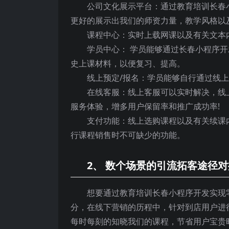
公司文化展示平台：通过教育培训长春
更好的展示出我们的师资力量，教学风格以
课程中心：实时上载网课以及有关文本
学员中心： 学员能够通过长春小程序
史上课材料，以便复习、提高。
线上预定/报名：学员能够自行通过线
在线客服：线上客服可以实时解决，线
服务体验，增多用户保留率和推广成功率!
支付功能：线上选购课程以及有关续课
行课程销售时不可缺少的功能。
2、 数个场景的引流拓客途径
想要通过教育培训长春小程序开发实现
分，在线下营销的历程中，针对到店用户进
每时每刻的知晓我们的课程，节省用户宝贵