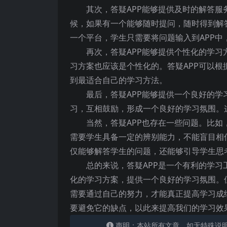
其次，答疑APP能够提供及时的解答
候，如果有一个能够随时提问，随时得到解
一个平台，学生只需要将问题输入到APP中
再次，答疑APP能够提供个性化的学
习方案也应该是个性化的。答疑APP可以
到最适合自己的学习方法。
最后，答疑APP能够提供一个良好的学
习，互相鼓励，形成一个良好的学习氛围。
当然，答疑APP也存在一些问题。比如
需要学生具备一定的辨别能力，不能盲目相
仅能够解答学生的问题，还能够引导学生思
总的来说，答疑APP是一个有利的学
化的学习方案，提供一个良好的学习氛围。
需要通过自己的努力，才能真正提高学习成
要避免它的缺点，以此来提高我们的学习效
声明：本站所有文章，如无特殊说