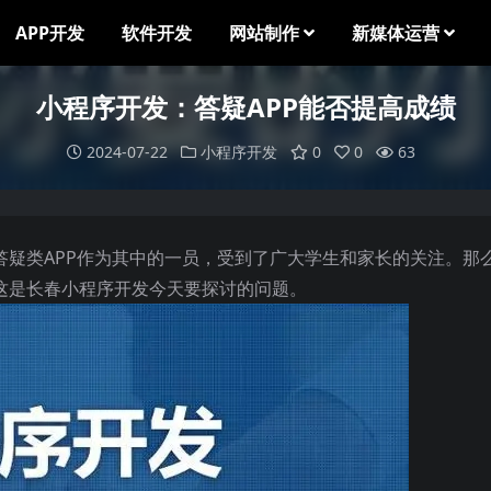
APP开发
软件开发
网站制作
新媒体运营
小程序开发：答疑APP能否提高成绩
2024-07-22
小程序开发
0
0
63
答疑类APP作为其中的一员，受到了广大学生和家长的关注。那
？这是长春小程序开发今天要探讨的问题。