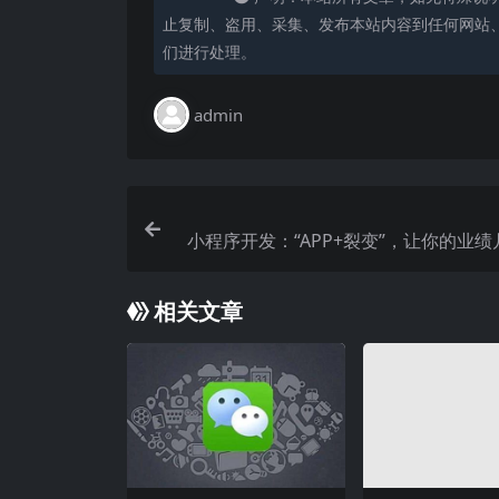
止复制、盗用、采集、发布本站内容到任何网站
们进行处理。
admin
小程序开发：“APP+裂变”，让你的业
相关文章