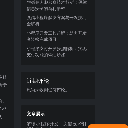
**微信人脸核身技术解析：保障
信息安全的新利器**
微信小程序解决方案与开发技巧
全解析
小程序开发工具详解：助力开发
者轻松完成项目
小程序支付开发步骤解析：实现
支付功能的详细步骤
答疑
近期评论
的学
您尚未收到任何评论。
响。
P都
文章展示
人
解读小程序开发：关键技术剖