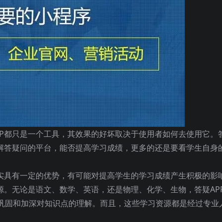
PP都只是一个工具，其效果的好坏取决于使用者如何去使用它。
和解答疑问的平台，能否提高学习成绩，更多的还是要看学生自身
确实具有一定的优势，有可能对提高学生的学习成绩产生积极的影
源。无论是语文、数学、英语，还是物理、化学、生物，答疑AP
巩固和加深对知识点的理解。而且，这些学习资源都是经过专业