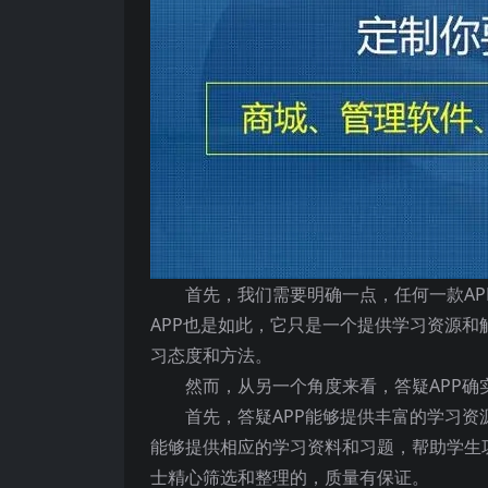
首先，我们需要明确一点，任何一款A
APP也是如此，它只是一个提供学习资源
习态度和方法。
然而，从另一个角度来看，答疑APP
首先，答疑APP能够提供丰富的学习资
能够提供相应的学习资料和习题，帮助学生
士精心筛选和整理的，质量有保证。