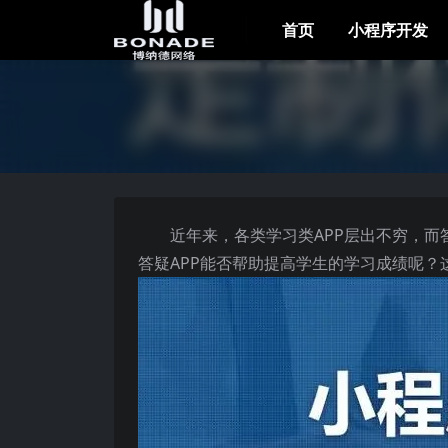
首页
小程序开发
近年来，各类学习类APP层出不穷，而
答疑APP能否帮助提高学生的学习成绩呢