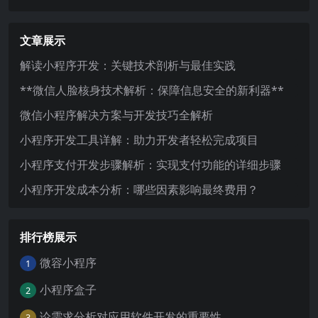
文章展示
解读小程序开发：关键技术剖析与最佳实践
**微信人脸核身技术解析：保障信息安全的新利器**
微信小程序解决方案与开发技巧全解析
小程序开发工具详解：助力开发者轻松完成项目
小程序支付开发步骤解析：实现支付功能的详细步骤
小程序开发成本分析：哪些因素影响最终费用？
排行榜展示
微容小程序
1
小程序盒子
2
论需求分析对应用软件开发的重要性
3