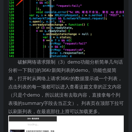
破解网络请求限制（3）demo功能分析简单几句话
分析一下我们的36Kr新闻列表的demo。功能也挺简
单，打开时从网络上请求36Kr的数据显示成一个列表，
点击列表的每一项都可以进入查看这篇文章的正文内容
（只是个demo，所以就没有去取内容，直接拿每个列
表项的summary字段去当正文）。列表页在顶部下拉可
以刷新列表，在最底部往上滑可以加载更多。