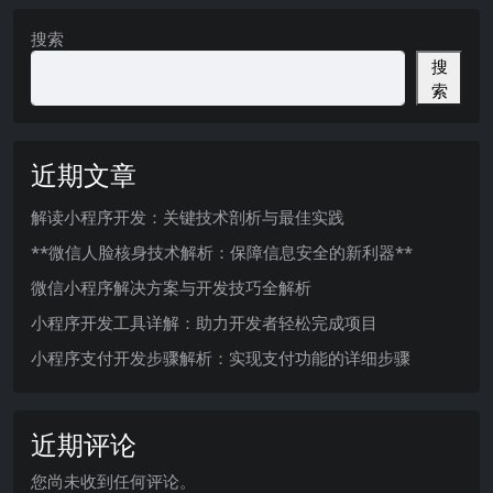
搜索
搜
索
近期文章
解读小程序开发：关键技术剖析与最佳实践
**微信人脸核身技术解析：保障信息安全的新利器**
微信小程序解决方案与开发技巧全解析
小程序开发工具详解：助力开发者轻松完成项目
小程序支付开发步骤解析：实现支付功能的详细步骤
近期评论
您尚未收到任何评论。