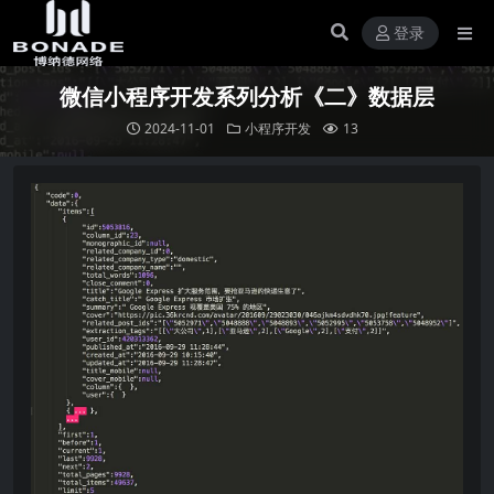
登录
微信小程序开发系列分析《二》数据层
2024-11-01
小程序开发
13