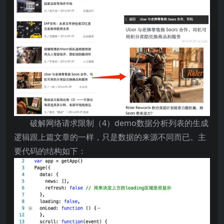
破解网络请求限制（4）demo数据分析列表的生成
逻辑跟上篇文章的一样，只是数据的来源不同而已。主
要代码的结构如下：