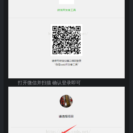
打开微信并扫描 确认登录即可