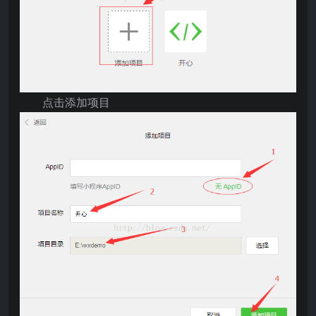
点击添加项目