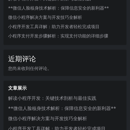
**微信人脸核身技术解析：保障信息安全的新利器**
微信小程序解决方案与开发技巧全解析
小程序开发工具详解：助力开发者轻松完成项目
小程序支付开发步骤解析：实现支付功能的详细步骤
近期评论
您尚未收到任何评论。
文章展示
解读小程序开发：关键技术剖析与最佳实践
**微信人脸核身技术解析：保障信息安全的新利器**
微信小程序解决方案与开发技巧全解析
小程序开发工具详解：助力开发者轻松完成项目