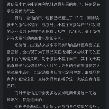
微信及小程序能更便利地触达最基层的商户，特别是在
零售及餐饮行业。
目前，微信的用户规模已经超过了 12 亿，而陆续
推出的微信小程序、视频号、小程序直播等产品和功能
的商业潜力还未被全面挖掘，从中可以预见，基于微信
还有大量可观的商业化增长空间。
现阶段，出现越来越多不同类型的品牌愿意尝试直
播营销，也出现了为了做品牌直播矩阵来尝试不同的直
播平台的营销策略。对于微信小程序而言，其不同于其
他直播平台以销量转化为目的，更多的是依靠微信强大
的流量生态链，沉淀消费者从而沉淀用户群，形成品牌
商家的私域流量，直接为品牌直播导流，完成自身流量
闭环。
而对于微信是否会更多地发展电商业务这一问题，
腾讯的回答是这样的：
小程序是基础工具定位，开放与各个类型的服务，