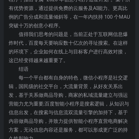
有优势资源，通过提供免费的云服务及AI能力、更高比
例的广告分成和流量倾斜等，在一年内扶持 100 个MAU
突破十万的创意小程序。
值得我们思考的问题是，当前正处于互联网信息爆
炸时代，百度每天要响应数十亿次的寻址搜索。在这样
的环境下，企业如何在线上与目标客户进行高效对接，
这已经变得越来越重要了。
结语
每一个平台都有自身的特色，微信小程序是社交逻
辑，国民级的社交平台，大流量背景，从好友关系出
发，基于关系做商品导购，商家的私域流量建立与强运
营能力尤为重要;百度智能小程序是搜索逻辑，从知识与
信息出发，在搜索与信息流双流量引擎的加持下，基于
内容做商品导购，并致力提供智能小程序直营电商解决
方案，无论信息内容还是服务，都可以形成更广泛的持
久性影响力。