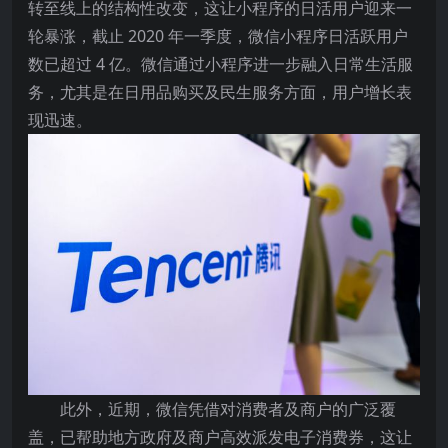
转至线上的结构性改变，这让小程序的日活用户迎来一
轮暴涨，截止 2020 年一季度，微信小程序日活跃用户
数已超过 4 亿。微信通过小程序进一步融入日常生活服
务，尤其是在日用品购买及民生服务方面，用户增长表
现迅速。
此外，近期，微信凭借对消费者及商户的广泛覆
盖，已帮助地方政府及商户高效派发电子消费券，这让