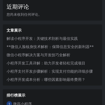
近期评论
您尚未收到任何评论。
文章展示
解读小程序开发：关键技术剖析与最佳实践
**微信人脸核身技术解析：保障信息安全的新利器**
微信小程序解决方案与开发技巧全解析
小程序开发工具详解：助力开发者轻松完成项目
小程序支付开发步骤解析：实现支付功能的详细步骤
小程序开发成本分析：哪些因素影响最终费用？
排行榜展示
微容小程序
1