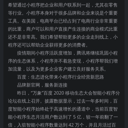
希望通过小程序把企业和用户联系到一起，尤其在零售
等行业。小程序本身对于很多品牌和企业来说是个重要
工具。在美国，电商平台已经占到了电商行业非常重要
的比重，商户可以和用户直接产生连接的商业模式比重
还不是非常高。我们希望帮助更多的企业走到线上，小
程序还可以帮助企业获得更多的消费者。
疫情期间小程序活跃度增加，腾讯将继续巩固小程
序的生态体系，小程序并不着急变现，小程序帮我们增
加流量，以及为更多企业客户建立良好服务关系。
百度：生态进化带来小程序行业经营新思路
品牌新官网，服务新连接
昨日，“万象”百度 2020 移动生态大会智能小程序分
论坛在线上召开。披露数据显示，过去一年多时间，百
度智能小程序始终处于高速增长的通道中，当前百度智
能小程序生态月活用户数达到了 5 亿，较一年前翻了一
倍，入驻智能小程序数量达到 42 万个，并且月活过百