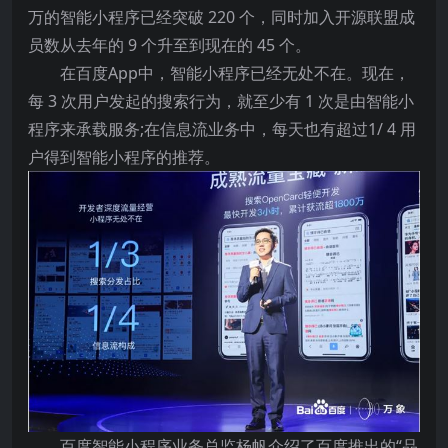
万的智能小程序已经突破 220 个，同时加入开源联盟成
员数从去年的 9 个升至到现在的 45 个。
在百度App中，智能小程序已经无处不在。现在，
每 3 次用户发起的搜索行为，就至少有 1 次是由智能小
程序来承载服务;在信息流业务中，每天也有超过1/ 4 用
户得到智能小程序的推荐。
百度智能小程序业务总监杨帆介绍了百度推出的“品