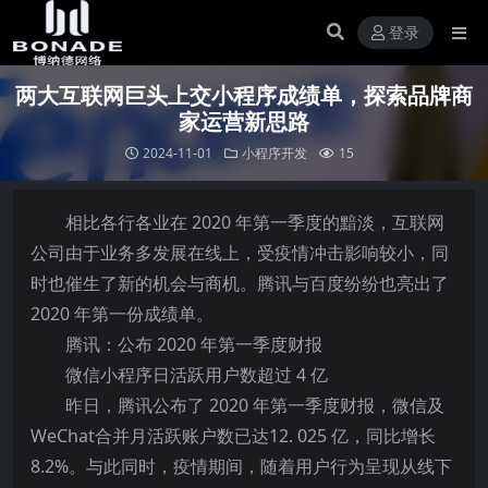
登录
两大互联网巨头上交小程序成绩单，探索品牌商
家运营新思路
2024-11-01
小程序开发
15
相比各行各业在 2020 年第一季度的黯淡，互联网
公司由于业务多发展在线上，受疫情冲击影响较小，同
时也催生了新的机会与商机。腾讯与百度纷纷也亮出了
2020 年第一份成绩单。
腾讯：公布 2020 年第一季度财报
微信小程序日活跃用户数超过 4 亿
昨日，腾讯公布了 2020 年第一季度财报，微信及
WeChat合并月活跃账户数已达12. 025 亿，同比增长
8.2%。与此同时，疫情期间，随着用户行为呈现从线下