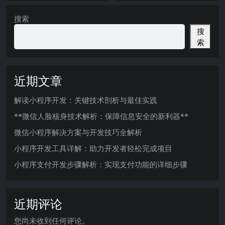
搜索
搜
索
近期文章
解读小程序开发：关键技术剖析与最佳实践
**微信人脸核身技术解析：保障信息安全的新利器**
微信小程序解决方案与开发技巧全解析
小程序开发工具详解：助力开发者轻松完成项目
小程序支付开发步骤解析：实现支付功能的详细步骤
近期评论
您尚未收到任何评论。