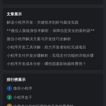
文章展示
解读小程序开发：关键技术剖析与最佳实践
**微信人脸核身技术解析：保障信息安全的新利器**
微信小程序解决方案与开发技巧全解析
小程序开发工具详解：助力开发者轻松完成项目
小程序支付开发步骤解析：实现支付功能的详细步骤
小程序开发成本分析：哪些因素影响最终费用？
排行榜展示
微容小程序
1
小程序盒子
2