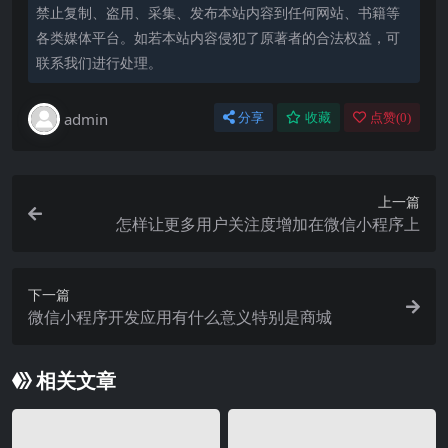
禁止复制、盗用、采集、发布本站内容到任何网站、书籍等
各类媒体平台。如若本站内容侵犯了原著者的合法权益，可
联系我们进行处理。
admin
分享
收藏
点赞(
0
)
上一篇
怎样让更多用户关注度增加在微信小程序上
下一篇
微信小程序开发应用有什么意义特别是商城
相关文章