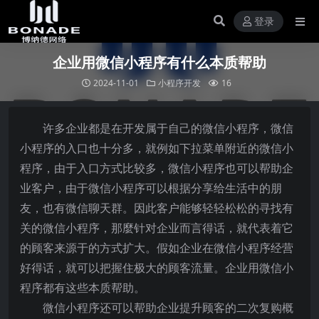
登录
企业用微信小程序有什么本质帮助
2024-11-01
小程序开发
16
许多企业都是在开发属于自己的微信小程序，微信
小程序的入口也十分多，就例如下拉菜单附近的微信小
程序，由于入口方式比较多，微信小程序也可以帮助企
业客户，由于微信小程序可以根据分享给生活中的朋
友，也有微信聊天群。因此客户能够轻轻松松的寻找有
关的微信小程序，那麼针对企业而言得话，就代表着它
的顾客来源于的方式扩大。假如企业在微信小程序经营
好得话，就可以把握住极大的顾客流量。企业用微信小
程序都有这些本质帮助。
微信小程序还可以帮助企业提升顾客的二次复购概