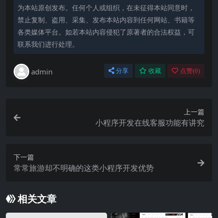
为本站原创发布。任何个人或组织，在未征得本站同意时，
禁止复制、盗用、采集、发布本站内容到任何网站、书籍等
各类媒体平台。如若本站内容侵犯了原著者的合法权益，可
联系我们进行处理。
admin
分享
收藏
点赞(
0
)
上一篇
小程序开发在线客服功能有讲究
下一篇
常常旅游却不明确的这类小程序开发优势
相关文章