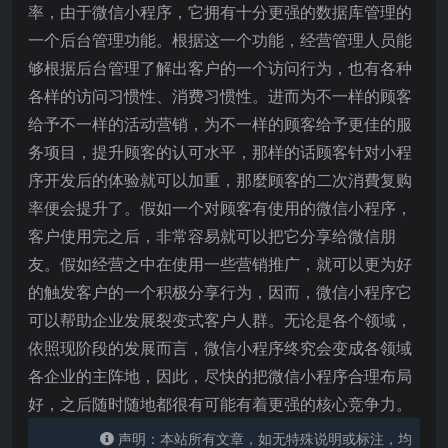
率，由于微信小程序，它拥有十分更强的数据库管理的
一个后台管理功能。根据这一个功能，经营管理人员能
够根据后台管理了解出客户的一个访问行为，也有各种
各样的访问习惯性、消费习惯性。进而为不一样的顾客
给予不一样的活动营销，为不一样的顾客给予更佳的服
务项目，提升顾客的认可水平，那样的话顾客针对小程
序开发后的体验就可以加重，那麼顾客的二次消費复购
率便会提升了。假如一个对顾客有使用的微信小程序，
客户使用完之后，非常容易就可以把它分享给微信朋
友。假如经营之中在使用一些营销推广，就可以更为好
的触发客户的一个积极分享行为，因而，微信小程序它
可以帮助企业发展裂变式客户人群。无论是各个领域，
依照现阶段的发展而言，微信小程序终究会变成各领域
各企业的主阵地，因此，尽快的把微信小程序合理布局
好，之后随时随地都很有可能有着更强的核心竞争力。
声明：本站所有文章，如无特殊说明或标注，均