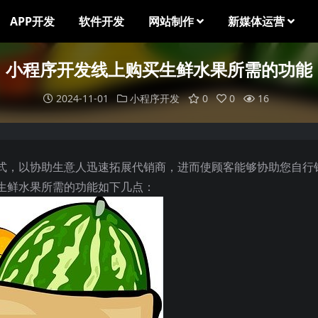
APP开发
软件开发
网站制作
新媒体运营
小程序开发线上购买生鲜水果所需的功能
2024-11-01
小程序开发
0
0
16
式，以协助生意人迅速拓展代销商，进而使顾客能够协助您自行
生鲜水果所需的功能如下几点：