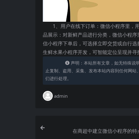
1、用户在线下订单：微信小程序里，
品展示：对新鲜产品进行分类，微信小程序
信小程序下单后，可选择立即交货或自行选
生鲜水果小程序开发，可智能定位呈现并寻
声明：本站所有文章，如无特殊说
止复制、盗用、采集、发布本站内容到任何网站
们进行处理。
admin
在商超中建立微信小程序的特