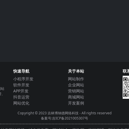
快速导航
关于本站
联
小程序开发
网站制作
软件开发
企业网站
网站
APP开发
营销网站
营、
抖音运营
商城网站
网站优化
开发案例
Copyright © 2023
吉林博纳德网络科技
- All rights reserved
备案号:吉ICP备2021005307号