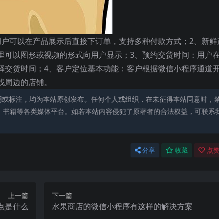
用户可以在产品展示后直接下订单，支持多种付款方式；2、新鲜
里可以图形或视频的形式向用户显示；3、预约交货时间：用户
择交货时间；4、客户定位基本功能：客户根据微信小程序通道
找周边的店铺。
明或标注，均为本站原创发布。任何个人或组织，在未征得本站同意时，
、书籍等各类媒体平台。如若本站内容侵犯了原著者的合法权益，可联系
分享
收藏
点赞
上一篇
下一篇
点是什么
水果商店的微信小程序有这样的解决方案