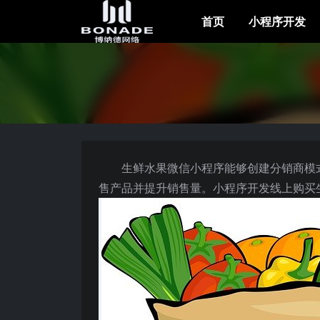
首页
小程序开发
生鲜水果微信小程序能够创建分销商模
售产品并提升销售量。小程序开发线上购买