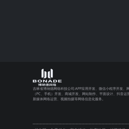
吉林省博纳德网络科技公司:APP应用开发、微信小程序开发、
（PC、手机）开发、商城开发、网站制作、平面设计、抖音运
新媒体网络运营、视频拍摄等网络信息化服务。