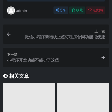
admin
分享
收藏
点赞(
0
)
上一篇
微信小程序新增线上签订租房合同功能很便捷
下一篇
小程序开发功能不能少了这些
相关文章