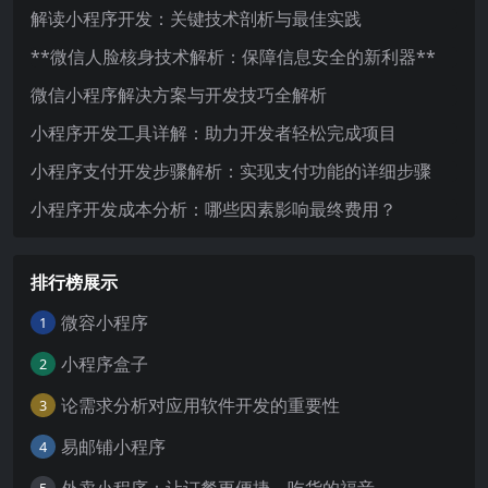
解读小程序开发：关键技术剖析与最佳实践
**微信人脸核身技术解析：保障信息安全的新利器**
微信小程序解决方案与开发技巧全解析
小程序开发工具详解：助力开发者轻松完成项目
小程序支付开发步骤解析：实现支付功能的详细步骤
小程序开发成本分析：哪些因素影响最终费用？
排行榜展示
微容小程序
1
小程序盒子
2
论需求分析对应用软件开发的重要性
3
易邮铺小程序
4
外卖小程序：让订餐更便捷，吃货的福音