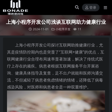
登录
上海小程序开发公司浅谈互联网助力健康行业
2024-11-01
小程序开发
11
上海小程序开发公司探讨互联网助推健康行业，尤
其是疫情防控期内也是突显了“互联网+健康”的优点，互
联网健康行业合理布局速率显著加速，解决了传统式医
疗上存在的顽疾。病患者根据互联网服务平台开展咨
询、健康具体指导及复查，足不出户就能和医师沟通交
流，不但减轻了病患者焦虑情绪的情绪，还降低了病毒
感染风险，对医师和病患者全是一种双重维护。