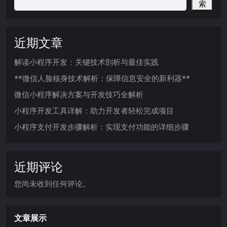
索
近期文章
解读小程序开发：关键技术剖析与最佳实践
**微信人脸核身技术解析：保障信息安全的新利器**
微信小程序解决方案与开发技巧全解析
小程序开发工具详解：助力开发者轻松完成项目
小程序支付开发步骤解析：实现支付功能的详细步骤
近期评论
您尚未收到任何评论。
文章展示