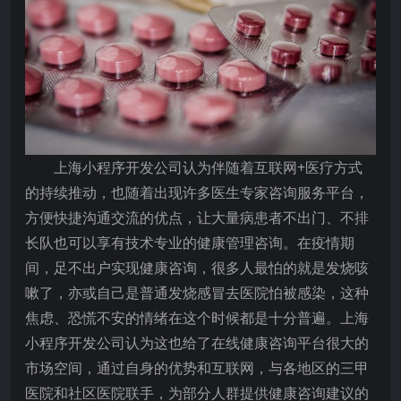
上海小程序开发公司认为伴随着互联网+医疗方式
的持续推动，也随着出现许多医生专家咨询服务平台，
方便快捷沟通交流的优点，让大量病患者不出门、不排
长队也可以享有技术专业的健康管理咨询。在疫情期
间，足不出户实现健康咨询，很多人最怕的就是发烧咳
嗽了，亦或自己是普通发烧感冒去医院怕被感染，这种
焦虑、恐慌不安的情绪在这个时候都是十分普遍。上海
小程序开发公司认为这也给了在线健康咨询平台很大的
市场空间，通过自身的优势和互联网，与各地区的三甲
医院和社区医院联手，为部分人群提供健康咨询建议的