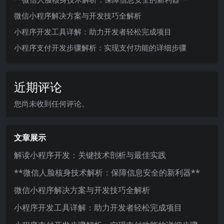
微信小程序解决方案与开发技巧全解析
小程序开发工具详解：助力开发者轻松完成项目
小程序支付开发步骤解析：实现支付功能的详细步骤
近期评论
您尚未收到任何评论。
文章展示
解读小程序开发：关键技术剖析与最佳实践
**微信人脸核身技术解析：保障信息安全的新利器**
微信小程序解决方案与开发技巧全解析
小程序开发工具详解：助力开发者轻松完成项目