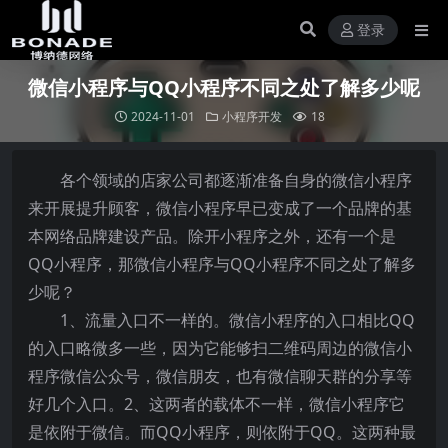
登录
微信小程序与QQ小程序不同之处了解多少呢
2024-11-01
小程序开发
18
各个领域的店家公司都逐渐准备自身的微信小程序
来开展提升顾客，微信小程序早已变成了一个品牌的基
本网络品牌建设产品。除开小程序之外，还有一个是
QQ小程序，那微信小程序与QQ小程序不同之处了解多
少呢？
1、流量入口不一样的。微信小程序的入口相比QQ
的入口略微多一些，因为它能够扫二维码周边的微信小
程序微信公众号，微信朋友，也有微信聊天群的分享等
好几个入口。2、这两者的载体不一样，微信小程序它
是依附于微信。而QQ小程序，则依附于QQ。这两种最