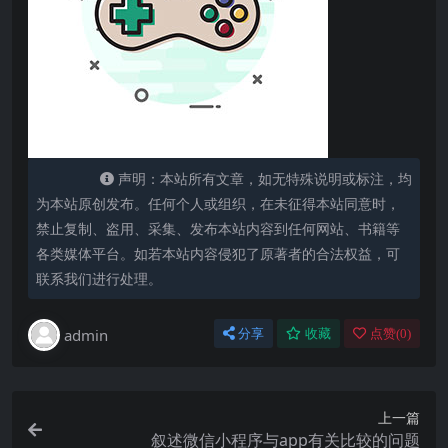
声明：本站所有文章，如无特殊说明或标注，均
为本站原创发布。任何个人或组织，在未征得本站同意时，
禁止复制、盗用、采集、发布本站内容到任何网站、书籍等
各类媒体平台。如若本站内容侵犯了原著者的合法权益，可
联系我们进行处理。
admin
分享
收藏
点赞(
0
)
上一篇
叙述微信小程序与app有关比较的问题