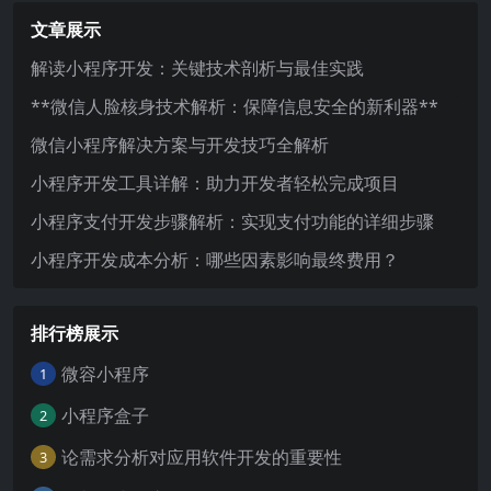
文章展示
解读小程序开发：关键技术剖析与最佳实践
**微信人脸核身技术解析：保障信息安全的新利器**
微信小程序解决方案与开发技巧全解析
小程序开发工具详解：助力开发者轻松完成项目
小程序支付开发步骤解析：实现支付功能的详细步骤
小程序开发成本分析：哪些因素影响最终费用？
排行榜展示
微容小程序
1
小程序盒子
2
论需求分析对应用软件开发的重要性
3