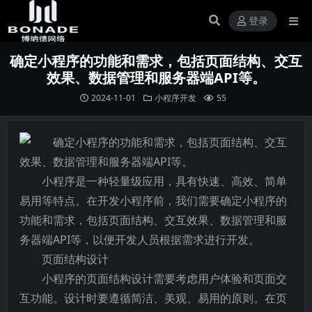
登录
确定小程序的功能和需求，包括页面结构、交互
效果、数据管理和服务器端API等。
2024-11-01
小程序开发
55
小程序是一种轻量级应用，具有快速、高效、简单
易用等特点。在开发小程序前，我们需要确定小程序的
功能和需求，包括页面结构、交互效果、数据管理和服
务器端API等，以便开发人员根据需求进行开发。
页面结构设计
小程序的页面结构设计需要考虑用户体验和页面交
互功能。设计时要遵循简洁、美观、易用的原则。在页