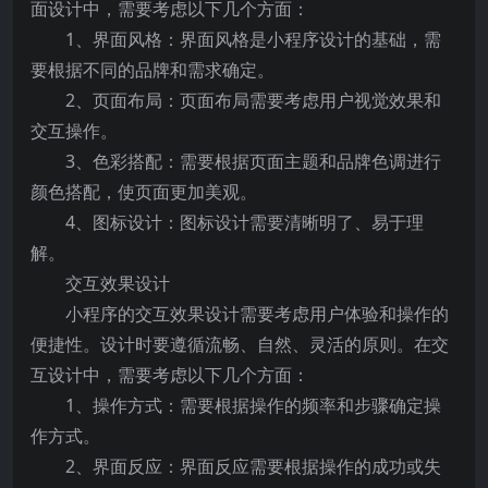
面设计中，需要考虑以下几个方面：
1、界面风格：界面风格是小程序设计的基础，需
要根据不同的品牌和需求确定。
2、页面布局：页面布局需要考虑用户视觉效果和
交互操作。
3、色彩搭配：需要根据页面主题和品牌色调进行
颜色搭配，使页面更加美观。
4、图标设计：图标设计需要清晰明了、易于理
解。
交互效果设计
小程序的交互效果设计需要考虑用户体验和操作的
便捷性。设计时要遵循流畅、自然、灵活的原则。在交
互设计中，需要考虑以下几个方面：
1、操作方式：需要根据操作的频率和步骤确定操
作方式。
2、界面反应：界面反应需要根据操作的成功或失