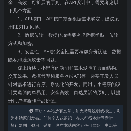
全、高效、可扩展的原则。在API设计中，需要考虑以
下几个方面：
1、API接口：API接口需要根据需求确定，建议采
用RESTful风格。
2、数据传输：数据传输需要考虑数据类型、传输
方式和加密。
3、安全性：API的安全性需要考虑身份认证、数据
隐私和避免攻击等问题。
综上所述，小程序的功能和需求涵括了页面结构、
交互效果、数据管理和服务器端API等，需要开发人员
针对需求进行有序、系统化的开发。同时，小程序的设
计要遵循简单易用、安全高效、自然灵活的原则，以提
升用户体验和产品价值。
声明：本站所有文章，如无特殊说明或标注，均
为本站原创发布。任何个人或组织，在未征得本站同意时，
禁止复制、盗用、采集、发布本站内容到任何网站、书籍等