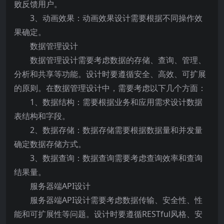
败反馈用户。
3、动画效果：动画效果设计需要根据不同操作效
果确定。
数据管理设计
数据管理设计需要考虑数据的存储、查询、管理、
分析和共享等功能。设计时要遵循安全、高效、可扩展
的原则。在数据管理设计中，需要考虑以下几个方面：
1、数据结构：需要根据业务和应用需求设计数据
表结构和字段。
2、数据存储：数据存储需要根据数据量和并发量
确定数据存储方式。
3、数据查询：数据查询需要考虑查询效率和查询
结果量。
服务器端API设计
服务器端API设计需要考虑数据传输、安全性、性
能和可扩展性等问题。设计时要遵循RESTful风格、安