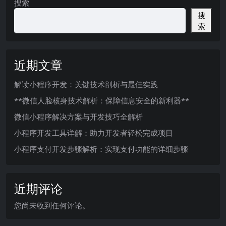
搜索
搜
索
近期文章
解读小程序开发：关键技术剖析与最佳实践
**微信人脸核身技术解析：保障信息安全的新利器**
微信小程序解决方案与开发技巧全解析
小程序开发工具详解：助力开发者轻松完成项目
小程序支付开发步骤解析：实现支付功能的详细步骤
近期评论
您尚未收到任何评论。