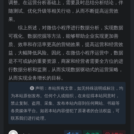
调整。在运营分析基础上，需要及时总结分析结论，伴
随测试、优化升级等相关行动，从而不断提高运营效
果。
综上所述，对微信小程序进行数据分析，实现数据
可视化、数据挖掘等方法，能够帮助企业实现更加善
质、效率和存活率更高的营销效果，提高运营和经营效
益，大幅降低风险。因此，在微信小程序运营中，数据
是不可或缺的重要资源，商家和经营者需要全方位的进
行数据分析和监测，从而实现数据驱动式的运营策略，
从而实现业务增长的目标。
声明：本站所有文章，如无特殊说明或标注，均
为本站原创发布。任何个人或组织，在未征得本站同意时，
禁止复制、盗用、采集、发布本站内容到任何网站、书籍等
各类媒体平台。如若本站内容侵犯了原著者的合法权益，可
联系我们进行处理。