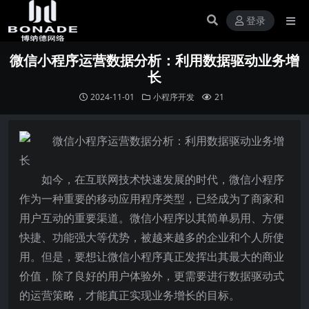
登录
微信小程序运营数据分析：利用数据驱动业务增
长
2024-11-01
小程序开发
21
如今，在互联网技术快速发展的时代，微信小程序
作为一种重要的移动应用程序类型，已经成为了商家和
用户互动的重要渠道。微信小程序以其简单易用、方便
快捷、功能强大等优势，被越来越多的企业和个人所使
用。但是，要想让微信小程序真正发挥出其最大的商业
价值，除了良好的用户体验外，更需要进行数据驱动式
的运营策略，才能真正实现业务增长的目标。