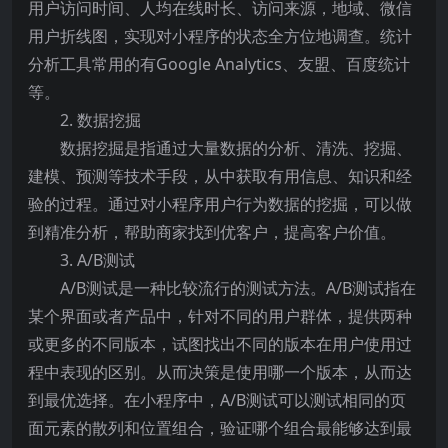
用户访问时间、人均在线时长、访问来源，地域、微信
用户折线图，实现对小程序的状态全方位地调查。统计
分析工具常用的有Google Analytics、友盟、百度统计
等。
2. 数据挖掘
数据挖掘是指通过大量数据的分析、清洗、挖掘、
建模、预测等技术手段，从中获取有用信息、知识和经
验的过程。通过对小程序用户行为数据的挖掘，可以做
到精准分析，帮助商家找到优客户，提高客户价值。
3. A/B测试
A/B测试是一种比较流行的测试方法。A/B测试指在
某个界面或者产品中，针对不同的用户群体，提供两种
或更多的不同版本，试图找出不同的版本在用户使用过
程中表现的区别。从而决策是使用哪一个版本，从而达
到最优选择。在小程序中，A/B测试可以测试相同的页
面元素的散列和位置组合，验证哪个组合最能够达到最