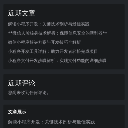
近期文章
解读小程序开发：关键技术剖析与最佳实践
**微信人脸核身技术解析：保障信息安全的新利器**
微信小程序解决方案与开发技巧全解析
小程序开发工具详解：助力开发者轻松完成项目
小程序支付开发步骤解析：实现支付功能的详细步骤
近期评论
您尚未收到任何评论。
文章展示
解读小程序开发：关键技术剖析与最佳实践