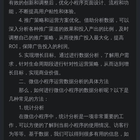
有效的创新和调整后，优化小程序页面设计、流程和功
能，不断提高用户粘性和体验。
4. 推广策略和运营方案优化。借助分析数据，可以
深入分析各种推广渠道的效果和投入产出的比例，及时
调整自己的推广策略，从而使推广投入最大化，提高
ROI，保障广告投入的利润。
5. 实现增长目标。通过进行数据分析，了解用户需
求，针对生命周期段进行针对性运营策略，从而达到增
长目标，实现商业价值。
二、微信小程序运营数据分析的具体方法
那么，如何进行微信小程序的数据分析呢？以下是
几种常见的方法：
1. 统计分析
在微信小程序中，统计分析是一项非常重要的工
作，可以方便的了解到当前小程序的使用情况、访客行
为等等。基于数据，我们可以得到很多有用的信息，如