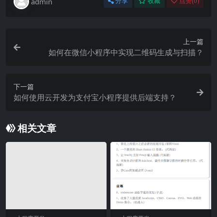
admin
分享
收藏
点赞(
0
)
上一篇
如何在微信小程序中实现二维码生成与扫描？
下一篇
如何使用云开发为支付宝小程序提供后端支持？
相关文章