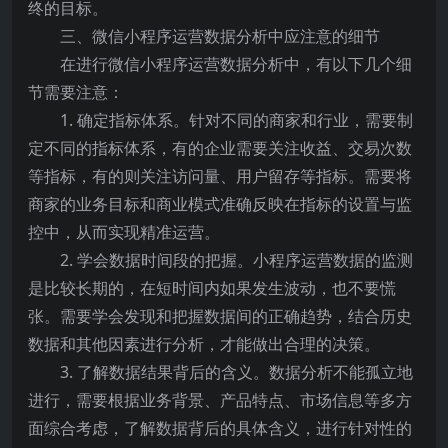
终的目标。
三、微信小程序运营数据分析中应注意的细节
在进行微信小程序运营数据分析中，有以下几个细
节需要注意：
1. 确定指标体系。针对不同的商家和行业，需要制
定不同的指标体系，有的企业需要关注收益、交易次数
等指标，有的则关注访问量、用户留存等指标。需要将
商家的业务目标和商业模式准确反映在指标的设置与监
控中，从而实现精准运营。
2. 学会数据时间段的把握。小程序运营数据的监测
是比较长期的，在短时间内如果发生波动，也不要慌
张。需要学会发现和把握数据间的正确趋势，结合历史
数据和其他因素进行分析，才能做出合理的决策。
3. 了解数据结果背后的含义。数据分析不能孤立地
进行，需要根据业务背景、产品特点、市场信息等多方
面综合考虑，了解数据背后的具体含义，进行针对性的