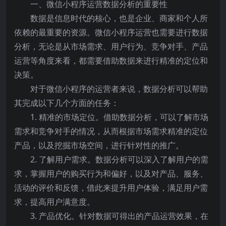
一、微信小程序运营数据分析的重要性
数据是信息时代的核心，也是企业、商家和个人所
依赖的最重要的资源。微信小程序运营也需要进行数据
分析，无论是从市场需求、用户行为、竞争对手、产品
运营等角度来看，都需要借助数据来进行精准的定位和
决策。
对于微信小程序的运营者来说，数据分析可以帮助
其完成以下几个方面的任务：
1. 精准的市场定位。借助数据分析，可以了解市场
需求和竞争对手的情况，从而根据市场需求精准的定位
产品，以及挖掘市场空间，进行针对性的推广。
2. 了解用户需求。数据分析可以深入了解用户的需
求，掌握用户的购买行为和偏好，以及对产品、服务、
活动的评价和反馈，借此来提升用户体验，满足用户需
求，提高用户满意度。
3. 产品优化。针对数据可得出的产品运营效果，在