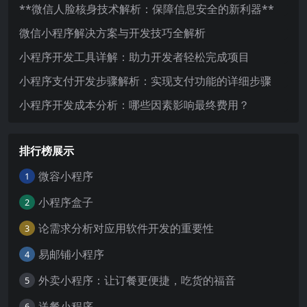
**微信人脸核身技术解析：保障信息安全的新利器**
微信小程序解决方案与开发技巧全解析
小程序开发工具详解：助力开发者轻松完成项目
小程序支付开发步骤解析：实现支付功能的详细步骤
小程序开发成本分析：哪些因素影响最终费用？
排行榜展示
微容小程序
1
小程序盒子
2
论需求分析对应用软件开发的重要性
3
易邮铺小程序
4
外卖小程序：让订餐更便捷，吃货的福音
5
送餐小程序
6