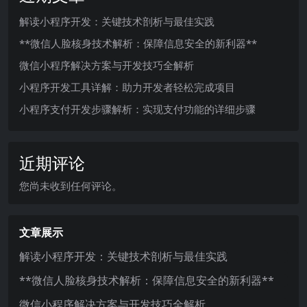
解读小程序开发：关键技术剖析与最佳实践
**微信人脸核身技术解析：保障信息安全的新利器**
微信小程序解决方案与开发技巧全解析
小程序开发工具详解：助力开发者轻松完成项目
小程序支付开发步骤解析：实现支付功能的详细步骤
近期评论
您尚未收到任何评论。
文章展示
解读小程序开发：关键技术剖析与最佳实践
**微信人脸核身技术解析：保障信息安全的新利器**
微信小程序解决方案与开发技巧全解析