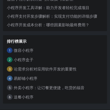
小程序开发工具详解：助力开发者轻松完成项目
小程序支付开发步骤解析：实现支付功能的详细步骤
小程序开发成本分析：哪些因素影响最终费用？
排行榜展示
微容小程序
1
小程序盒子
2
论需求分析对应用软件开发的重要性
3
易邮铺小程序
4
外卖小程序：让订餐更便捷，吃货的福音
5
送餐小程序
6