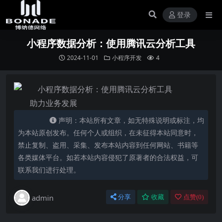
登录
小程序数据分析：使用腾讯云分析工具
2024-11-01
小程序开发
4
助力业务发展
声明：本站所有文章，如无特殊说明或标注，均
为本站原创发布。任何个人或组织，在未征得本站同意时，
禁止复制、盗用、采集、发布本站内容到任何网站、书籍等
各类媒体平台。如若本站内容侵犯了原著者的合法权益，可
联系我们进行处理。
admin
分享
收藏
点赞(
0
)