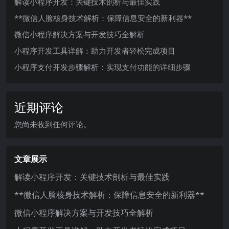
解读小程序开发：关键技术剖析与最佳实践
**微信人脸核身技术解析：保障信息安全的新利器**
微信小程序解决方案与开发技巧全解析
小程序开发工具详解：助力开发者轻松完成项目
小程序支付开发步骤解析：实现支付功能的详细步骤
近期评论
您尚未收到任何评论。
文章展示
解读小程序开发：关键技术剖析与最佳实践
**微信人脸核身技术解析：保障信息安全的新利器**
微信小程序解决方案与开发技巧全解析