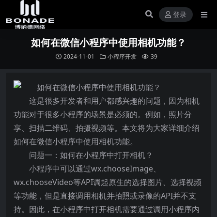
登录
如何在微信小程序中使用相机功能？
2024-11-01
小程序开发
39
这是很多开发者和用户都感兴趣的问题，因为相机
功能对于很多小程序的场景是必须的。例如，照片分
享、扫描二维码、拍摄视频等。本文将为大家详细介绍
如何在微信小程序中使用相机功能。
问题一：如何在小程序中打开相机？
小程序中可以通过wx.chooseImage、
wx.chooseVideo等API调起原生的选择图片、选择视频
等功能，但是直接调用相机并拍照或录像的API并不支
持。因此，在小程序中打开相机需要通过调用小程序内