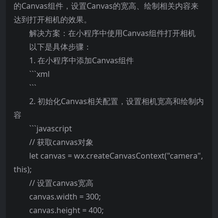
的Canvas组件，设置Canvas的宽高、绘制相关内容来
达到打开相机的效果。
解决方案：在小程序中使用Canvas组件打开相机
以下是具体步骤：
1. 在小程序中添加Canvas组件
```xml
```
2. 初始化Canvas相关配置，设置相机宽高和绘制内
容
```javascript
// 获取canvas对象
let canvas = wx.createCanvasContext("camera",
this);
// 设置canvas宽高
canvas.width = 300;
canvas.height = 400;