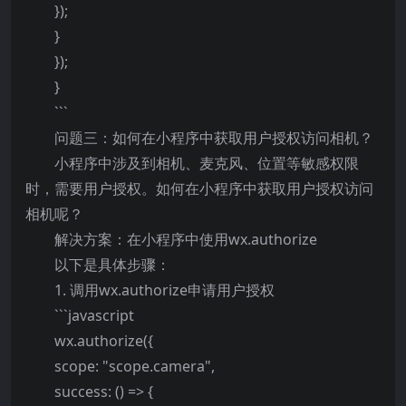
});
}
});
}
```
问题三：如何在小程序中获取用户授权访问相机？
小程序中涉及到相机、麦克风、位置等敏感权限
时，需要用户授权。如何在小程序中获取用户授权访问
相机呢？
解决方案：在小程序中使用wx.authorize
以下是具体步骤：
1. 调用wx.authorize申请用户授权
```javascript
wx.authorize({
scope: "scope.camera",
success: () => {