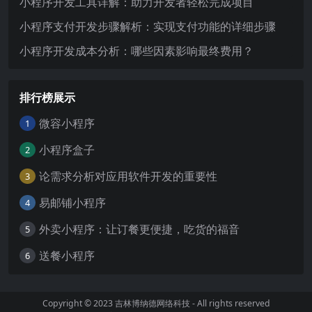
小程序开发工具详解：助力开发者轻松完成项目
小程序支付开发步骤解析：实现支付功能的详细步骤
小程序开发成本分析：哪些因素影响最终费用？
排行榜展示
微容小程序
1
小程序盒子
2
论需求分析对应用软件开发的重要性
3
易邮铺小程序
4
外卖小程序：让订餐更便捷，吃货的福音
5
送餐小程序
6
Copyright © 2023
吉林博纳德网络科技
- All rights reserved