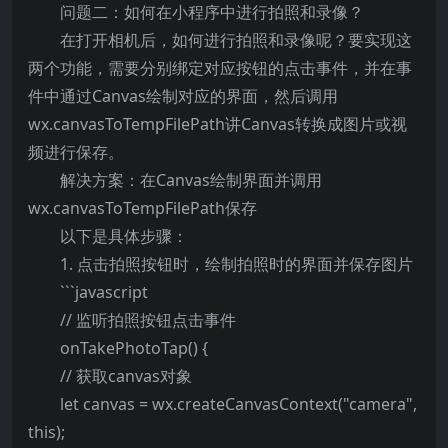
问题二：如何在小程序中进行拍照和录像？
在打开相机后，如何进行拍照和录像呢？要实现这
两个功能，需要分别绑定对应按钮的点击事件，并在事
件中通过Canvas绘制对应的界面，然后调用
wx.canvasToTempFilePath讲Canvas转换成图片或视
频进行保存。
解决方案：在Canvas绘制界面并调用
wx.canvasToTempFilePath保存
以下是具体步骤：
1. 点击拍照按钮时，绘制拍照时的界面并保存图片
```javascript
// 监听拍照按钮点击事件
onTakePhotoTap() {
// 获取canvas对象
let canvas = wx.createCanvasContext("camera",
this);