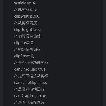
scaleMax: 4,
// 裁剪框宽度
clipWidth: 300,
// 裁剪框高度
clipHeight: 300,
// 初始横向偏移
clipPosX: 0,
// 初始纵向偏移
clipPosY: 0,
// 是否可拖动裁剪框
canDragClip: true,
// 是否可缩放裁剪框
canScaleClip: true,
// 是否可拖动图片
canDragImg: true,
// 是否可缩放图片