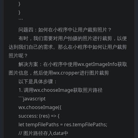
}
}
```
问题四：如何在小程序中让用户裁剪照片？
有时，我们需要对用户拍摄的照片进行裁剪，以便
达到我们自己的需求。那么在小程序中如何让用户裁剪
照片呢？
解决方案：在小程序中使用wx.getImageInfo获取
图片信息，然后使用wx.cropper进行图片裁剪
以下是具体步骤：
1. 调用wx.chooseImage获取照片路径
```javascript
wx.chooseImage({
success: (res) => {
let tempFilePaths = res.tempFilePaths;
// 图片路径存入data中