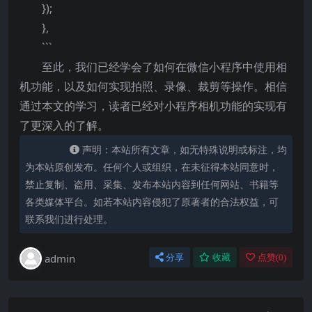
});
},
```
至此，我们已经学会了如何在微信小程序中使用相
机功能，以及如何实现拍照、录像、裁剪等操作。相信
通过本文的学习，读者已经对小程序相机功能的实现有
了更深入的了解。
声明：本站所有文章，如无特殊说明或标注，均
为本站原创发布。任何个人或组织，在未征得本站同意时，
禁止复制、盗用、采集、发布本站内容到任何网站、书籍等
各类媒体平台。如若本站内容侵犯了原著者的合法权益，可
联系我们进行处理。
admin
分享
收藏
点赞(
0
)