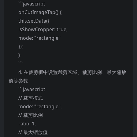
```javascript
onCutImageTap() {
this.setData({
isShowCropper: true,
mode: "rectangle"
});
}
```
4. 在裁剪框中设置裁剪区域、裁剪比例、最大缩放
值等参数
```javascript
// 裁剪模式
mode: "rectangle",
// 裁剪比例
ratio: 1,
// 最大缩放值