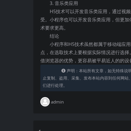
3. 音乐类应用
H5技术可以开发音乐类应用，通过视
受。小程序也可以开发音乐类应用，但更加依
术要求更高。
结论
小程序和H5技术虽然都属于移动端应
点，在选取技术上要根据实际情况进行选择
借浏览器的优势，更容易被平易近人的的设
声明：本站所有文章，如无特殊说
止复制、盗用、采集、发布本站内容到任何网站
们进行处理。
admin