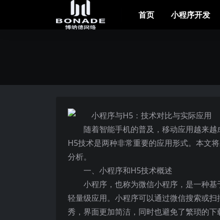
首页
小程序开发
随着智能手机的普及，移动应用越来越
H5技术是两种非常重要的应用形式。本文
分析。
一、小程序和H5技术概述
小程序，也称为微信小程序，是一种基
轻量级应用。小程序可以通过微信搜索或扫
秀，界面更加简洁，同时也避免了繁琐的下