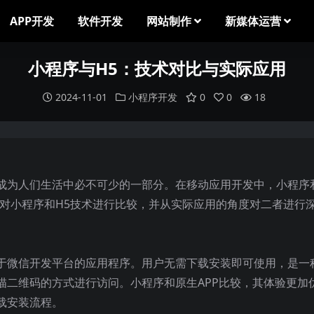
APP开发
软件开发
网站制作
新媒体运营
小程序与H5：技术对比与实际应用
2024-11-01
小程序开发
0
0
18
成为人们生活中必不可少的一部分。在移动应用开发中，小程序
将对小程序和H5技术进行比较，并从实际应用的角度对二者进行
于微信开发平台的应用程序。用户无需下载安装即可使用，是一
描二维码的方式进行访问。小程序和原生APP比较，其体验更加
载安装流程。