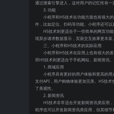
通过搜索引擎进入，这对用户的记忆性有一
3. 功能
小程序和H5技术在功能方面也有很大的
件，比如定位、扫码等功能。小程序还可以
H5技术则更适合于一些简单的网页功能
现异步请求数据显示，页面交互效果更丰富
三、小程序和H5技术的实际应用
小程序和H5技术在应用上也有很大的
而H5技术则更适合于手机网站、新闻资讯
1. 商城应用
小程序具有更好的用户体验和更高的用
支付API，用户购物体验更加完美。H5技
了美观性。
2. 新闻资讯
H5技术非常适合开发新闻资讯类应用，
程序也可以开发新闻资讯类应用，但其细节