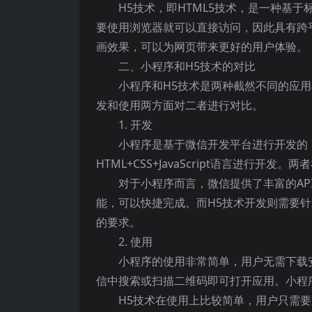
H5技术，即HTML5技术，是一种基
要使用浏览器就可以直接访问，因此具有跨
画效果，可以为网页带来更好的用户体验。
二、小程序和H5技术的对比
小程序和H5技术是两种截然不同的应
发和使用两方面对二者进行对比。
1. 开发
小程序是基于微信开发平台进行开发的
HTML+CSS+JavaScript语言进行开
对于小程序而言，微信提供了丰富的A
能，可以快捷完成。而H5技术开发则需要
的要求。
2. 使用
小程序的使用非常简单，用户无需下载
信中搜索或扫描二维码即可打开应用。小程
H5技术在使用上比较简单，用户只需