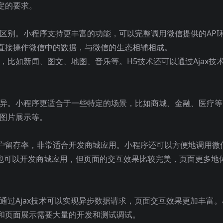
定的要求。
区别。小程序支持更丰富的功能，可以完整调用微信提供的API
直接操作微信中的数据，与微信的生态相辅相成。
，比如新闻、图文、地图、音乐等。H5技术还可以通过Ajax技
。
差异。小程序更适合于一些特定的场景，比如商城、金融、医疗等
、图片展示等。
户留存率，非常适合开发商城应用。小程序还可以方便地调用微
术也可以开发商城应用，但页面的交互效果比较完美，页面更多地
通过Ajax技术可以实现异步数据请求，页面交互效果更加丰富。
和页面展示需要大量的开发和测试调试。