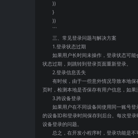
})
}
})
```
三、常见登录问题与解决方案
1.登录状态过期
如果用户长时间未操作，登录状态可能
状态过期，则跳转到登录页面重新登录。
2.登录信息丢失
有时候，由于一些意外情况导致本地保
页时，检测本地是否保存有用户信息，如果
3.跨设备登录
如果用户在不同设备间使用同一账号登
的设备ID和登录时间保存到后台。每次登录
设备登录的问题。
总之，在开发小程序时，登录功能是不