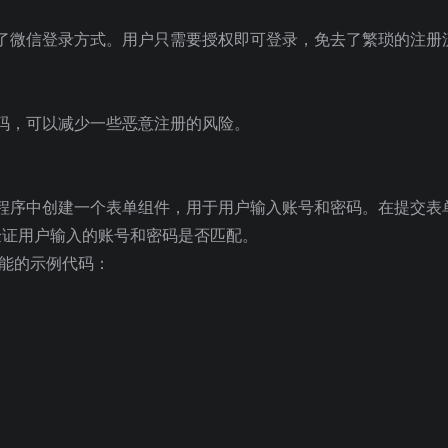
了微信登录方式。用户只需要授权即可登录，免去了繁琐的注册
码，可以减少一些恶意注册的风险。
程序中创建一个表单组件，用于用户输入账号和密码。在提交表
验证用户输入的账号和密码是否匹配。
录功能的示例代码：