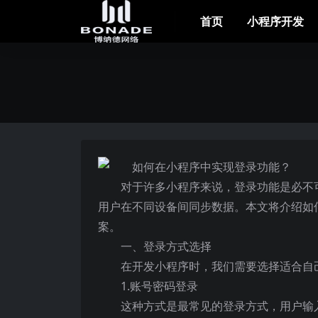
首页
小程序开发
对于许多小程序来说，登录功能是必不
用户在不同设备间同步数据。本文将介绍如
案。
一、登录方式选择
在开发小程序时，我们需要选择适合自
1.账号密码登录
这种方式是最常见的登录方式，用户输