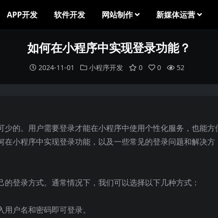
APP开发
软件开发
网站制作
新媒体运营
如何在小程序中实现登录功能？
2024-11-01
小程序开发
0
0
52
可少的。用户需要登录才能在小程序中使用个性化服务，也能方
何在小程序中实现登录功能，以及一些常见的登录问题和解决方
己的登录方式。通常情况下，我们可以选择以下几种方式：
入用户名和密码即可登录。