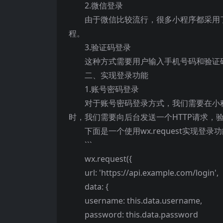
2.微信登录
由于微信比较流行，很多小程序都采用
程。
3.验证码登录
这种方式需要用户输入手机号码和验证
二、实现登录功能
1.账号密码登录
对于账号密码登录方式，我们需要在小
时，我们需要向后台发送一个HTTP请求，
下面是一个使用wx.request实现登
```
wx.request({
url: 'https://api.example.com/login',
data: {
username: this.data.username,
password: this.data.password