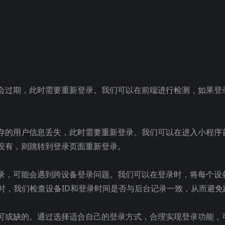
会过期，此时需要重新登录。我们可以在前端进行检测，如果登
存的用户信息丢失，此时需要重新登录。我们可以在进入小程序
没有，则跳转到登录页面重新登录。
录，可能会遇到跨设备登录问题。我们可以在登录时，将每个设
时，我们检查设备ID和登录时间是否与后台记录一致，从而避免
可或缺的。通过选择适合自己的登录方式，合理实现登录功能，