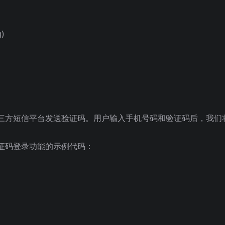
)
三方短信平台发送验证码。用户输入手机号码和验证码后，我们
证码登录功能的示例代码：