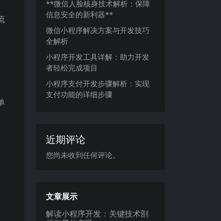
**微信人脸核身技术解析：保障
信息安全的新利器**
流
微信小程序解决方案与开发技巧
全解析
小程序开发工具详解：助力开发
者轻松完成项目
小程序支付开发步骤解析：实现
支付功能的详细步骤
单
近期评论
您尚未收到任何评论。
文章展示
解读小程序开发：关键技术剖