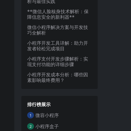
析与最佳实践
**微信人脸核身技术解析：保
障信息安全的新利器**
微信小程序解决方案与开发技
巧全解析
小程序开发工具详解：助力开
发者轻松完成项目
小程序支付开发步骤解析：实
现支付功能的详细步骤
小程序开发成本分析：哪些因
素影响最终费用？
排行榜展示
微容小程序
1
小程序盒子
2