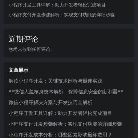
小程序开发工具详解：助力开发者轻松完成项目
小程序支付开发步骤解析：实现支付功能的详细步骤
近期评论
您尚未收到任何评论。
文章展示
解读小程序开发：关键技术剖析与最佳实践
**微信人脸核身技术解析：保障信息安全的新利器**
微信小程序解决方案与开发技巧全解析
小程序开发工具详解：助力开发者轻松完成项目
小程序支付开发步骤解析：实现支付功能的详细步骤
小程序开发成本分析：哪些因素影响最终费用？