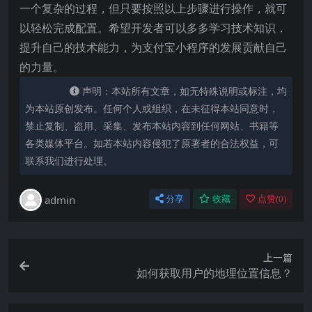
一个复杂的过程，但只要按照以上步骤进行操作，就可
以轻松完成配置。希望开发者可以多多学习技术知识，
提升自己的技术能力，为支付宝小程序的发展贡献自己
的力量。
声明：本站所有文章，如无特殊说明或标注，均
为本站原创发布。任何个人或组织，在未征得本站同意时，
禁止复制、盗用、采集、发布本站内容到任何网站、书籍等
各类媒体平台。如若本站内容侵犯了原著者的合法权益，可
联系我们进行处理。
admin
分享
收藏
点赞(
0
)
上一篇
如何获取用户的地理位置信息？