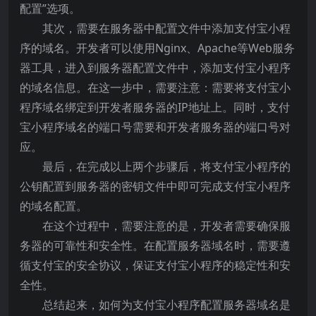
配置”选项。
其次，需要在服务器中配置文件中添加支付宝小程
序的域名。开发者可以使用Nginx、Apache等Web服务
器工具，进入到服务器配置文件中，添加支付宝小程序
的域名信息。在这一步中，需要注意：需要将支付宝小
程序域名绑定到开发者服务器的IP地址上。同时，支付
宝小程序域名的端口号需要和开发者服务器的端口号对
应。
最后，在完成以上两个步骤后，将支付宝小程序的
公钥配置到服务器的密钥文件中即可完成支付宝小程序
的域名配置。
在这个过程中，需要注意的是，开发者需要确保服
务器的可靠性和安全性。在配置服务器域名时，需要遵
循支付宝的安全协议，保证支付宝小程序的稳定性和安
全性。
总结起来，如何为支付宝小程序配置服务器域名是