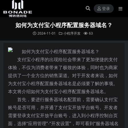
登录
如何为支付宝小程序配置服务器域名？
2024-11-01
小程序开发
63
支付宝小程序的出现给社会带来了更加便捷的支付
体验，不仅为消费者带来了极致的体验，同时也为商家
提供了一个全方位的销售渠道。对于开发者来说，如何
为支付宝小程序配置服务器域名是必须要了解的事项。
本文将介绍如何为支付宝小程序配置服务器域名。
首先，要进行服务器域名配置前，需要确认支付宝
账号是否可用，并开通了支付宝开放平台账号。开发者
需要登录支付宝开放平台账号，进入到小程序控制台页
面，选择“应用管理”-“开发设置”，即可看到“服务器域名