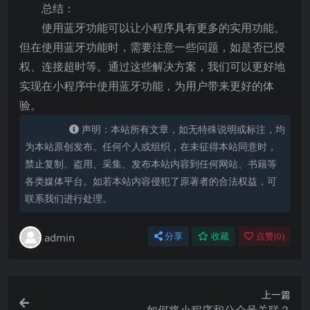
总结：
使用蓝牙功能可以让小程序具有更多的实用功能。
但在使用蓝牙功能时，需要注意一些问题，如是否已授
权、连接超时等。通过这些解决方案，我们可以更好地
实现在小程序中使用蓝牙功能，为用户带来更好的体
验。
声明：本站所有文章，如无特殊说明或标注，均
为本站原创发布。任何个人或组织，在未征得本站同意时，
禁止复制、盗用、采集、发布本站内容到任何网站、书籍等
各类媒体平台。如若本站内容侵犯了原著者的合法权益，可
联系我们进行处理。
admin
分享
收藏
点赞(
0
)
上一篇