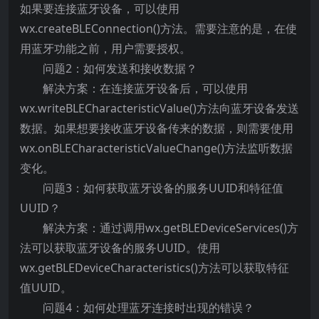
如果要连接蓝牙设备，可以使用
wx.createBLEConnection()方法。需要注意的是，在使
用蓝牙功能之前，用户需要授权。
问题2：如何发送和接收数据？
解决方案：在连接蓝牙设备后，可以使用
wx.writeBLECharacteristicValue()方法向蓝牙设备发送
数据。如果想要接收蓝牙设备传来的数据，则需要使用
wx.onBLECharacteristicValueChange()方法监听数据
变化。
问题3：如何获取蓝牙设备的服务UUID和特征值
UUID？
解决方案：通过调用wx.getBLEDeviceServices()方
法可以获取蓝牙设备的服务UUID。使用
wx.getBLEDeviceCharacteristics()方法可以获取特征
值UUID。
问题4：如何处理蓝牙连接时出现的错误？