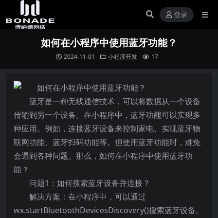
登录
如何在小程序中使用蓝牙功能？
2024-11-01
小程序开发
17
蓝牙是一种无线通信技术，可以将数据从一个设备
传输到另一个设备。在小程序中，蓝牙功能可以实现多
种应用。例如，连接蓝牙设备来控制家电、实现蓝牙物
联网功能、蓝牙扫码功能等。但使用蓝牙功能时，难免
会遇到各种问题。那么，如何在小程序中使用蓝牙功
能？
问题1：如何搜索蓝牙设备并连接？
解决方案：在小程序中，可以通过
wx.startBluetoothDevicesDiscovery()搜索蓝牙设备。