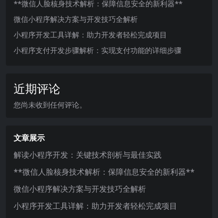
**微信人脸核身技术解析：保障信息安全的新利器**
微信小程序解决方案与开发技巧全解析
小程序开发工具详解：助力开发者轻松完成项目
小程序支付开发步骤解析：实现支付功能的详细步骤
近期评论
您尚未收到任何评论。
文章展示
解读小程序开发：关键技术剖析与最佳实践
**微信人脸核身技术解析：保障信息安全的新利器**
微信小程序解决方案与开发技巧全解析
小程序开发工具详解：助力开发者轻松完成项目