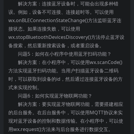
解决方案：连接蓝牙设备时，可能会出现多种错
误。例如，设备不可连接、连接超时等。可以使用
wx.onBLEConnectionStateChange()方法监听蓝牙连
接状态。如果连接失败，可以使用
wx.stopBluetoothDevicesDiscovery()方法停止蓝牙设
备搜索，然后重新搜索设备，或者重启设备。
问题5：如何在小程序中使用蓝牙扫码功能？
解决方案：在小程序中，可以使用wx.scanCode()
方法实现蓝牙扫码功能。当用户扫描蓝牙设备二维码
时，可以获取到设备的id，然后通过连接蓝牙设备的方
式来实现控制。
问题6：如何实现蓝牙物联网功能？
解决方案：要实现蓝牙物联网功能，需要搭建相应
的后台服务。在后台服务中，可以使用MQTT协议来实
现对蓝牙设备的控制和数据传输。在小程序中，可以使
用wx.request()方法来与后台服务进行数据交互。