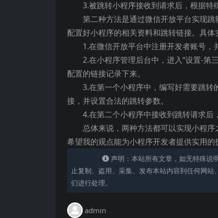
3.被跳转小程序接收到请求后，根据
第二种方法是通过微信开放平台实现跳
配置好小程序的相关资料和跳转链接。具体
1.在微信开放平台中注册开发者账号，
2.在小程序管理后台中，进入“设置-
配置的链接记录下来。
3.在第一个小程序中，编写好需要跳
接，并设置合法的跳转参数。
4.在第二个小程序中接收到跳转请求
总体来说，两种方法都可以实现小程序
希望我的观点能为小程序开发者提供实用的
声明：本站所有文章，如无特殊说
止复制、盗用、采集、发布本站内容到任何网站
们进行处理。
admin