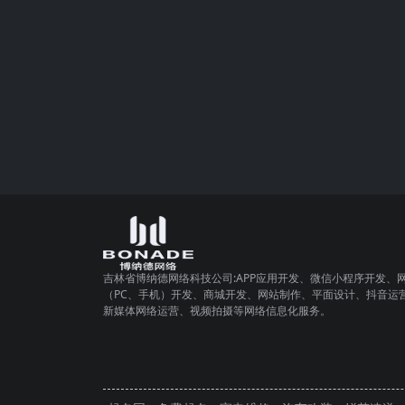
吉林省博纳德网络科技公司:APP应用开发、微信小程序开发、
（PC、手机）开发、商城开发、网站制作、平面设计、抖音运
新媒体网络运营、视频拍摄等网络信息化服务。