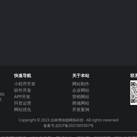
快速导航
关于本站
联
小程序开发
网站制作
软件开发
企业网站
网站
APP开发
营销网站
营、
抖音运营
商城网站
网站优化
开发案例
Copyright © 2023
吉林博纳德网络科技
- All rights reserved
备案号:吉ICP备2021005307号