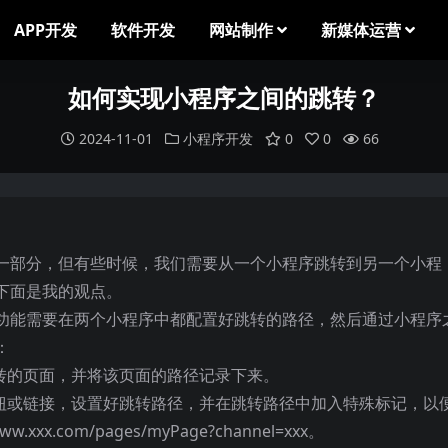
APP开发
软件开发
网站制作
新媒体运营
如何实现小程序之间的跳转？
2024-11-01
小程序开发
0
0
66
一部分，但有些时候，我们需要从一个小程序跳转到另一个小程
下面是我的观点。
功能需要在两个小程序中都配置好跳转的路径，然后通过小程序
：
跳转的页面，并将该页面的路径记录下来。
按钮或链接，设置好跳转路径，并在跳转路径中加入特殊标记，以
x.com/pages/myPage?channel=xxx。