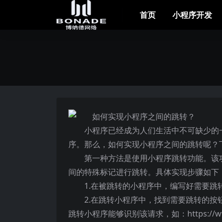
首页
小程序开发
小程序已经成为人们生活中不可缺少的
序。那么，如何实现小程序之间的跳转呢？
第一种方法是使用小程序跳转功能。该
间的特殊标记进行跳转。具体实现步骤如下
1.在被跳转的小程序中，编写好需要
2.在跳转小程序中，找到需要跳转的
跳转小程序能够识别该请求，如：https://www.xx