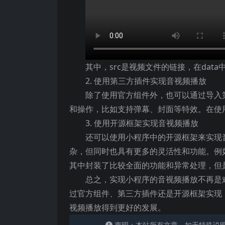
其中，src是视频文件的链接，在dat
2. 使用第三方插件实现音视频播放
除了使用官方组件外，也可以通过导入
和操作，比如支持弹幕、封面等特效。在使用前需
3. 使用开源框架实现音视频播放
还可以使用小程序中的开源框架来实现
杂，但同时也具有更多的灵活性和功能。例如，可
其中封装了比较全面的功能和异常处理，但
总之，实现小程序的音视频播放不再是
过官方组件、第三方插件还是开源框架实现
视频播放得到更好的发展。
声明：本站所有文章，如无特殊说