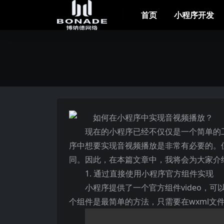
首页
小程序开发
现在的小程序已经不仅仅是一个简单的
序中想要实现音视频播放是非常有必要的。
同。因此，在本篇文章中，我将会为大家介
1. 通过直接使用小程序官方组件实现
小程序提供了一个官方组件video，
个组件是最简单的方法，只需要在wxml文