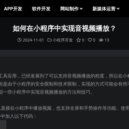
APP开发
软件开发
网站制作
新媒体运营
如何在小程序中实现音视频播放？
2024-11-01
小程序开发
0
0
13
工具应用，已经发展到了可以支持音视频播放的程度，所以在小
但是由于小程序的安全限制和技术限制，实现的方式可能会有些
绍一些小程序中实现音视频播放的方法和技巧。
可以直接在小程序中播放视频，也支持全屏和手势操作等功能。使
件中加入以下代码：