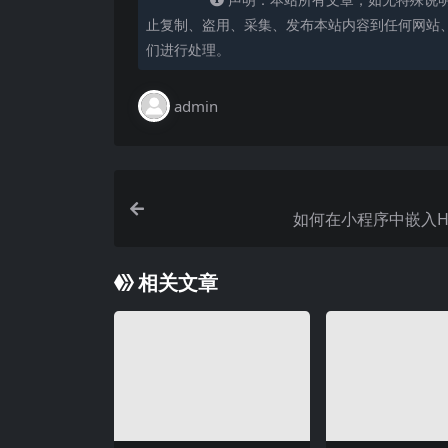
止复制、盗用、采集、发布本站内容到任何网站
们进行处理。
admin
如何在小程序中嵌入H
相关文章