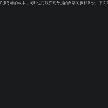
了服务器的成本，同时也可以实现数据的自动同步和备份。下面