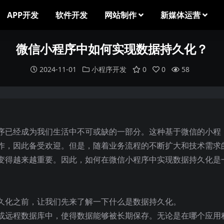
APP开发
软件开发
网站制作
新媒体运营
微信小程序中如何实现数据持久化？
2024-11-01
小程序开发
0
0
58
序已经成为我们生活中不可或缺的一部分。这种基于微信的小程
作，因此备受欢迎。但是，随着业务流程的不断扩大和技术需求
变得越来越重要。因此，如何在微信小程序中实现数据持久化是
久化之前，让我们先来了解一下什么是数据持久化。
或远程数据库中，使得数据能够被长期保存。无论是在哪个应用