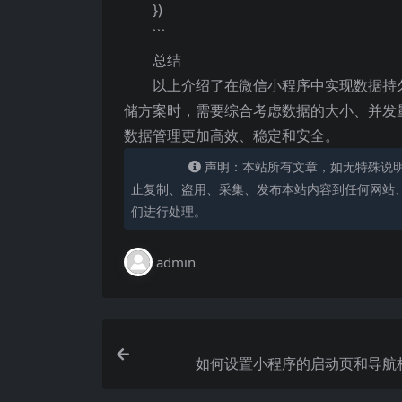
})
```
总结
以上介绍了在微信小程序中实现数据持
储方案时，需要综合考虑数据的大小、并发
数据管理更加高效、稳定和安全。
声明：本站所有文章，如无特殊说
止复制、盗用、采集、发布本站内容到任何网站
们进行处理。
admin
如何设置小程序的启动页和导航