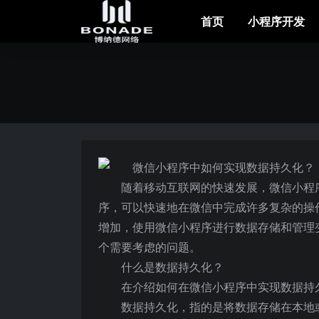
首页
小程序开发
随着移动互联网的快速发展，微信小程
序，可以快速地在微信中完成许多复杂的操
增加，使用微信小程序进行数据存储和管理
个需要考虑的问题。
什么是数据持久化？
在介绍如何在微信小程序中实现数据持
数据持久化，指的是将数据存储在本地