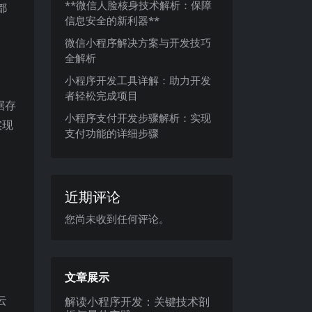
**微信人脸核身技术解析：保障
都
信息安全的新利器**
微信小程序解决方案与开发技巧
全解析
小程序开发工具详解：助力开发
者轻松完成项目
据存
小程序支付开发步骤解析：实现
实现
支付功能的详细步骤
近期评论
您尚未收到任何评论。
文章展示
云
解读小程序开发：关键技术剖