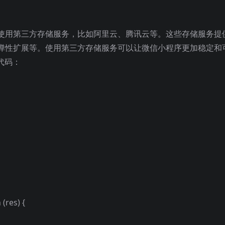
使用第三方存储服务，比如阿里云、腾讯云等。这些存储服务提
弹性扩展等。使用第三方存储服务可以让微信小程序更加稳定和
代码：
 (res) {