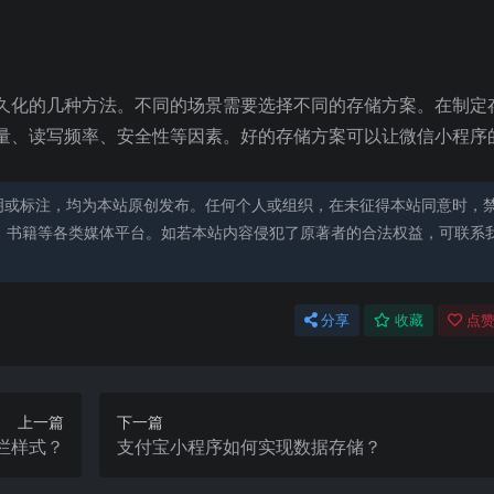
久化的几种方法。不同的场景需要选择不同的存储方案。在制定
量、读写频率、安全性等因素。好的存储方案可以让微信小程序
明或标注，均为本站原创发布。任何个人或组织，在未征得本站同意时，
、书籍等各类媒体平台。如若本站内容侵犯了原著者的合法权益，可联系
分享
收藏
点赞
上一篇
下一篇
栏样式？
支付宝小程序如何实现数据存储？