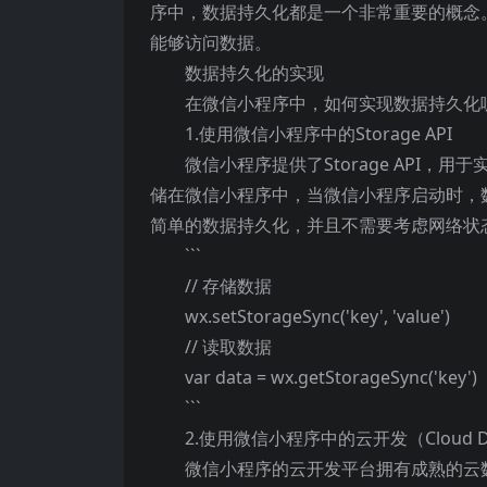
序中，数据持久化都是一个非常重要的概念
能够访问数据。
数据持久化的实现
在微信小程序中，如何实现数据持久化
1.使用微信小程序中的Storage API
微信小程序提供了Storage API，用
储在微信小程序中，当微信小程序启动时，数据
简单的数据持久化，并且不需要考虑网络状态。下
```
// 存储数据
wx.setStorageSync('key', 'value')
// 读取数据
var data = wx.getStorageSync('key')
```
2.使用微信小程序中的云开发（Cloud De
微信小程序的云开发平台拥有成熟的云