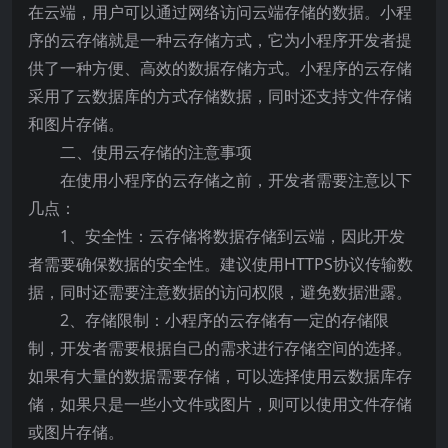
在云端，用户可以通过网络访问云端存储的数据。小程
序的云存储就是一种云存储方式，它为小程序开发者提
供了一种方便、高效的数据存储方式。小程序的云存储
采用了云数据库的方式存储数据，同时还支持文件存储
和图片存储。
二、使用云存储的注意事项
在使用小程序的云存储之前，开发者需要注意以下
几点：
1、安全性：云存储将数据存储到云端，因此开发
者需要确保数据的安全性。建议使用HTTPS协议传输数
据，同时还需要注意数据的访问权限，避免数据泄露。
2、存储限制：小程序的云存储有一定的存储限
制，开发者需要根据自己的需求进行存储空间的选择。
如果有大量的数据需要存储，可以选择使用云数据库存
储，如果只是一些小文件或图片，则可以使用文件存储
或图片存储。