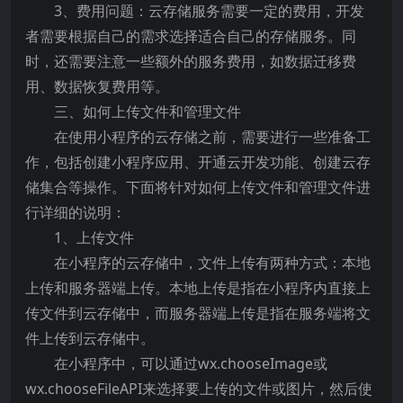
3、费用问题：云存储服务需要一定的费用，开发
者需要根据自己的需求选择适合自己的存储服务。同
时，还需要注意一些额外的服务费用，如数据迁移费
用、数据恢复费用等。
三、如何上传文件和管理文件
在使用小程序的云存储之前，需要进行一些准备工
作，包括创建小程序应用、开通云开发功能、创建云存
储集合等操作。下面将针对如何上传文件和管理文件进
行详细的说明：
1、上传文件
在小程序的云存储中，文件上传有两种方式：本地
上传和服务器端上传。本地上传是指在小程序内直接上
传文件到云存储中，而服务器端上传是指在服务端将文
件上传到云存储中。
在小程序中，可以通过wx.chooseImage或
wx.chooseFileAPI来选择要上传的文件或图片，然后使