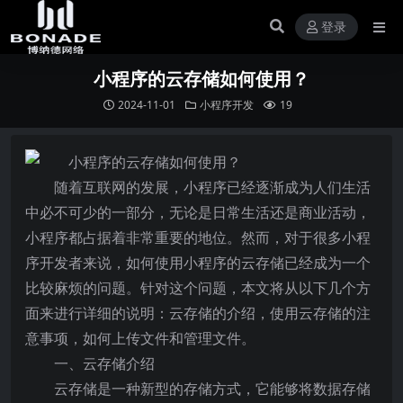
登录
小程序的云存储如何使用？
2024-11-01
小程序开发
19
随着互联网的发展，小程序已经逐渐成为人们生活
中必不可少的一部分，无论是日常生活还是商业活动，
小程序都占据着非常重要的地位。然而，对于很多小程
序开发者来说，如何使用小程序的云存储已经成为一个
比较麻烦的问题。针对这个问题，本文将从以下几个方
面来进行详细的说明：云存储的介绍，使用云存储的注
意事项，如何上传文件和管理文件。
一、云存储介绍
云存储是一种新型的存储方式，它能够将数据存储