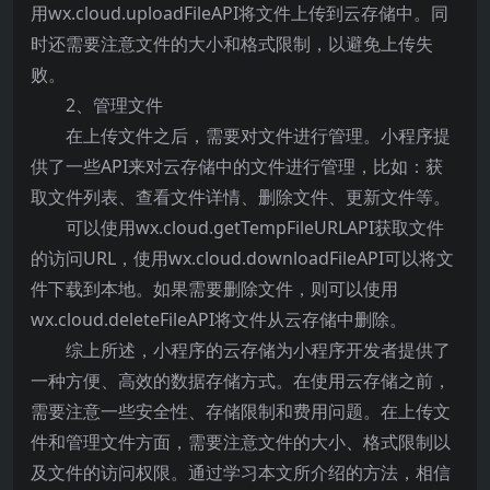
用wx.cloud.uploadFileAPI将文件上传到云存储中。同
时还需要注意文件的大小和格式限制，以避免上传失
败。
2、管理文件
在上传文件之后，需要对文件进行管理。小程序提
供了一些API来对云存储中的文件进行管理，比如：获
取文件列表、查看文件详情、删除文件、更新文件等。
可以使用wx.cloud.getTempFileURLAPI获取文件
的访问URL，使用wx.cloud.downloadFileAPI可以将文
件下载到本地。如果需要删除文件，则可以使用
wx.cloud.deleteFileAPI将文件从云存储中删除。
综上所述，小程序的云存储为小程序开发者提供了
一种方便、高效的数据存储方式。在使用云存储之前，
需要注意一些安全性、存储限制和费用问题。在上传文
件和管理文件方面，需要注意文件的大小、格式限制以
及文件的访问权限。通过学习本文所介绍的方法，相信