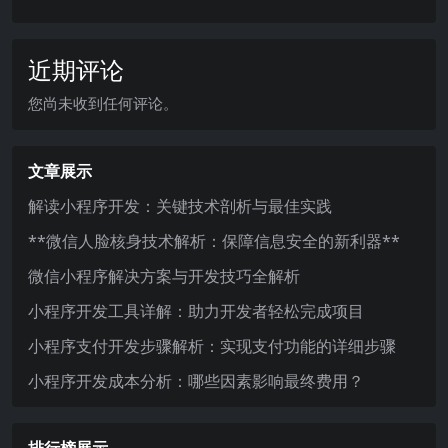
近期评论
您尚未收到任何评论。
文章展示
解读小程序开发：关键技术剖析与最佳实践
**微信人脸核身技术解析：保障信息安全的新利器**
微信小程序解决方案与开发技巧全解析
小程序开发工具详解：助力开发者轻松完成项目
小程序支付开发步骤解析：实现支付功能的详细步骤
小程序开发成本分析：哪些因素影响最终费用？