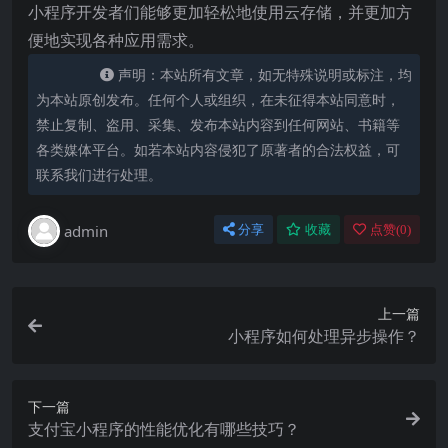
小程序开发者们能够更加轻松地使用云存储，并更加方
便地实现各种应用需求。
声明：本站所有文章，如无特殊说明或标注，均
为本站原创发布。任何个人或组织，在未征得本站同意时，
禁止复制、盗用、采集、发布本站内容到任何网站、书籍等
各类媒体平台。如若本站内容侵犯了原著者的合法权益，可
联系我们进行处理。
admin
分享
收藏
点赞(
0
)
上一篇
小程序如何处理异步操作？
下一篇
支付宝小程序的性能优化有哪些技巧？